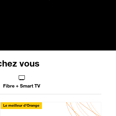
 chez vous
Fibre + Smart TV
Le meilleur d'Orange