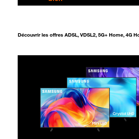
Découvrir les offres ADSL, VDSL2, 5G+ Home, 4G Ho