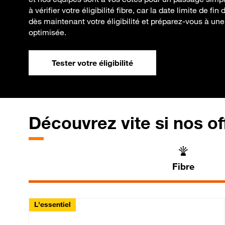
à vérifier votre éligibilité fibre, car la date limite de f
dès maintenant votre éligibilité et préparez-vous à une
optimisée.
Tester votre éligibilité
Découvrez vite si nos of
Fibre
L'essentiel