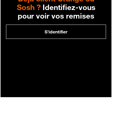
Sosh ?
Identifiez-vous
pour voir vos remises
S'identifier