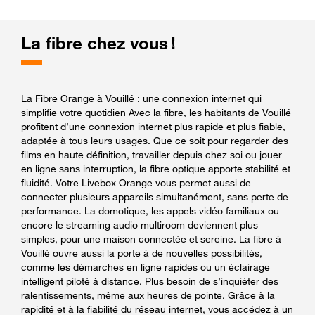
La fibre chez vous !
La Fibre Orange à Vouillé : une connexion internet qui
simplifie votre quotidien Avec la fibre, les habitants de Vouillé
profitent d’une connexion internet plus rapide et plus fiable,
adaptée à tous leurs usages. Que ce soit pour regarder des
films en haute définition, travailler depuis chez soi ou jouer
en ligne sans interruption, la fibre optique apporte stabilité et
fluidité. Votre Livebox Orange vous permet aussi de
connecter plusieurs appareils simultanément, sans perte de
performance. La domotique, les appels vidéo familiaux ou
encore le streaming audio multiroom deviennent plus
simples, pour une maison connectée et sereine. La fibre à
Vouillé ouvre aussi la porte à de nouvelles possibilités,
comme les démarches en ligne rapides ou un éclairage
intelligent piloté à distance. Plus besoin de s’inquiéter des
ralentissements, même aux heures de pointe. Grâce à la
rapidité et à la fiabilité du réseau internet, vous accédez à un