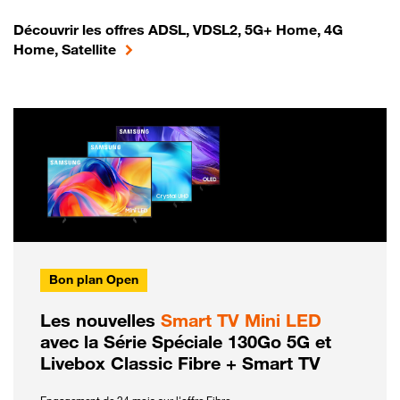
Découvrir les offres ADSL, VDSL2, 5G+ Home, 4G
Home, Satellite
Bon plan Open
Les nouvelles
Smart TV Mini LED
avec la Série Spéciale 130Go 5G et
Livebox Classic Fibre + Smart TV