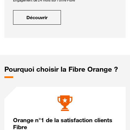
Engagement de 24 mois sur l'offre Fibre
Découvrir
Pourquoi choisir la Fibre Orange ?
Orange n°1 de la satisfaction clients
Fibre