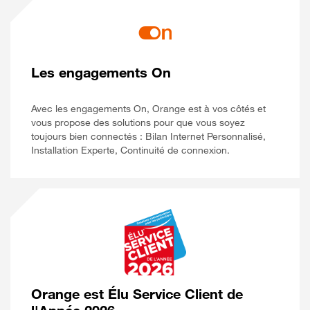
Les engagements On
Avec les engagements On, Orange est à vos côtés et
vous propose des solutions pour que vous soyez
toujours bien connectés : Bilan Internet Personnalisé,
Installation Experte, Continuité de connexion.
Orange est Élu Service Client de