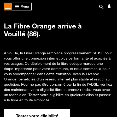
La Fibre Orange arrive à
Vouillé (86).
À Vouillé, la Fibre Orange remplace progressivement l’ADSL pour
vous offrir une connexion internet plus performante et adaptée à
vos usages. Ce déploiement de la fibre optique marque une
étape importante pour votre commune, et nous sommes là pour
vous accompagner dans cette transition. Avec la Livebox
Orange, bénéficiez d’un réseau internet plus stable et réactif au
quotidien. Pour ne pas être concerné par la fin de l’ADSL, vérifiez
dès maintenant votre éligibilité fibre et prenez rendez-vous avec
un technicien. Testez votre éligibilité en quelques clics et passez
à la fibre en toute simplicité.
Tester votre éligibilité