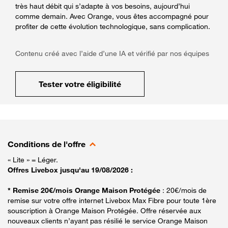
très haut débit qui s’adapte à vos besoins, aujourd’hui
comme demain. Avec Orange, vous êtes accompagné pour
profiter de cette évolution technologique, sans complication.
Contenu créé avec l’aide d’une IA et vérifié par nos équipes
Tester votre éligibilité
Conditions de l'offre
« Lite » = Léger.
Offres Livebox jusqu'au 19/08/2026 :
* Remise 20€/mois Orange Maison Protégée
: 20€/mois de
remise sur votre offre internet Livebox Max Fibre pour toute 1ère
souscription à Orange Maison Protégée. Offre réservée aux
nouveaux clients n’ayant pas résilié le service Orange Maison