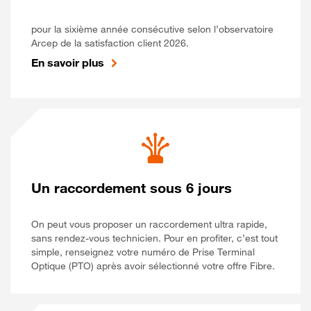
pour la sixième année consécutive selon l’observatoire
Arcep de la satisfaction client 2026.
En savoir plus
Un raccordement sous 6 jours
On peut vous proposer un raccordement ultra rapide,
sans rendez-vous technicien. Pour en profiter, c’est tout
simple, renseignez votre numéro de Prise Terminal
Optique (PTO) après avoir sélectionné votre offre Fibre.