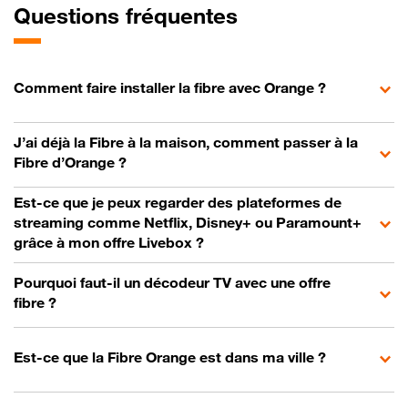
Questions fréquentes
Comment faire installer la fibre avec Orange ?
J’ai déjà la Fibre à la maison, comment passer à la
Fibre d’Orange ?
Est-ce que je peux regarder des plateformes de
streaming comme Netflix, Disney+ ou Paramount+
grâce à mon offre Livebox ?
Pourquoi faut-il un décodeur TV avec une offre
fibre ?
Est-ce que la Fibre Orange est dans ma ville ?