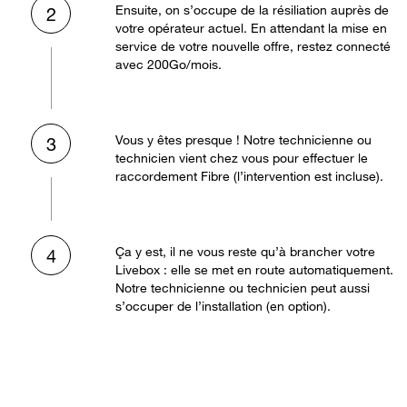
Ensuite, on s’occupe de la résiliation auprès de
2
votre opérateur actuel. En attendant la mise en
service de votre nouvelle offre, restez connecté
avec 200Go/mois.
Vous y êtes presque ! Notre technicienne ou
3
technicien vient chez vous pour effectuer le
raccordement Fibre (l’intervention est incluse).
Ça y est, il ne vous reste qu’à brancher votre
4
Livebox : elle se met en route automatiquement.
Notre technicienne ou technicien peut aussi
s’occuper de l’installation (en option).