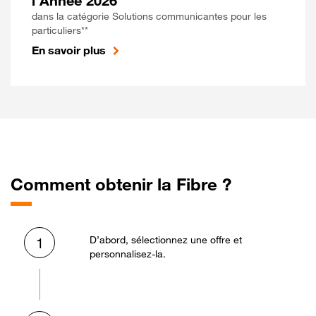
l'Année 2026
dans la catégorie Solutions communicantes pour les
particuliers**
En savoir plus
Comment obtenir la Fibre ?
D’abord, sélectionnez une offre et
1
personnalisez-la.