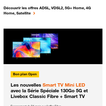
Découvrir les offres ADSL, VDSL2, 5G+ Home, 4G
Home, Satellite
Bon plan Open
Les nouvelles
Smart TV Mini LED
avec la Série Spéciale 130Go 5G et
Livebox Classic Fibre + Smart TV