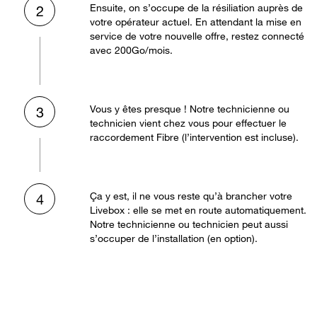
Ensuite, on s’occupe de la résiliation auprès de
2
votre opérateur actuel. En attendant la mise en
service de votre nouvelle offre, restez connecté
avec 200Go/mois.
Vous y êtes presque ! Notre technicienne ou
3
technicien vient chez vous pour effectuer le
raccordement Fibre (l’intervention est incluse).
Ça y est, il ne vous reste qu’à brancher votre
4
Livebox : elle se met en route automatiquement.
Notre technicienne ou technicien peut aussi
s’occuper de l’installation (en option).