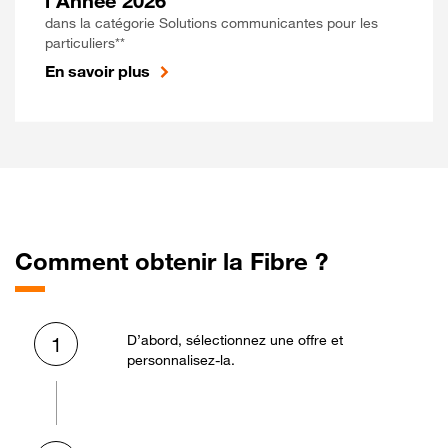
l'Année 2026
dans la catégorie Solutions communicantes pour les
particuliers**
En savoir plus
Comment obtenir la Fibre ?
D’abord, sélectionnez une offre et
1
personnalisez-la.