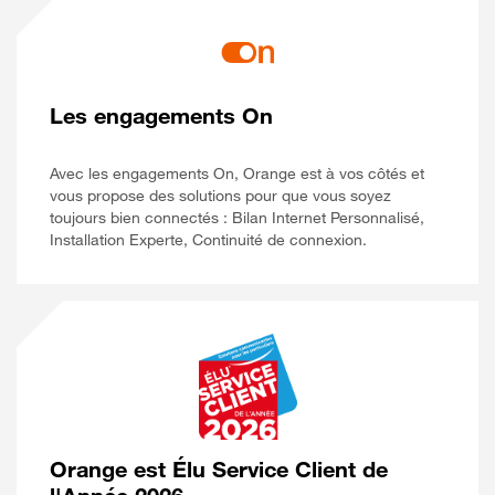
Les engagements On
Avec les engagements On, Orange est à vos côtés et
vous propose des solutions pour que vous soyez
toujours bien connectés : Bilan Internet Personnalisé,
Installation Experte, Continuité de connexion.
Orange est Élu Service Client de