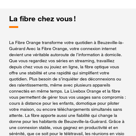
La fibre chez vous !
La Fibre Orange transforme votre quotidien à Beuzeville-la-
Guérard Avec la Fibre Orange, votre connexion internet
devient une véritable autoroute de l’information à domicile.
Que vous regardiez vos séries en streaming, travailliez
depuis chez vous ou jouiez en ligne, la fibre optique vous
offre une stabilité et une rapidité qui simplifient votre
quotidien. Plus besoin de s’inquiéter des déconnexions ou
des ralentissements, même avec plusieurs appareils
connectés en même temps. La Livebox Orange et la fibre
vous permettent de gérer tous vos usages sans compromis :
cours à distance pour les enfants, domotique pour piloter
votre maison, ou encore téléchargements simultanés sans
attente. La fibre apporte aussi une fiabilité qui change la
donne pour les habitants de Beuzeville-la-Guérard. Grâce à
une connexion stable, vous gagnez en productivité et en
sérénité, que ce soit pour le télétravail, les réunions en visio