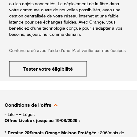
ou les objets connectés. Le déploiement de la fibre dans
votre commune ouvre de nouvelles possibilités, avec une
gestion centralisée de votre réseau internet et une faible
latence pour des échanges fluides. Avec Orange, vous
bénéficiez d’une technologie conçue pour s’adapter à vos
besoins, aujourd’hui comme demain.
Contenu créé avec l’aide d’une IA et vérifié par nos équipes
Tester votre éligibilité
Conditions de l'offre
« Lite » = Léger.
Offres Livebox jusqu'au 19/08/2026 :
* Remise 20€/mois Orange Maison Protégée
: 20€/mois de