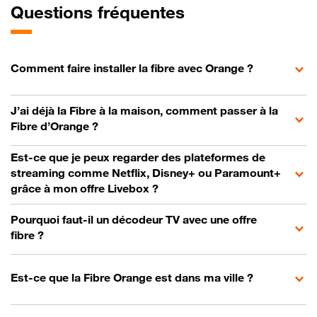
Questions fréquentes
Comment faire installer la fibre avec Orange ?
J’ai déjà la Fibre à la maison, comment passer à la
Fibre d’Orange ?
Est-ce que je peux regarder des plateformes de
streaming comme Netflix, Disney+ ou Paramount+
grâce à mon offre Livebox ?
Pourquoi faut-il un décodeur TV avec une offre
fibre ?
Est-ce que la Fibre Orange est dans ma ville ?