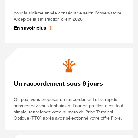
pour la sixième année consécutive selon l’observatoire
Arcep de la satisfaction client 2026.
En savoir plus
Un raccordement sous 6 jours
On peut vous proposer un raccordement ultra rapide,
sans rendez-vous technicien. Pour en profiter, c’est tout
simple, renseignez votre numéro de Prise Terminal
Optique (PTO) après avoir sélectionné votre offre Fibre.