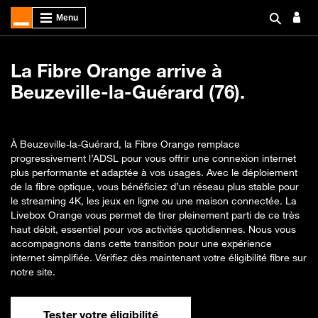
La Fibre Orange arrive à
Beuzeville-la-Guérard (76).
À Beuzeville-la-Guérard, la Fibre Orange remplace
progressivement l’ADSL pour vous offrir une connexion internet
plus performante et adaptée à vos usages. Avec le déploiement
de la fibre optique, vous bénéficiez d’un réseau plus stable pour
le streaming 4K, les jeux en ligne ou une maison connectée. La
Livebox Orange vous permet de tirer pleinement parti de ce très
haut débit, essentiel pour vos activités quotidiennes. Nous vous
accompagnons dans cette transition pour une expérience
internet simplifiée. Vérifiez dès maintenant votre éligibilité fibre sur
notre site.
Tester votre éligibilité