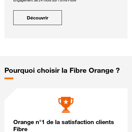
Engagement de 24 mois sur l'offre Fibre
Découvrir
Pourquoi choisir la Fibre Orange ?
Orange n°1 de la satisfaction clients
Fibre