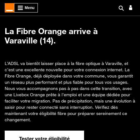
La Fibre Orange arrive à
Varaville (14).
L’ADSL va bientôt laisser place à la fibre optique à Varaville, et
c’est une excellente nouvelle pour votre connexion internet. La
Fibre Orange, déjà déployée dans votre commune, vous garantit
un réseau plus performant et plus fiable pour tous vos usages.
Nous vous accompagnons pas à pas dans cette transition, avec
une Livebox Orange prête à l’emploi et une équipe dédiée pour
faciliter votre migration. Pas de précipitation, mais une évolution à
saisir pour rester connecté sans interruption. Vérifiez dès
maintenant votre éligibilité fibre pour préparer sereinement ce
changement.
Tester votre éligibilité