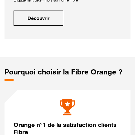
Engagement de 24 mois sur l'offre Fibre
Découvrir
Pourquoi choisir la Fibre Orange ?
Orange n°1 de la satisfaction clients
Fibre