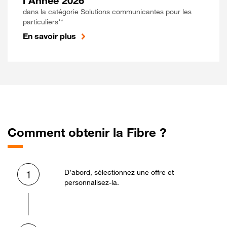
l'Année 2026
dans la catégorie Solutions communicantes pour les
particuliers**
En savoir plus
Comment obtenir la Fibre ?
D’abord, sélectionnez une offre et
1
personnalisez-la.