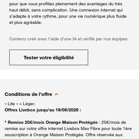
pour que vous profitiez pleinement des avantages du très
haut débit, sans complication. Une connexion internet qui
s’adapte à votre rythme, pour une vie numérique plus fluide
et plus agréable.
Contenu créé avec l’aide d’une IA et vérifié par nos équipes
Tester votre éligibilité
Conditions de l'offre
« Lite » = Léger.
Offres Livebox jusqu'au 19/08/2026 :
* Remise 20€/mois Orange Maison Protégée
: 20€/mois de
remise sur votre offre internet Livebox Max Fibre pour toute 1ère
souscription à Orange Maison Protégée. Offre réservée aux