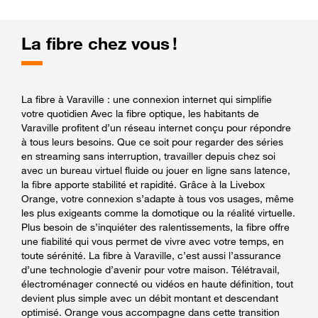
La fibre chez vous !
La fibre à Varaville : une connexion internet qui simplifie
votre quotidien Avec la fibre optique, les habitants de
Varaville profitent d’un réseau internet conçu pour répondre
à tous leurs besoins. Que ce soit pour regarder des séries
en streaming sans interruption, travailler depuis chez soi
avec un bureau virtuel fluide ou jouer en ligne sans latence,
la fibre apporte stabilité et rapidité. Grâce à la Livebox
Orange, votre connexion s’adapte à tous vos usages, même
les plus exigeants comme la domotique ou la réalité virtuelle.
Plus besoin de s’inquiéter des ralentissements, la fibre offre
une fiabilité qui vous permet de vivre avec votre temps, en
toute sérénité. La fibre à Varaville, c’est aussi l’assurance
d’une technologie d’avenir pour votre maison. Télétravail,
électroménager connecté ou vidéos en haute définition, tout
devient plus simple avec un débit montant et descendant
optimisé. Orange vous accompagne dans cette transition