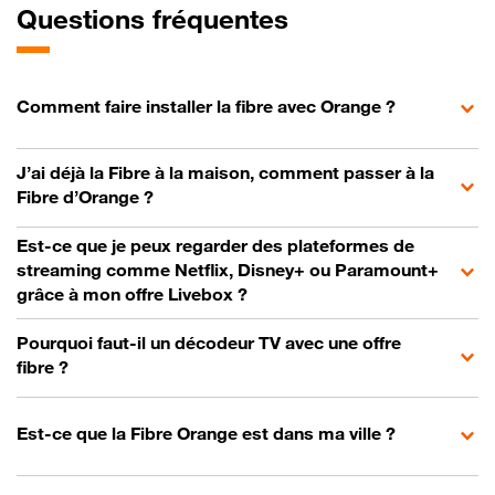
Questions fréquentes
Comment faire installer la fibre avec Orange ?
J’ai déjà la Fibre à la maison, comment passer à la
Fibre d’Orange ?
Est-ce que je peux regarder des plateformes de
streaming comme Netflix, Disney+ ou Paramount+
grâce à mon offre Livebox ?
Pourquoi faut-il un décodeur TV avec une offre
fibre ?
Est-ce que la Fibre Orange est dans ma ville ?