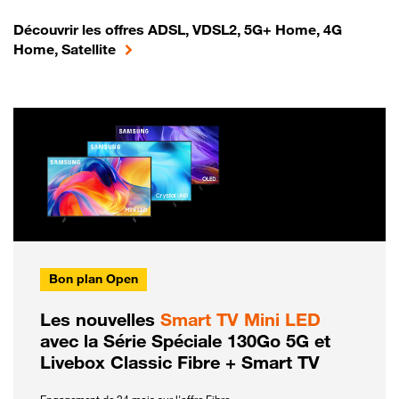
Découvrir les offres ADSL, VDSL2, 5G+ Home, 4G
Home, Satellite
Bon plan Open
Les nouvelles
Smart TV Mini LED
avec la Série Spéciale 130Go 5G et
Livebox Classic Fibre + Smart TV