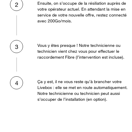
Ensuite, on s’occupe de la résiliation auprès de
2
votre opérateur actuel. En attendant la mise en
service de votre nouvelle offre, restez connecté
avec 200Go/mois.
Vous y êtes presque ! Notre technicienne ou
3
technicien vient chez vous pour effectuer le
raccordement Fibre (l’intervention est incluse).
Ça y est, il ne vous reste qu’à brancher votre
4
Livebox : elle se met en route automatiquement.
Notre technicienne ou technicien peut aussi
s’occuper de l’installation (en option).