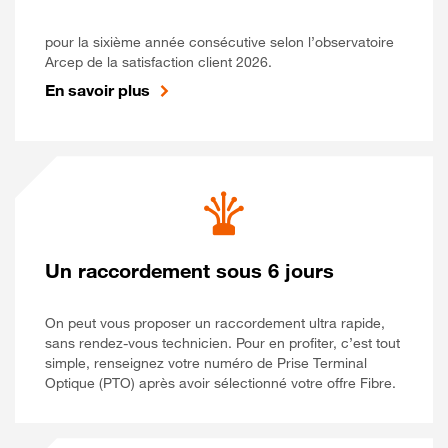
pour la sixième année consécutive selon l’observatoire
Arcep de la satisfaction client 2026.
En savoir plus
Un raccordement sous 6 jours
On peut vous proposer un raccordement ultra rapide,
sans rendez-vous technicien. Pour en profiter, c’est tout
simple, renseignez votre numéro de Prise Terminal
Optique (PTO) après avoir sélectionné votre offre Fibre.