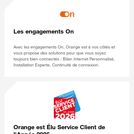
Les engagements On
Avec les engagements On, Orange est à vos côtés et
vous propose des solutions pour que vous soyez
toujours bien connectés : Bilan Internet Personnalisé,
Installation Experte, Continuité de connexion.
Orange est Élu Service Client de