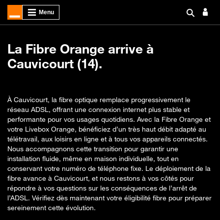
La Fibre Orange arrive à
Cauvicourt (14).
À Cauvicourt, la fibre optique remplace progressivement le
réseau ADSL, offrant une connexion internet plus stable et
performante pour vos usages quotidiens. Avec la Fibre Orange et
votre Livebox Orange, bénéficiez d’un très haut débit adapté au
télétravail, aux loisirs en ligne et à tous vos appareils connectés.
Nous accompagnons cette transition pour garantir une
installation fluide, même en maison individuelle, tout en
conservant votre numéro de téléphone fixe. Le déploiement de la
fibre avance à Cauvicourt, et nous restons à vos côtés pour
répondre à vos questions sur les conséquences de l’arrêt de
l’ADSL. Vérifiez dès maintenant votre éligibilité fibre pour préparer
sereinement cette évolution.