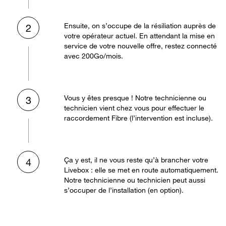
Ensuite, on s’occupe de la résiliation auprès de
2
votre opérateur actuel. En attendant la mise en
service de votre nouvelle offre, restez connecté
avec 200Go/mois.
Vous y êtes presque ! Notre technicienne ou
3
technicien vient chez vous pour effectuer le
raccordement Fibre (l’intervention est incluse).
Ça y est, il ne vous reste qu’à brancher votre
4
Livebox : elle se met en route automatiquement.
Notre technicienne ou technicien peut aussi
s’occuper de l’installation (en option).