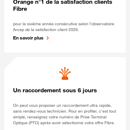
Orange n°1 de la satisfaction clients
Fibre
pour la sixième année consécutive selon l’observatoire
Arcep de la satisfaction client 2026.
En savoir plus
Un raccordement sous 6 jours
On peut vous proposer un raccordement ultra rapide,
sans rendez-vous technicien. Pour en profiter, c’est tout
simple, renseignez votre numéro de Prise Terminal
Optique (PTO) après avoir sélectionné votre offre Fibre.