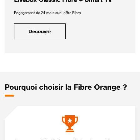
Engagement de 24 mois sur l'offre Fibre
Découvrir
Pourquoi choisir la Fibre Orange ?