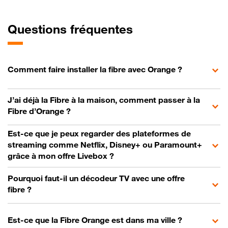
Questions fréquentes
Comment faire installer la fibre avec Orange ?
J’ai déjà la Fibre à la maison, comment passer à la
Fibre d’Orange ?
Est-ce que je peux regarder des plateformes de
streaming comme Netflix, Disney+ ou Paramount+
grâce à mon offre Livebox ?
Pourquoi faut-il un décodeur TV avec une offre
fibre ?
Est-ce que la Fibre Orange est dans ma ville ?