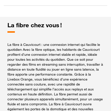
La fibre chez vous !
La fibre à Cauvicourt : une connexion internet qui facilite le
quotidien Avec la fibre optique, les habitants de Cauvicourt
profitent d’une connexion internet stable et rapide, idéale
pour toutes les activités du quotidien. Que ce soit pour
regarder des films en streaming sans interruption, travailler à
distance en toute fluidité ou jouer en ligne sans latence, la
fibre apporte une performance constante. Grâce à la
Livebox Orange, vous bénéficiez d’une expérience
connectée sans couture, avec une rapidité de
téléchargement qui simplifie l’accès aux replays et aux
contenus en haute définition. La fibre permet aussi de
connecter plusieurs appareils simultanément, pour un usage
fluide et sans compromis. La fibre à Cauvicourt ouvre
également les portes de la domotique et des nouvelles