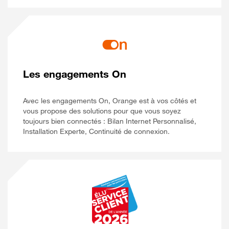
Les engagements On
Avec les engagements On, Orange est à vos côtés et
vous propose des solutions pour que vous soyez
toujours bien connectés : Bilan Internet Personnalisé,
Installation Experte, Continuité de connexion.