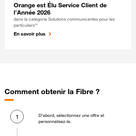
Orange est Élu Service Client de
l'Année 2026
dans la catégorie Solutions communicantes pour les
particuliers**
En savoir plus
Comment obtenir la Fibre ?
D’abord, sélectionnez une offre et
1
personnalisez-la.