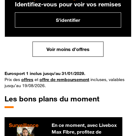
Identifiez-vous pour voir vos remises
S'identifier
Voir moins d'offres
Eurosport 1 inclus jusqu'au 31/01/2029.
Prix des
offres
et
offre de remboursement
incluses, valables
jusqu’au 19/08/2026.
Les bons plans du moment
En ce moment, avec Livebox
Max Fibre, profitez de