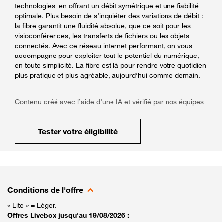
technologies, en offrant un débit symétrique et une fiabilité
optimale. Plus besoin de s’inquiéter des variations de débit :
la fibre garantit une fluidité absolue, que ce soit pour les
visioconférences, les transferts de fichiers ou les objets
connectés. Avec ce réseau internet performant, on vous
accompagne pour exploiter tout le potentiel du numérique,
en toute simplicité. La fibre est là pour rendre votre quotidien
plus pratique et plus agréable, aujourd’hui comme demain.
Contenu créé avec l’aide d’une IA et vérifié par nos équipes
Tester votre éligibilité
Conditions de l'offre
« Lite » = Léger.
Offres Livebox jusqu'au 19/08/2026 :