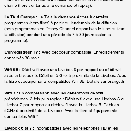
chaine (hors contenus à la demande et replay).
La TV d'Orange :
La TV à la demande Accès à certains
programmes (hors films) à partir du lendemain de la diffusion
(hors programmes de Disney Channel disponibles le lundi suivant
la diffusion) pendant une période de 7 à 30 jours (selon le
programme).
L'enregistreur TV :
Avec décodeur compatible. Enregistrements
conservés 36 mois.
Wifi 6E :
Débit wifi avec une Livebox 6 par rapport au débit wifi
avec la Livebox 5. Débit en 5 GHz à proximité de la Livebox. Avec
la fibre et équipements compatibles Wifi 6E. Détails sur orange.fr
Wifi 7 :
En comparaison avec les générations de Wifi
précédentes. 3 fois plus rapide : Débit wifi avec une Livebox S ou
Livebox 7 par rapport au débit wifi avec la Livebox 5. Débit en
5GHz à proximité de la Livebox. Avec la fibre et équipements
compatibles Wifi 7.
Livebox 6 et 7 :
Incompatibles avec les téléphones HD et les