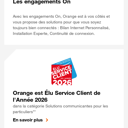
Les engagements On
Avec les engagements On, Orange est à vos côtés et
vous propose des solutions pour que vous soyez
toujours bien connectés : Bilan Internet Personnalisé,
Installation Experte, Continuité de connexion.
Orange est Élu Service Client de
l'Année 2026
dans la catégorie Solutions communicantes pour les
particuliers**
En savoir plus