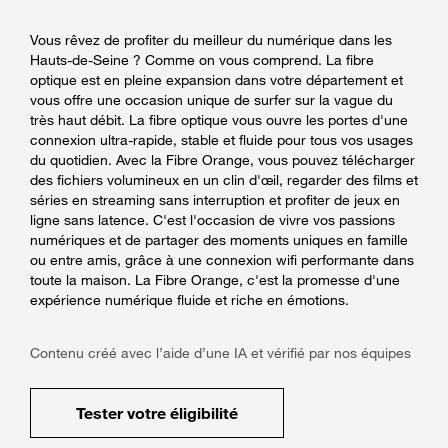
Vous rêvez de profiter du meilleur du numérique dans les
Hauts-de-Seine ? Comme on vous comprend. La fibre
optique est en pleine expansion dans votre département et
vous offre une occasion unique de surfer sur la vague du
très haut débit. La fibre optique vous ouvre les portes d'une
connexion ultra-rapide, stable et fluide pour tous vos usages
du quotidien. Avec la Fibre Orange, vous pouvez télécharger
des fichiers volumineux en un clin d'œil, regarder des films et
séries en streaming sans interruption et profiter de jeux en
ligne sans latence. C'est l'occasion de vivre vos passions
numériques et de partager des moments uniques en famille
ou entre amis, grâce à une connexion wifi performante dans
toute la maison. La Fibre Orange, c'est la promesse d'une
expérience numérique fluide et riche en émotions.
Contenu créé avec l’aide d’une IA et vérifié par nos équipes
Tester votre éligibilité