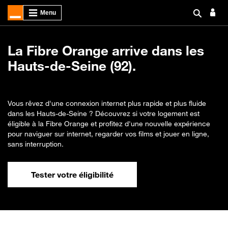
La Fibre Orange arrive dans les
Hauts-de-Seine (92).
Vous rêvez d'une connexion internet plus rapide et plus fluide
dans les Hauts-de-Seine ? Découvrez si votre logement est
éligible à la Fibre Orange et profitez d'une nouvelle expérience
pour naviguer sur internet, regarder vos films et jouer en ligne,
sans interruption.
Tester votre éligibilité