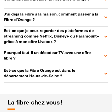
J’ai déjà la Fibre à la maison, comment passer à la
Fibre d’Orange ?
Est-ce que je peux regarder des plateformes de
streaming comme Netflix, Disney+ ou Paramount+
grâce à mon offre Livebox ?
Pourquoi faut-il un décodeur TV avec une offre
fibre ?
Est-ce que la Fibre Orange est dans le
département Hauts-de-Seine ?
La fibre chez vous !