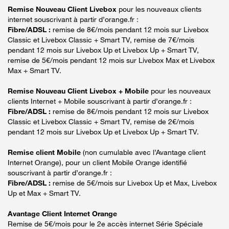
Remise Nouveau Client Livebox
pour les nouveaux clients
internet souscrivant à partir d’orange.fr :
Fibre/ADSL :
remise de 8€/mois pendant 12 mois sur Livebox
Classic et Livebox Classic + Smart TV, remise de 7€/mois
pendant 12 mois sur Livebox Up et Livebox Up + Smart TV,
remise de 5€/mois pendant 12 mois sur Livebox Max et Livebox
Max + Smart TV.
Remise Nouveau Client Livebox + Mobile
pour les nouveaux
clients Internet + Mobile souscrivant à partir d’orange.fr :
Fibre/ADSL :
remise de 8€/mois pendant 12 mois sur Livebox
Classic et Livebox Classic + Smart TV, remise de 2€/mois
pendant 12 mois sur Livebox Up et Livebox Up + Smart TV.
Remise client Mobile
(non cumulable avec l’Avantage client
Internet Orange), pour un client Mobile Orange identifié
souscrivant à partir d’orange.fr :
Fibre/ADSL :
remise de 5€/mois sur Livebox Up et Max, Livebox
Up et Max + Smart TV.
Avantage Client Internet Orange
Remise de 5€/mois pour le 2e accès internet Série Spéciale