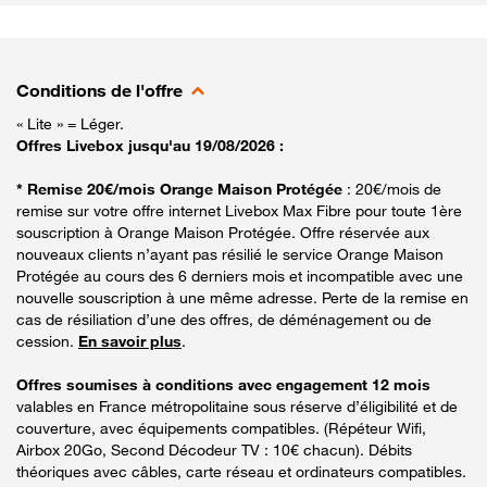
Conditions de l'offre
« Lite » = Léger.
Offres Livebox jusqu'au 19/08/2026 :
* Remise 20€/mois Orange Maison Protégée
: 20€/mois de
remise sur votre offre internet Livebox Max Fibre pour toute 1ère
souscription à Orange Maison Protégée. Offre réservée aux
nouveaux clients n’ayant pas résilié le service Orange Maison
Protégée au cours des 6 derniers mois et incompatible avec une
nouvelle souscription à une même adresse. Perte de la remise en
cas de résiliation d’une des offres, de déménagement ou de
cession.
En savoir plus
.
Offres soumises à conditions avec engagement 12 mois
valables en France métropolitaine sous réserve d’éligibilité et de
couverture, avec équipements compatibles. (Répéteur Wifi,
Airbox 20Go, Second Décodeur TV : 10€ chacun). Débits
théoriques avec câbles, carte réseau et ordinateurs compatibles.