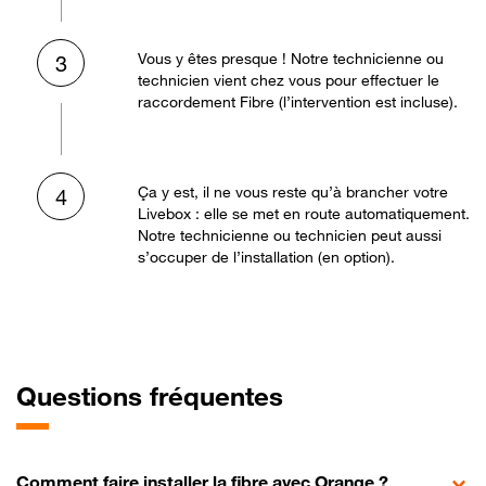
Vous y êtes presque ! Notre technicienne ou
3
technicien vient chez vous pour effectuer le
raccordement Fibre (l’intervention est incluse).
Ça y est, il ne vous reste qu’à brancher votre
4
Livebox : elle se met en route automatiquement.
Notre technicienne ou technicien peut aussi
s’occuper de l’installation (en option).
Questions fréquentes
Comment faire installer la fibre avec Orange ?