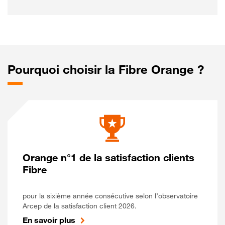
Pourquoi choisir la Fibre Orange ?
Orange n°1 de la satisfaction clients
Fibre
pour la sixième année consécutive selon l’observatoire
Arcep de la satisfaction client 2026.
En savoir plus