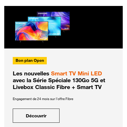
Bon plan Open
Les nouvelles
Smart TV Mini LED
avec la Série Spéciale 130Go 5G et
Livebox Classic Fibre + Smart TV
Engagement de 24 mois sur l'offre Fibre
Découvrir