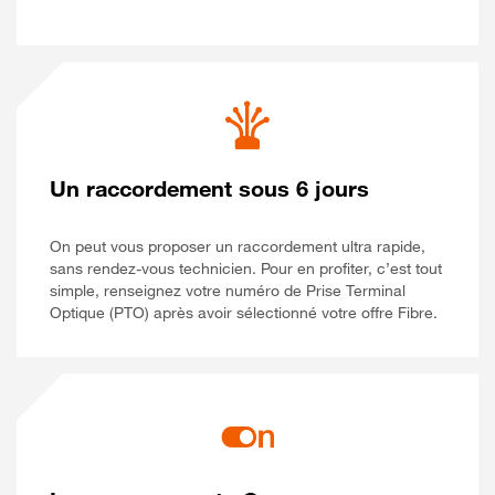
Un raccordement sous 6 jours
On peut vous proposer un raccordement ultra rapide,
sans rendez-vous technicien. Pour en profiter, c’est tout
simple, renseignez votre numéro de Prise Terminal
Optique (PTO) après avoir sélectionné votre offre Fibre.