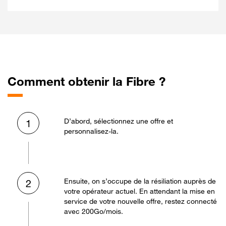
Comment obtenir la Fibre ?
D’abord, sélectionnez une offre et
1
personnalisez-la.
Ensuite, on s’occupe de la résiliation auprès de
2
votre opérateur actuel. En attendant la mise en
service de votre nouvelle offre, restez connecté
avec 200Go/mois.