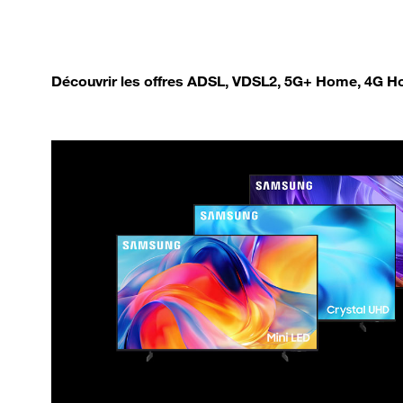
Découvrir les offres ADSL, VDSL2, 5G+ Home, 4G Ho