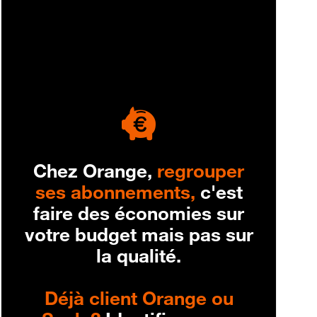
engagement
Chez Orange,
regrouper
ses abonnements,
c'est
faire des économies sur
votre budget mais pas sur
la qualité.
Déjà client Orange ou