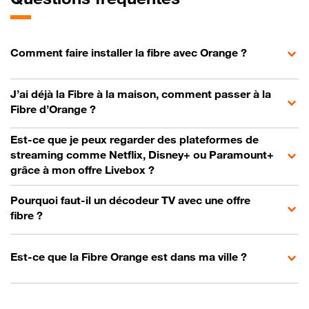
Comment faire installer la fibre avec Orange ?
J’ai déjà la Fibre à la maison, comment passer à la
Fibre d’Orange ?
Est-ce que je peux regarder des plateformes de
streaming comme Netflix, Disney+ ou Paramount+
grâce à mon offre Livebox ?
Pourquoi faut-il un décodeur TV avec une offre
fibre ?
Est-ce que la Fibre Orange est dans ma ville ?