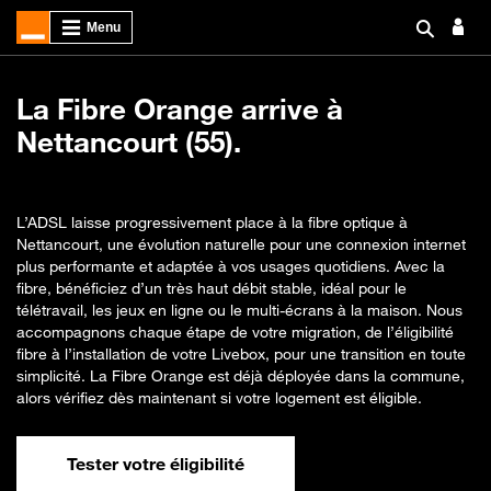
La Fibre Orange arrive à
Nettancourt (55).
L’ADSL laisse progressivement place à la fibre optique à
Nettancourt, une évolution naturelle pour une connexion internet
plus performante et adaptée à vos usages quotidiens. Avec la
fibre, bénéficiez d’un très haut débit stable, idéal pour le
télétravail, les jeux en ligne ou le multi-écrans à la maison. Nous
accompagnons chaque étape de votre migration, de l’éligibilité
fibre à l’installation de votre Livebox, pour une transition en toute
simplicité. La Fibre Orange est déjà déployée dans la commune,
alors vérifiez dès maintenant si votre logement est éligible.
Tester votre éligibilité