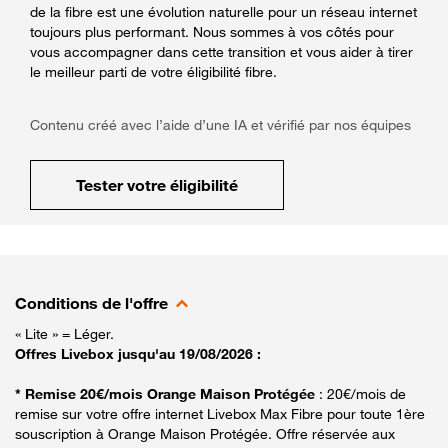
de la fibre est une évolution naturelle pour un réseau internet
toujours plus performant. Nous sommes à vos côtés pour
vous accompagner dans cette transition et vous aider à tirer
le meilleur parti de votre éligibilité fibre.
Contenu créé avec l’aide d’une IA et vérifié par nos équipes
Tester votre éligibilité
Conditions de l'offre
« Lite » = Léger.
Offres Livebox jusqu'au 19/08/2026 :
* Remise 20€/mois Orange Maison Protégée
: 20€/mois de
remise sur votre offre internet Livebox Max Fibre pour toute 1ère
souscription à Orange Maison Protégée. Offre réservée aux