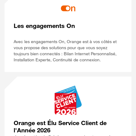
Les engagements On
Avec les engagements On, Orange est à vos côtés et
vous propose des solutions pour que vous soyez
toujours bien connectés : Bilan Internet Personnalisé,
Installation Experte, Continuité de connexion.
Orange est Élu Service Client de
l'Année 2026