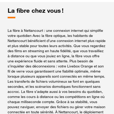
La fibre chez vous !
La fibre à Nettancourt : une connexion internet qui simplifie
votre quotidien Avec la fibre optique, les habitants de
Nettancourt bénéficient d’une connexion internet plus rapide
et plus stable pour toutes leurs activités. Que vous regardiez
des films en streaming en haute fidélité, que vous travailliez
à distance ou que vous jouiez en ligne, la fibre vous offre
une expérience fluide et sans attente. Plus besoin de
s’inquiéter des déconnexions : votre Livebox Orange et son
fil de verre vous garantissent une fiabilité optimale, même
lorsque plusieurs appareils sont connectés en même temps.
Les transferts de fichiers volumineux se font en quelques
secondes, et les scénarios domotiques fonctionnent sans
accroc. La fibre s’adapte aussi à vos besoins du quotidien,
comme les cours à distance ou les compétitions en ligne où
chaque milliseconde compte. Grâce à sa stabilité, vous
pouvez naviguer, envoyer des fichiers ou gérer votre maison
connectée en toute sérénité. À Nettancourt, le déploiement