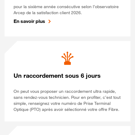
pour la sixième année consécutive selon l’observatoire
Arcep de la satisfaction client 2026.
En savoir plus
Un raccordement sous 6 jours
On peut vous proposer un raccordement ultra rapide,
sans rendez-vous technicien. Pour en profiter, c’est tout
simple, renseignez votre numéro de Prise Terminal
Optique (PTO) après avoir sélectionné votre offre Fibre.