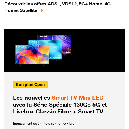
Découvrir les offres ADSL, VDSL2, 5G+ Home, 4G
Home, Satellite
Bon plan Open
Les nouvelles
Smart TV Mini LED
avec la Série Spéciale 130Go 5G et
Livebox Classic Fibre + Smart TV
Engagement de 24 mois sur l'offre Fibre