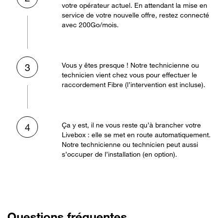
votre opérateur actuel. En attendant la mise en
service de votre nouvelle offre, restez connecté
avec 200Go/mois.
Vous y êtes presque ! Notre technicienne ou
3
technicien vient chez vous pour effectuer le
raccordement Fibre (l’intervention est incluse).
Ça y est, il ne vous reste qu’à brancher votre
4
Livebox : elle se met en route automatiquement.
Notre technicienne ou technicien peut aussi
s’occuper de l’installation (en option).
Questions fréquentes