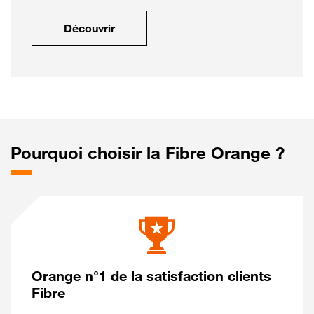
Découvrir
Pourquoi choisir la Fibre Orange ?
Orange n°1 de la satisfaction clients
Fibre