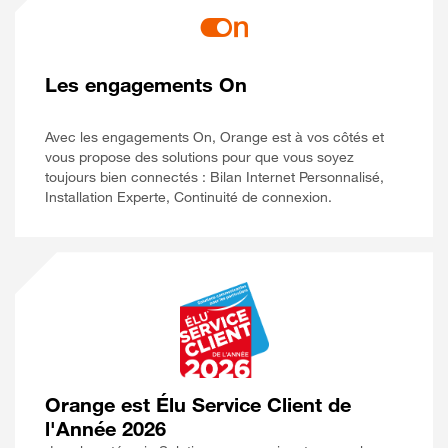
Les engagements On
Avec les engagements On, Orange est à vos côtés et
vous propose des solutions pour que vous soyez
toujours bien connectés : Bilan Internet Personnalisé,
Installation Experte, Continuité de connexion.
Orange est Élu Service Client de
l'Année 2026