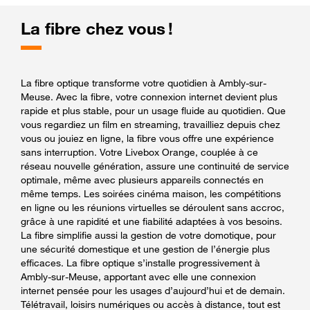
La fibre chez vous !
La fibre optique transforme votre quotidien à Ambly-sur-
Meuse. Avec la fibre, votre connexion internet devient plus
rapide et plus stable, pour un usage fluide au quotidien. Que
vous regardiez un film en streaming, travailliez depuis chez
vous ou jouiez en ligne, la fibre vous offre une expérience
sans interruption. Votre Livebox Orange, couplée à ce
réseau nouvelle génération, assure une continuité de service
optimale, même avec plusieurs appareils connectés en
même temps. Les soirées cinéma maison, les compétitions
en ligne ou les réunions virtuelles se déroulent sans accroc,
grâce à une rapidité et une fiabilité adaptées à vos besoins.
La fibre simplifie aussi la gestion de votre domotique, pour
une sécurité domestique et une gestion de l’énergie plus
efficaces. La fibre optique s’installe progressivement à
Ambly-sur-Meuse, apportant avec elle une connexion
internet pensée pour les usages d’aujourd’hui et de demain.
Télétravail, loisirs numériques ou accès à distance, tout est