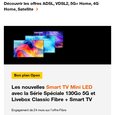
Découvrir les offres ADSL, VDSL2, 5G+ Home, 4G
Home, Satellite
Bon plan Open
Les nouvelles
Smart TV Mini LED
avec la Série Spéciale 130Go 5G et
Livebox Classic Fibre + Smart TV
Engagement de 24 mois sur l'offre Fibre