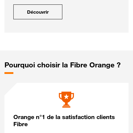
Découvrir
Pourquoi choisir la Fibre Orange ?
Orange n°1 de la satisfaction clients
Fibre