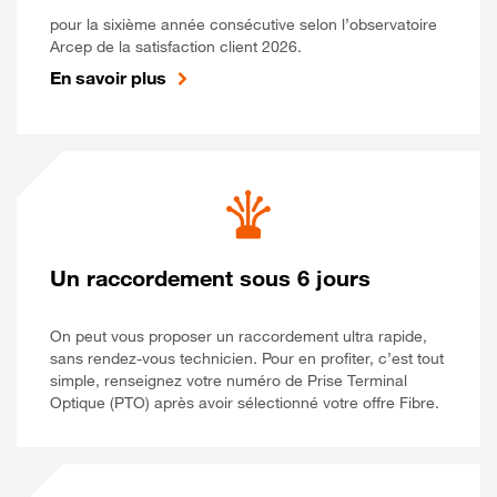
pour la sixième année consécutive selon l’observatoire
Arcep de la satisfaction client 2026.
En savoir plus
Un raccordement sous 6 jours
On peut vous proposer un raccordement ultra rapide,
sans rendez-vous technicien. Pour en profiter, c’est tout
simple, renseignez votre numéro de Prise Terminal
Optique (PTO) après avoir sélectionné votre offre Fibre.