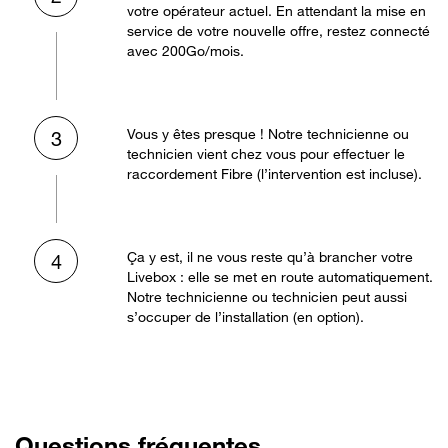
votre opérateur actuel. En attendant la mise en
service de votre nouvelle offre, restez connecté
avec 200Go/mois.
Vous y êtes presque ! Notre technicienne ou
3
technicien vient chez vous pour effectuer le
raccordement Fibre (l’intervention est incluse).
Ça y est, il ne vous reste qu’à brancher votre
4
Livebox : elle se met en route automatiquement.
Notre technicienne ou technicien peut aussi
s’occuper de l’installation (en option).
Questions fréquentes