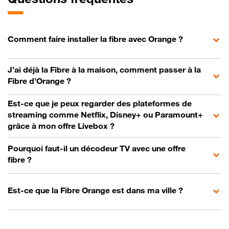
Comment faire installer la fibre avec Orange ?
J’ai déjà la Fibre à la maison, comment passer à la
Fibre d’Orange ?
Est-ce que je peux regarder des plateformes de
streaming comme Netflix, Disney+ ou Paramount+
grâce à mon offre Livebox ?
Pourquoi faut-il un décodeur TV avec une offre
fibre ?
Est-ce que la Fibre Orange est dans ma ville ?