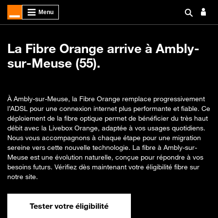
La Fibre Orange arrive à Ambly-
sur-Meuse (55).
À Ambly-sur-Meuse, la Fibre Orange remplace progressivement
l’ADSL pour une connexion internet plus performante et fiable. Ce
déploiement de la fibre optique permet de bénéficier du très haut
débit avec la Livebox Orange, adaptée à vos usages quotidiens.
Nous vous accompagnons à chaque étape pour une migration
sereine vers cette nouvelle technologie. La fibre à Ambly-sur-
Meuse est une évolution naturelle, conçue pour répondre à vos
besoins futurs. Vérifiez dès maintenant votre éligibilité fibre sur
notre site.
Tester votre éligibilité