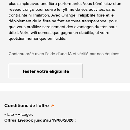
plus simple avec une fibre performante. Vous bénéficiez d’un
réseau conçu pour suivre le rythme de vos activités, sans
contrainte ni limitation. Avec Orange, l’éligibilité fibre et le
déploiement de la fibre se font en toute transparence, pour
que vous profitiez sereinement des avantages du très haut
débit. Votre wifi domestique gagne en stabilité, et votre
quotidien numérique en fluidité.
Contenu créé avec l’aide d’une IA et vérifié par nos équipes
Tester votre éligibilité
Conditions de l'offre
« Lite » = Léger.
Offres Livebox jusqu'au 19/08/2026 :