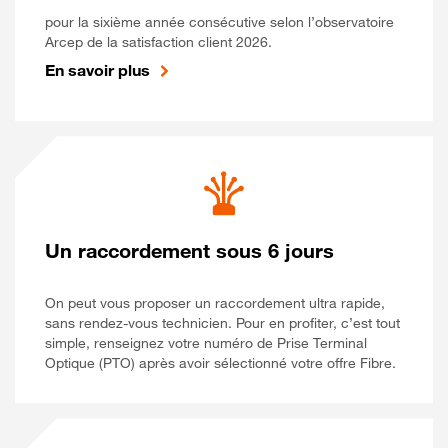
pour la sixième année consécutive selon l’observatoire
Arcep de la satisfaction client 2026.
En savoir plus
Un raccordement sous 6 jours
On peut vous proposer un raccordement ultra rapide,
sans rendez-vous technicien. Pour en profiter, c’est tout
simple, renseignez votre numéro de Prise Terminal
Optique (PTO) après avoir sélectionné votre offre Fibre.