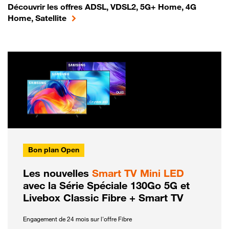
Découvrir les offres ADSL, VDSL2, 5G+ Home, 4G
Home, Satellite
Bon plan Open
Les nouvelles
Smart TV Mini LED
avec la Série Spéciale 130Go 5G et
Livebox Classic Fibre + Smart TV
Engagement de 24 mois sur l'offre Fibre