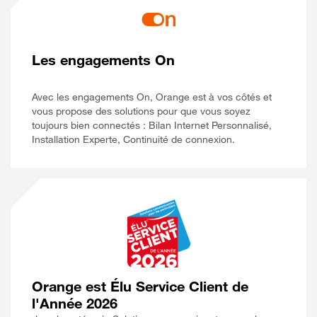
Les engagements On
Avec les engagements On, Orange est à vos côtés et
vous propose des solutions pour que vous soyez
toujours bien connectés : Bilan Internet Personnalisé,
Installation Experte, Continuité de connexion.
Orange est Élu Service Client de
l'Année 2026