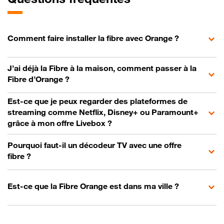
Comment faire installer la fibre avec Orange ?
J’ai déjà la Fibre à la maison, comment passer à la
Fibre d’Orange ?
Est-ce que je peux regarder des plateformes de
streaming comme Netflix, Disney+ ou Paramount+
grâce à mon offre Livebox ?
Pourquoi faut-il un décodeur TV avec une offre
fibre ?
Est-ce que la Fibre Orange est dans ma ville ?