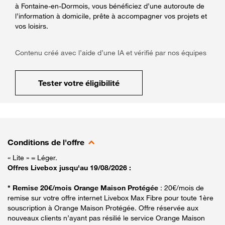
à Fontaine-en-Dormois, vous bénéficiez d’une autoroute de
l’information à domicile, prête à accompagner vos projets et
vos loisirs.
Contenu créé avec l’aide d’une IA et vérifié par nos équipes
Tester votre éligibilité
Conditions de l'offre
« Lite » = Léger.
Offres Livebox jusqu'au 19/08/2026 :
* Remise 20€/mois Orange Maison Protégée
: 20€/mois de
remise sur votre offre internet Livebox Max Fibre pour toute 1ère
souscription à Orange Maison Protégée. Offre réservée aux
nouveaux clients n’ayant pas résilié le service Orange Maison