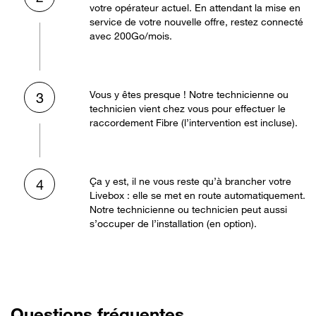
votre opérateur actuel. En attendant la mise en
service de votre nouvelle offre, restez connecté
avec 200Go/mois.
Vous y êtes presque ! Notre technicienne ou
3
technicien vient chez vous pour effectuer le
raccordement Fibre (l’intervention est incluse).
Ça y est, il ne vous reste qu’à brancher votre
4
Livebox : elle se met en route automatiquement.
Notre technicienne ou technicien peut aussi
s’occuper de l’installation (en option).
Questions fréquentes