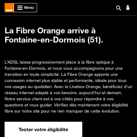
La Fibre Orange arrive à
Fontaine-en-Dormois (51).
L’ADSL laisse progressivement place à la fibre optique à
Fontaine-en-Dormois, et nous vous accompagnons pour une
transition en toute simplicité. La Fibre Orange apporte une
connexion internet plus stable et performante, idéale pour tous
vos usages au quotidien. Avec la Livebox Orange, bénéficiez d’un
réseau internet adapté à vos besoins, aujourd’hui et demain.
Notre service client est à vos côtés pour répondre à vos
questions et vous guider. Vérifiez dès maintenant votre éligibilité
fibre sur notre site pour ne rien manquer de cette évolution.
Tester votre éligibilité