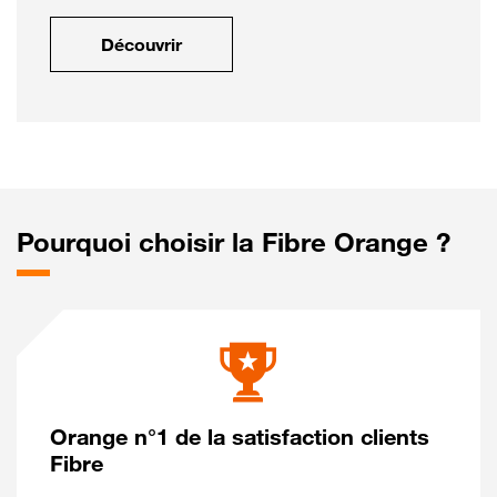
Découvrir
Pourquoi choisir la Fibre Orange ?
Orange n°1 de la satisfaction clients
Fibre