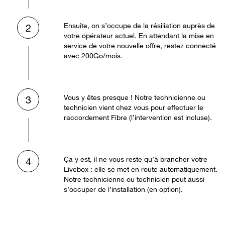
Ensuite, on s’occupe de la résiliation auprès de
2
votre opérateur actuel. En attendant la mise en
service de votre nouvelle offre, restez connecté
avec 200Go/mois.
Vous y êtes presque ! Notre technicienne ou
3
technicien vient chez vous pour effectuer le
raccordement Fibre (l’intervention est incluse).
Ça y est, il ne vous reste qu’à brancher votre
4
Livebox : elle se met en route automatiquement.
Notre technicienne ou technicien peut aussi
s’occuper de l’installation (en option).