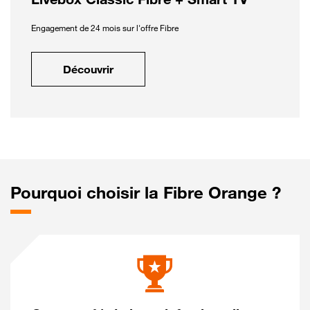
Engagement de 24 mois sur l'offre Fibre
Découvrir
Pourquoi choisir la Fibre Orange ?