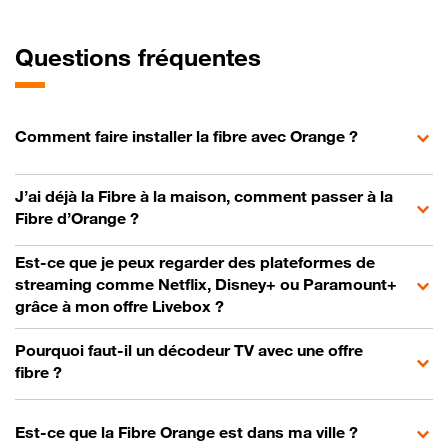
Questions fréquentes
Comment faire installer la fibre avec Orange ?
J’ai déjà la Fibre à la maison, comment passer à la
Fibre d’Orange ?
Est-ce que je peux regarder des plateformes de
streaming comme Netflix, Disney+ ou Paramount+
grâce à mon offre Livebox ?
Pourquoi faut-il un décodeur TV avec une offre
fibre ?
Est-ce que la Fibre Orange est dans ma ville ?