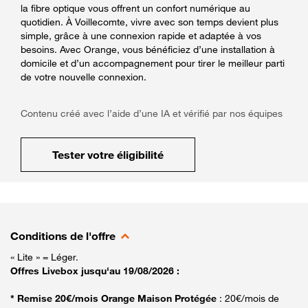
la fibre optique vous offrent un confort numérique au
quotidien. À Voillecomte, vivre avec son temps devient plus
simple, grâce à une connexion rapide et adaptée à vos
besoins. Avec Orange, vous bénéficiez d’une installation à
domicile et d’un accompagnement pour tirer le meilleur parti
de votre nouvelle connexion.
Contenu créé avec l’aide d’une IA et vérifié par nos équipes
Tester votre éligibilité
Conditions de l'offre
« Lite » = Léger.
Offres Livebox jusqu'au 19/08/2026 :
* Remise 20€/mois Orange Maison Protégée
: 20€/mois de