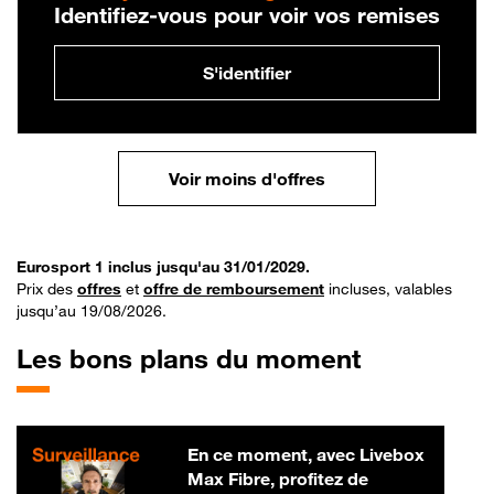
Identifiez-vous pour voir vos remises
S'identifier
Voir moins d'offres
Eurosport 1 inclus jusqu'au 31/01/2029.
Prix des
offres
et
offre de remboursement
incluses, valables
jusqu’au 19/08/2026.
Les bons plans du moment
En ce moment, avec Livebox
Max Fibre, profitez de