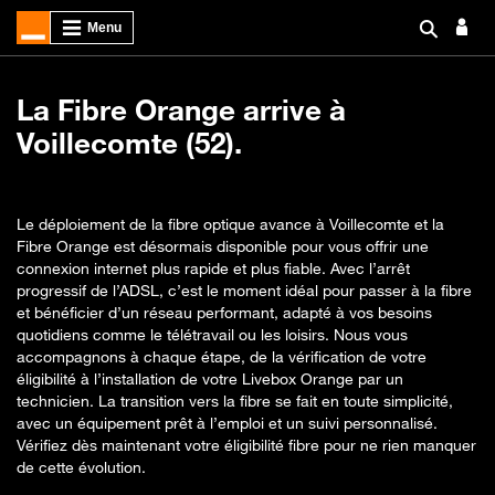
La Fibre Orange arrive à
Voillecomte (52).
Le déploiement de la fibre optique avance à Voillecomte et la
Fibre Orange est désormais disponible pour vous offrir une
connexion internet plus rapide et plus fiable. Avec l’arrêt
progressif de l’ADSL, c’est le moment idéal pour passer à la fibre
et bénéficier d’un réseau performant, adapté à vos besoins
quotidiens comme le télétravail ou les loisirs. Nous vous
accompagnons à chaque étape, de la vérification de votre
éligibilité à l’installation de votre Livebox Orange par un
technicien. La transition vers la fibre se fait en toute simplicité,
avec un équipement prêt à l’emploi et un suivi personnalisé.
Vérifiez dès maintenant votre éligibilité fibre pour ne rien manquer
de cette évolution.