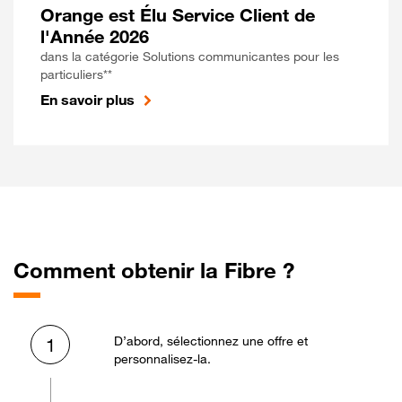
Orange est Élu Service Client de
l'Année 2026
dans la catégorie Solutions communicantes pour les
particuliers**
En savoir plus
Comment obtenir la Fibre ?
D’abord, sélectionnez une offre et
1
personnalisez-la.