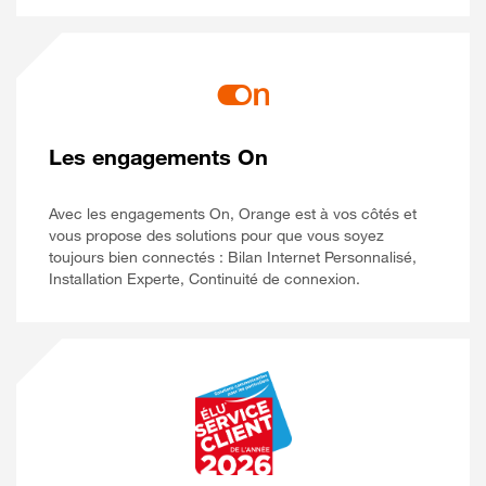
Les engagements On
Avec les engagements On, Orange est à vos côtés et
vous propose des solutions pour que vous soyez
toujours bien connectés : Bilan Internet Personnalisé,
Installation Experte, Continuité de connexion.