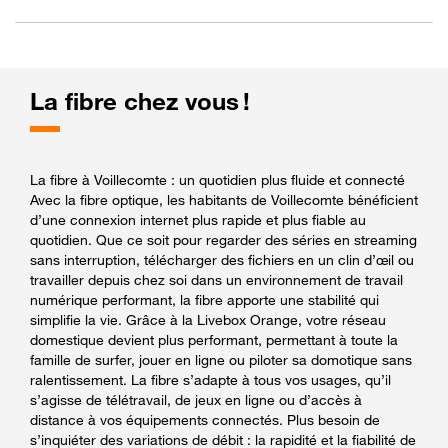
La fibre chez vous !
La fibre à Voillecomte : un quotidien plus fluide et connecté
Avec la fibre optique, les habitants de Voillecomte bénéficient
d’une connexion internet plus rapide et plus fiable au
quotidien. Que ce soit pour regarder des séries en streaming
sans interruption, télécharger des fichiers en un clin d’œil ou
travailler depuis chez soi dans un environnement de travail
numérique performant, la fibre apporte une stabilité qui
simplifie la vie. Grâce à la Livebox Orange, votre réseau
domestique devient plus performant, permettant à toute la
famille de surfer, jouer en ligne ou piloter sa domotique sans
ralentissement. La fibre s’adapte à tous vos usages, qu’il
s’agisse de télétravail, de jeux en ligne ou d’accès à
distance à vos équipements connectés. Plus besoin de
s’inquiéter des variations de débit : la rapidité et la fiabilité de