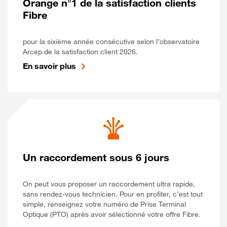
Orange n°1 de la satisfaction clients
Fibre
pour la sixième année consécutive selon l’observatoire
Arcep de la satisfaction client 2026.
En savoir plus
Un raccordement sous 6 jours
On peut vous proposer un raccordement ultra rapide,
sans rendez-vous technicien. Pour en profiter, c’est tout
simple, renseignez votre numéro de Prise Terminal
Optique (PTO) après avoir sélectionné votre offre Fibre.