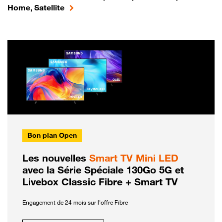
Home, Satellite
Bon plan Open
Les nouvelles
Smart TV Mini LED
avec la Série Spéciale 130Go 5G et
Livebox Classic Fibre + Smart TV
Engagement de 24 mois sur l'offre Fibre