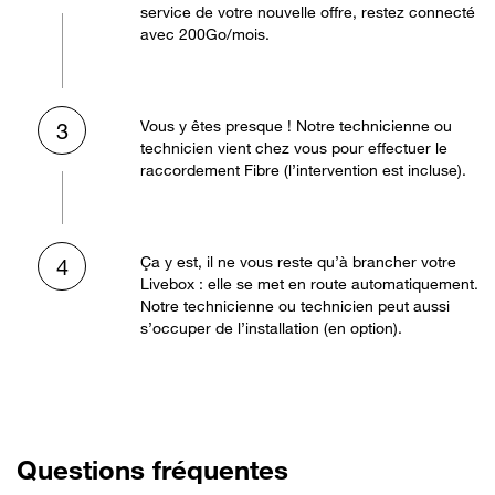
service de votre nouvelle offre, restez connecté
avec 200Go/mois.
Vous y êtes presque ! Notre technicienne ou
3
technicien vient chez vous pour effectuer le
raccordement Fibre (l’intervention est incluse).
Ça y est, il ne vous reste qu’à brancher votre
4
Livebox : elle se met en route automatiquement.
Notre technicienne ou technicien peut aussi
s’occuper de l’installation (en option).
Questions fréquentes