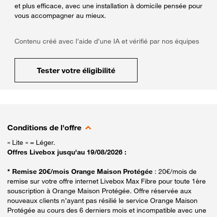
et plus efficace, avec une installation à domicile pensée pour
vous accompagner au mieux.
Contenu créé avec l’aide d’une IA et vérifié par nos équipes
Tester votre éligibilité
Conditions de l'offre
« Lite » = Léger.
Offres Livebox jusqu'au 19/08/2026 :
* Remise 20€/mois Orange Maison Protégée
: 20€/mois de
remise sur votre offre internet Livebox Max Fibre pour toute 1ère
souscription à Orange Maison Protégée. Offre réservée aux
nouveaux clients n’ayant pas résilié le service Orange Maison
Protégée au cours des 6 derniers mois et incompatible avec une