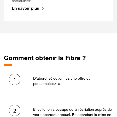
particuliers**
En savoir plus
Comment obtenir la Fibre ?
D’abord, sélectionnez une offre et
1
personnalisez-la.
Ensuite, on s’occupe de la résiliation auprès de
2
votre opérateur actuel. En attendant la mise en