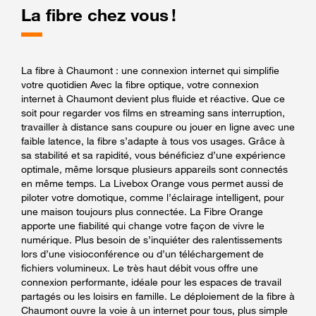
La fibre chez vous !
La fibre à Chaumont : une connexion internet qui simplifie
votre quotidien Avec la fibre optique, votre connexion
internet à Chaumont devient plus fluide et réactive. Que ce
soit pour regarder vos films en streaming sans interruption,
travailler à distance sans coupure ou jouer en ligne avec une
faible latence, la fibre s’adapte à tous vos usages. Grâce à
sa stabilité et sa rapidité, vous bénéficiez d’une expérience
optimale, même lorsque plusieurs appareils sont connectés
en même temps. La Livebox Orange vous permet aussi de
piloter votre domotique, comme l’éclairage intelligent, pour
une maison toujours plus connectée. La Fibre Orange
apporte une fiabilité qui change votre façon de vivre le
numérique. Plus besoin de s’inquiéter des ralentissements
lors d’une visioconférence ou d’un téléchargement de
fichiers volumineux. Le très haut débit vous offre une
connexion performante, idéale pour les espaces de travail
partagés ou les loisirs en famille. Le déploiement de la fibre à
Chaumont ouvre la voie à un internet pour tous, plus simple