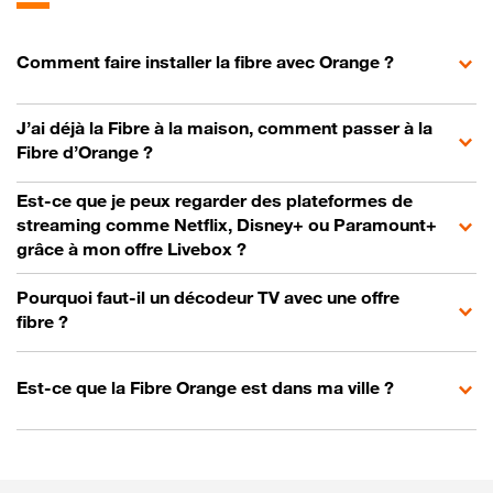
Comment faire installer la fibre avec Orange ?
J’ai déjà la Fibre à la maison, comment passer à la
Fibre d’Orange ?
Est-ce que je peux regarder des plateformes de
streaming comme Netflix, Disney+ ou Paramount+
grâce à mon offre Livebox ?
Pourquoi faut-il un décodeur TV avec une offre
fibre ?
Est-ce que la Fibre Orange est dans ma ville ?