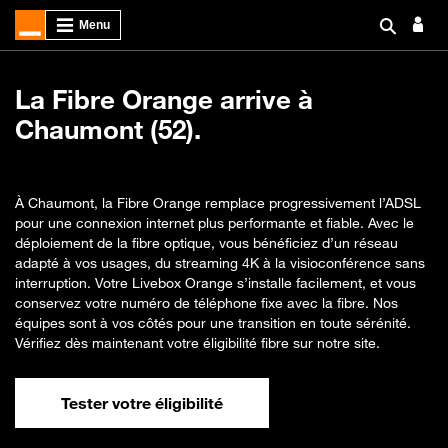
La Fibre Orange arrive à
Chaumont (52).
À Chaumont, la Fibre Orange remplace progressivement l’ADSL
pour une connexion internet plus performante et fiable. Avec le
déploiement de la fibre optique, vous bénéficiez d’un réseau
adapté à vos usages, du streaming 4K à la visioconférence sans
interruption. Votre Livebox Orange s’installe facilement, et vous
conservez votre numéro de téléphone fixe avec la fibre. Nos
équipes sont à vos côtés pour une transition en toute sérénité.
Vérifiez dès maintenant votre éligibilité fibre sur notre site.
Tester votre éligibilité