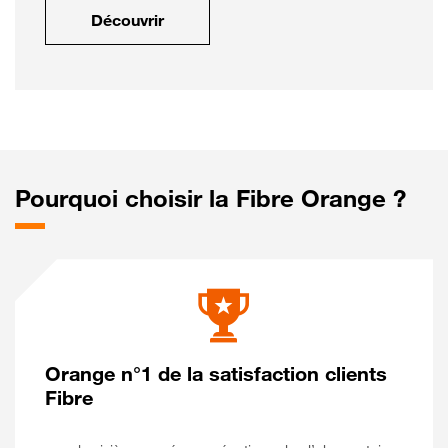
Découvrir
Pourquoi choisir la Fibre Orange ?
Orange n°1 de la satisfaction clients
Fibre