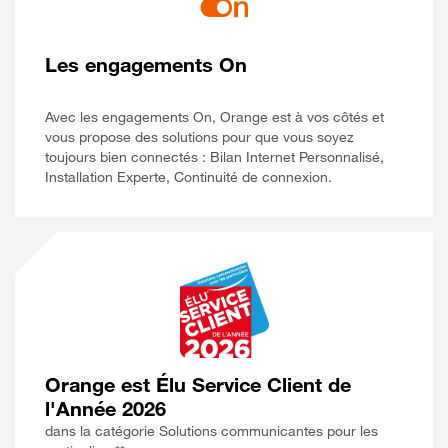
Les engagements On
Avec les engagements On, Orange est à vos côtés et
vous propose des solutions pour que vous soyez
toujours bien connectés : Bilan Internet Personnalisé,
Installation Experte, Continuité de connexion.
Orange est Élu Service Client de
l'Année 2026
dans la catégorie Solutions communicantes pour les