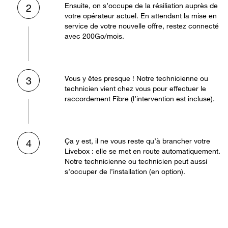
Ensuite, on s’occupe de la résiliation auprès de
2
votre opérateur actuel. En attendant la mise en
service de votre nouvelle offre, restez connecté
avec 200Go/mois.
Vous y êtes presque ! Notre technicienne ou
3
technicien vient chez vous pour effectuer le
raccordement Fibre (l’intervention est incluse).
Ça y est, il ne vous reste qu’à brancher votre
4
Livebox : elle se met en route automatiquement.
Notre technicienne ou technicien peut aussi
s’occuper de l’installation (en option).