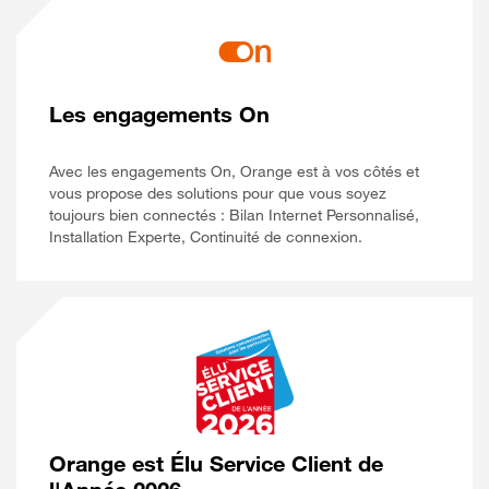
Les engagements On
Avec les engagements On, Orange est à vos côtés et
vous propose des solutions pour que vous soyez
toujours bien connectés : Bilan Internet Personnalisé,
Installation Experte, Continuité de connexion.
Orange est Élu Service Client de