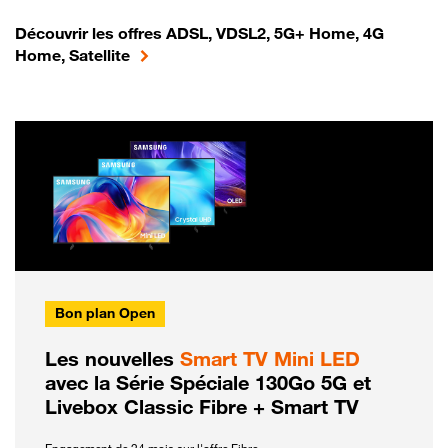
Découvrir les offres ADSL, VDSL2, 5G+ Home, 4G
Home, Satellite
Bon plan Open
Les nouvelles
Smart TV Mini LED
avec la Série Spéciale 130Go 5G et
Livebox Classic Fibre + Smart TV