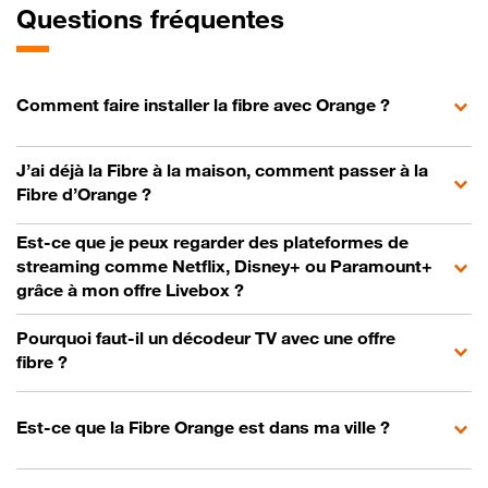
Questions fréquentes
Comment faire installer la fibre avec Orange ?
J’ai déjà la Fibre à la maison, comment passer à la
Fibre d’Orange ?
Est-ce que je peux regarder des plateformes de
streaming comme Netflix, Disney+ ou Paramount+
grâce à mon offre Livebox ?
Pourquoi faut-il un décodeur TV avec une offre
fibre ?
Est-ce que la Fibre Orange est dans ma ville ?