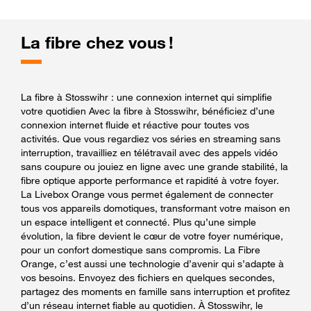
La fibre chez vous !
La fibre à Stosswihr : une connexion internet qui simplifie
votre quotidien Avec la fibre à Stosswihr, bénéficiez d’une
connexion internet fluide et réactive pour toutes vos
activités. Que vous regardiez vos séries en streaming sans
interruption, travailliez en télétravail avec des appels vidéo
sans coupure ou jouiez en ligne avec une grande stabilité, la
fibre optique apporte performance et rapidité à votre foyer.
La Livebox Orange vous permet également de connecter
tous vos appareils domotiques, transformant votre maison en
un espace intelligent et connecté. Plus qu’une simple
évolution, la fibre devient le cœur de votre foyer numérique,
pour un confort domestique sans compromis. La Fibre
Orange, c’est aussi une technologie d’avenir qui s’adapte à
vos besoins. Envoyez des fichiers en quelques secondes,
partagez des moments en famille sans interruption et profitez
d’un réseau internet fiable au quotidien. À Stosswihr, le