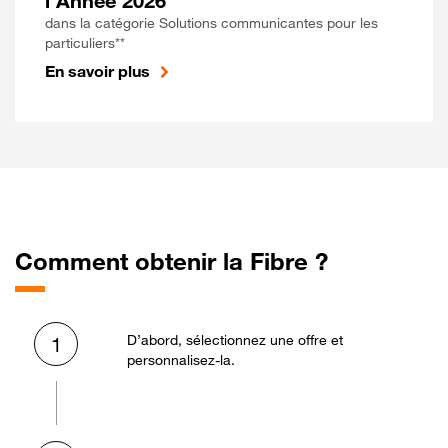
l'Année 2026
dans la catégorie Solutions communicantes pour les
particuliers**
En savoir plus
Comment obtenir la Fibre ?
D’abord, sélectionnez une offre et
1
personnalisez-la.