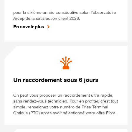
pour la sixième année consécutive selon l’observatoire
Arcep de la satisfaction client 2026.
En savoir plus
Un raccordement sous 6 jours
On peut vous proposer un raccordement ultra rapide,
sans rendez-vous technicien. Pour en profiter, c’est tout
simple, renseignez votre numéro de Prise Terminal
Optique (PTO) après avoir sélectionné votre offre Fibre.