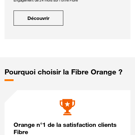
Engagement de 24 mois sur l'offre Fibre
Découvrir
Pourquoi choisir la Fibre Orange ?
Orange n°1 de la satisfaction clients
Fibre