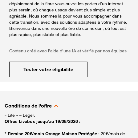
déploiement de la fibre vous ouvre les portes d’un internet
plus serein, où chaque usage devient plus simple et plus
agréable. Nous sommes là pour vous accompagner dans
cette transition, avec des solutions adaptées à votre rythme.
Bienvenue dans une nouvelle ère de connexion, où tout est
plus rapide, plus stable et plus fiable.
Contenu créé avec l’aide d’une IA et vérifié par nos équipes
Tester votre éligibilité
Conditions de l'offre
« Lite » = Léger.
Offres Livebox jusqu'au 19/08/2026 :
* Remise 20€/mois Orange Maison Protégée
: 20€/mois de