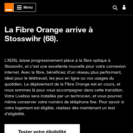
La Fibre Orange arrive à
Stosswihr (68).
L’ADSL laisse progressivement place à la fibre optique à
Stosswihr, et c’est une excellente nouvelle pour votre connexion
internet. Avec la fibre, bénéficiez d’un réseau plus performant,
idéal pour le télétravail, les jeux en ligne ou vos usages du
quotidien. Le déploiement de la Fibre Orange est en cours, et
nous sommes là pour vous accompagner dans cette transition.
Votre Livebox sera installée par un technicien, et vous pourrez
même conserver votre numéro de téléphone fixe. Pour savoir si
votre logement est éligible, réalisez dès maintenant un test
d’éligibilité.
Tester votre éligibilité