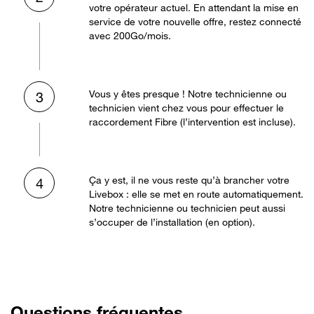
votre opérateur actuel. En attendant la mise en
service de votre nouvelle offre, restez connecté
avec 200Go/mois.
Vous y êtes presque ! Notre technicienne ou
3
technicien vient chez vous pour effectuer le
raccordement Fibre (l’intervention est incluse).
Ça y est, il ne vous reste qu’à brancher votre
4
Livebox : elle se met en route automatiquement.
Notre technicienne ou technicien peut aussi
s’occuper de l’installation (en option).
Questions fréquentes