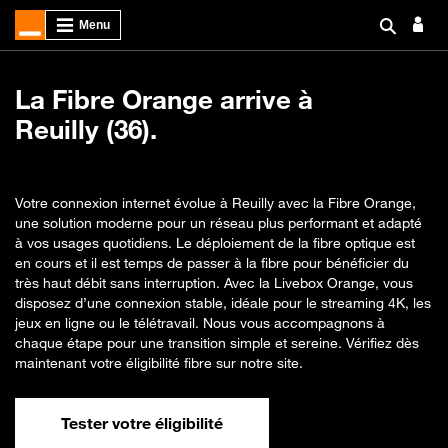
La Fibre Orange arrive à
Reuilly (36).
Votre connexion internet évolue à Reuilly avec la Fibre Orange,
une solution moderne pour un réseau plus performant et adapté
à vos usages quotidiens. Le déploiement de la fibre optique est
en cours et il est temps de passer à la fibre pour bénéficier du
très haut débit sans interruption. Avec la Livebox Orange, vous
disposez d’une connexion stable, idéale pour le streaming 4K, les
jeux en ligne ou le télétravail. Nous vous accompagnons à
chaque étape pour une transition simple et sereine. Vérifiez dès
maintenant votre éligibilité fibre sur notre site.
Tester votre éligibilité