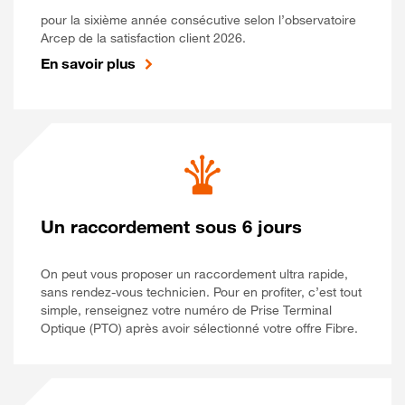
pour la sixième année consécutive selon l’observatoire
Arcep de la satisfaction client 2026.
En savoir plus
Un raccordement sous 6 jours
On peut vous proposer un raccordement ultra rapide,
sans rendez-vous technicien. Pour en profiter, c’est tout
simple, renseignez votre numéro de Prise Terminal
Optique (PTO) après avoir sélectionné votre offre Fibre.