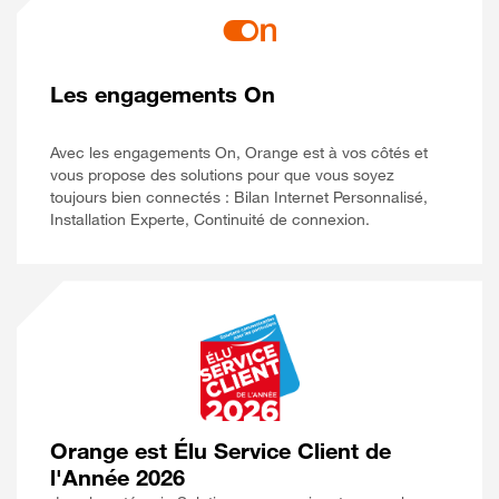
Les engagements On
Avec les engagements On, Orange est à vos côtés et
vous propose des solutions pour que vous soyez
toujours bien connectés : Bilan Internet Personnalisé,
Installation Experte, Continuité de connexion.
Orange est Élu Service Client de
l'Année 2026