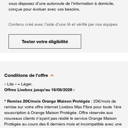
vous disposez d’une autoroute de l’information à domicile,
conçue pour évoluer avec vos besoins.
Contenu créé avec l’aide d’une IA et vérifié par nos équipes
Tester votre éligibilité
Conditions de l'offre
« Lite » = Léger.
Offres Livebox jusqu'au 19/08/2026 :
* Remise 20€/mois Orange Maison Protégée
: 20€/mois de
remise sur votre offre internet Livebox Max Fibre pour toute 1ère
souscription à Orange Maison Protégée. Offre réservée aux
nouveaux clients n’ayant pas résilié le service Orange Maison
Protégée au cours des 6 derniers mois et incompatible avec une