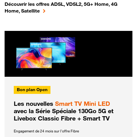
Découvrir les offres ADSL, VDSL2, 5G+ Home, 4G
Home, Satellite
Bon plan Open
Les nouvelles
Smart TV Mini LED
avec la Série Spéciale 130Go 5G et
Livebox Classic Fibre + Smart TV
Engagement de 24 mois sur l'offre Fibre