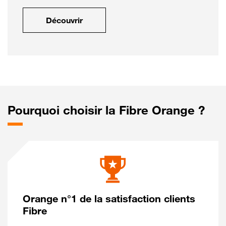
Découvrir
Pourquoi choisir la Fibre Orange ?
Orange n°1 de la satisfaction clients
Fibre