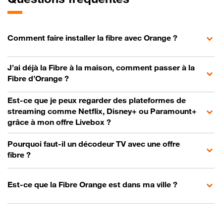
Comment faire installer la fibre avec Orange ?
J’ai déjà la Fibre à la maison, comment passer à la
Fibre d’Orange ?
Est-ce que je peux regarder des plateformes de
streaming comme Netflix, Disney+ ou Paramount+
grâce à mon offre Livebox ?
Pourquoi faut-il un décodeur TV avec une offre
fibre ?
Est-ce que la Fibre Orange est dans ma ville ?