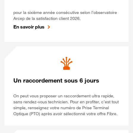
pour la sixième année consécutive selon l’observatoire
Arcep de la satisfaction client 2026.
En savoir plus
Un raccordement sous 6 jours
On peut vous proposer un raccordement ultra rapide,
sans rendez-vous technicien. Pour en profiter, c’est tout
simple, renseignez votre numéro de Prise Terminal
Optique (PTO) après avoir sélectionné votre offre Fibre.