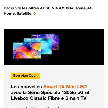
Découvrir les offres ADSL, VDSL2, 5G+ Home, 4G
Home, Satellite
Bon plan Open
Les nouvelles
Smart TV Mini LED
avec la Série Spéciale 130Go 5G et
Livebox Classic Fibre + Smart TV