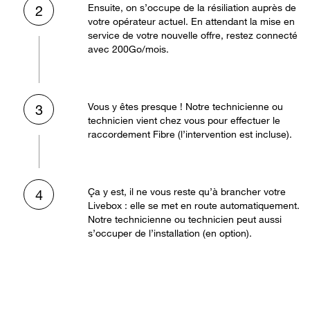
Ensuite, on s’occupe de la résiliation auprès de
2
votre opérateur actuel. En attendant la mise en
service de votre nouvelle offre, restez connecté
avec 200Go/mois.
Vous y êtes presque ! Notre technicienne ou
3
technicien vient chez vous pour effectuer le
raccordement Fibre (l’intervention est incluse).
Ça y est, il ne vous reste qu’à brancher votre
4
Livebox : elle se met en route automatiquement.
Notre technicienne ou technicien peut aussi
s’occuper de l’installation (en option).