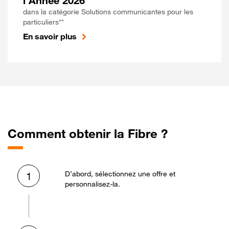
l'Année 2026
dans la catégorie Solutions communicantes pour les
particuliers**
En savoir plus
Comment obtenir la Fibre ?
D’abord, sélectionnez une offre et
1
personnalisez-la.