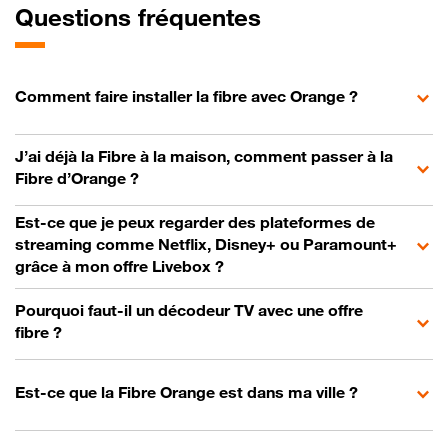
Questions fréquentes
Comment faire installer la fibre avec Orange ?
J’ai déjà la Fibre à la maison, comment passer à la
Fibre d’Orange ?
Est-ce que je peux regarder des plateformes de
streaming comme Netflix, Disney+ ou Paramount+
grâce à mon offre Livebox ?
Pourquoi faut-il un décodeur TV avec une offre
fibre ?
Est-ce que la Fibre Orange est dans ma ville ?