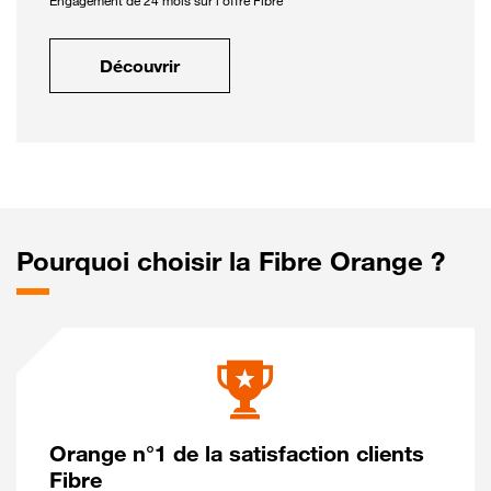
Engagement de 24 mois sur l'offre Fibre
Découvrir
Pourquoi choisir la Fibre Orange ?
Orange n°1 de la satisfaction clients
Fibre