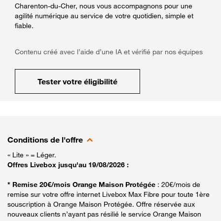
Charenton-du-Cher, nous vous accompagnons pour une
agilité numérique au service de votre quotidien, simple et
fiable.
Contenu créé avec l’aide d’une IA et vérifié par nos équipes
Tester votre éligibilité
Conditions de l'offre
« Lite » = Léger.
Offres Livebox jusqu'au 19/08/2026 :
* Remise 20€/mois Orange Maison Protégée
: 20€/mois de
remise sur votre offre internet Livebox Max Fibre pour toute 1ère
souscription à Orange Maison Protégée. Offre réservée aux
nouveaux clients n’ayant pas résilié le service Orange Maison