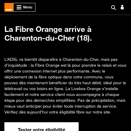
La Fibre Orange arrive à
Charenton-du-Cher (18).
L’ADSL va bientôt disparaître à Charenton-du-Cher, mais pas
d’inquiétude : la Fibre Orange est là pour prendre le relais et vous
offrir une connexion internet plus performante. Avec le
déploiement de la fibre optique dans votre commune, vous
pouvez dès maintenant bénéficier du très haut débit, idéal pour le
télétravail ou vos loisirs en ligne. La Livebox Orange s’installe
facilement et notre service client vous accompagne à chaque
étape pour des démarches simplifiées. Pas de précipitation, mais
mieux vaut anticiper pour éviter toute interruption de service.
Vérifiez dès aujourd’hui votre éligibilité fibre sur notre site.
Tester votre éligibilité