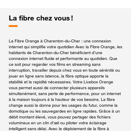
La fibre chez vous !
La Fibre Orange à Charenton-du-Cher : une connexion
internet qui simplifie votre quotidien Avec la Fibre Orange, les
habitants de Charenton-du-Cher bénéficient d’une
connexion internet fluide et performante au quotidien. Que
ce soit pour regarder vos films en streaming sans
interruption, travailler depuis chez vous en toute sérénité ou
jouer en ligne sans latence, la fibre optique apporte la
stabilité et la rapidité nécessaires. Votre Livebox Orange
vous permet aussi de connecter plusieurs appareils
simultanément, sans perte de performance, pour un internet
à la maison toujours à la hauteur de vos besoins. La fibre
change aussi la donne pour les usages du futur, comme la
domotique ou les sauvegardes en ligne rapides. Grâce à un
débit montant élevé, vous pouvez partager des fichiers
volumineux en un clin d’œil ou piloter votre éclairage
intelligent sans délai. Avec le déploiement de la fibre à