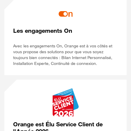
Les engagements On
Avec les engagements On, Orange est à vos côtés et
vous propose des solutions pour que vous soyez
toujours bien connectés : Bilan Internet Personnalisé,
Installation Experte, Continuité de connexion.
Orange est Élu Service Client de