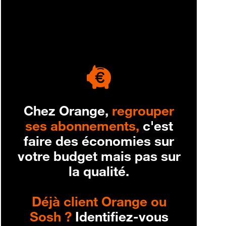
engagement
Chez Orange,
regrouper
ses abonnements,
c'est
faire des économies sur
votre budget mais pas sur
la qualité.
Déjà client Orange ou
Sosh ?
Identifiez-vous