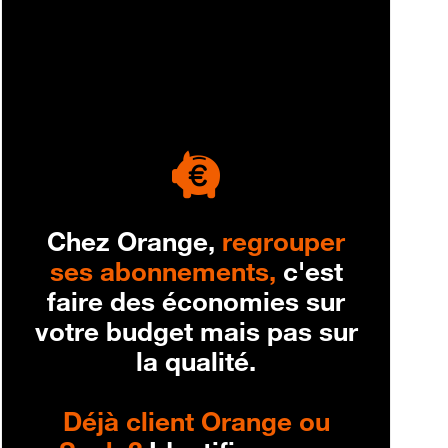
engagement
Chez Orange,
regrouper
ses abonnements,
c'est
faire des économies sur
votre budget mais pas sur
la qualité.
Déjà client Orange ou