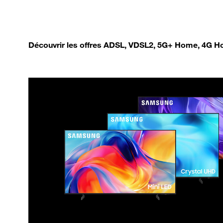
Découvrir les offres ADSL, VDSL2, 5G+ Home, 4G Ho