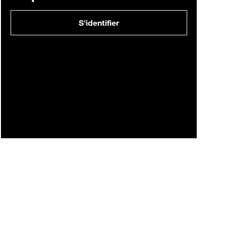
S'identifier