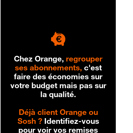
engagement
Chez Orange,
regrouper
ses abonnements,
c'est
faire des économies sur
votre budget mais pas sur
la qualité.
Déjà client Orange ou
Sosh ?
Identifiez-vous
pour voir vos remises