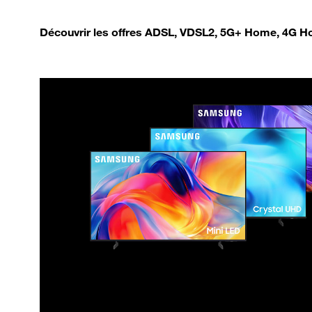
Découvrir les offres ADSL, VDSL2, 5G+ Home, 4G Ho