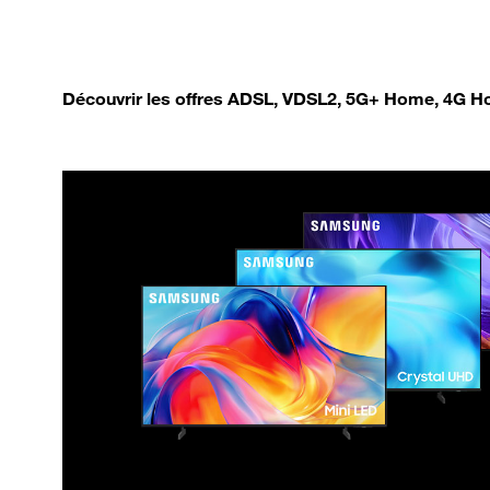
Découvrir les offres ADSL, VDSL2, 5G+ Home, 4G Ho