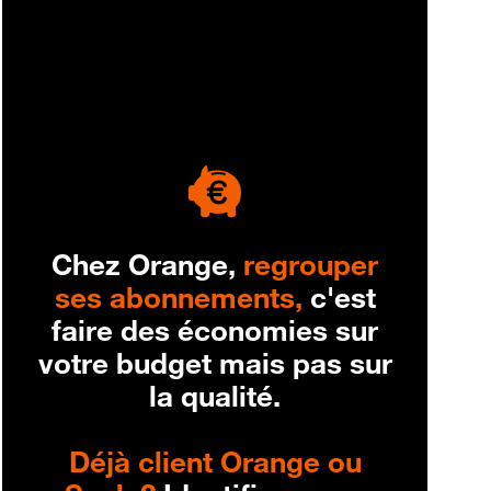
engagement
Chez Orange,
regrouper
ses abonnements,
c'est
faire des économies sur
votre budget mais pas sur
la qualité.
Déjà client Orange ou