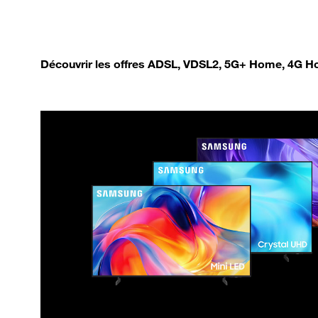
Découvrir les offres ADSL, VDSL2, 5G+ Home, 4G Ho