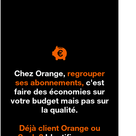
engagement
Chez Orange,
regrouper
ses abonnements,
c'est
faire des économies sur
votre budget mais pas sur
la qualité.
Déjà client Orange ou