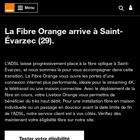
La Fibre Orange arrive à Saint-
Évarzec (29).
L’ADSL laisse progressivement place à la fibre optique à Saint-
Évarzec, et nous sommes là pour vous accompagner dans cette
transition. La Fibre Orange vous ouvre les portes d’une
connexion internet plus performante, idéale pour le streaming 4K,
le télétravail ou une maison connectée. Avec le déploiement de la
fibre en cours, votre Livebox Orange vous permettra de
bénéficier du très haut débit. Pour une installation fibre en maison
individuelle ou un passage en douceur avant la date limite de fin
de l’ADSL, notre service client est à vos côtés. Vérifiez dès
maintenant votre éligibilité fibre sur notre site.
Tester votre éligibilité