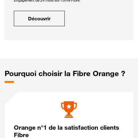
Engagement de 24 mois sur l'offre Fibre
Découvrir
Pourquoi choisir la Fibre Orange ?
Orange n°1 de la satisfaction clients
Fibre