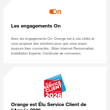
Les engagements On
Avec les engagements On, Orange est à vos côtés et
vous propose des solutions pour que vous soyez
toujours bien connectés : Bilan Internet Personnalisé,
Installation Experte, Continuité de connexion.
Orange est Élu Service Client de