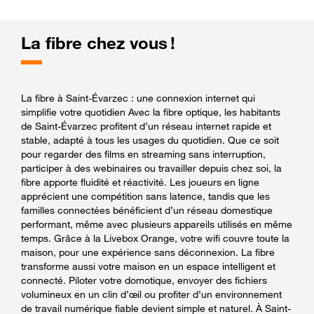
La fibre chez vous !
La fibre à Saint-Évarzec : une connexion internet qui
simplifie votre quotidien Avec la fibre optique, les habitants
de Saint-Évarzec profitent d’un réseau internet rapide et
stable, adapté à tous les usages du quotidien. Que ce soit
pour regarder des films en streaming sans interruption,
participer à des webinaires ou travailler depuis chez soi, la
fibre apporte fluidité et réactivité. Les joueurs en ligne
apprécient une compétition sans latence, tandis que les
familles connectées bénéficient d’un réseau domestique
performant, même avec plusieurs appareils utilisés en même
temps. Grâce à la Livebox Orange, votre wifi couvre toute la
maison, pour une expérience sans déconnexion. La fibre
transforme aussi votre maison en un espace intelligent et
connecté. Piloter votre domotique, envoyer des fichiers
volumineux en un clin d’œil ou profiter d’un environnement
de travail numérique fiable devient simple et naturel. À Saint-