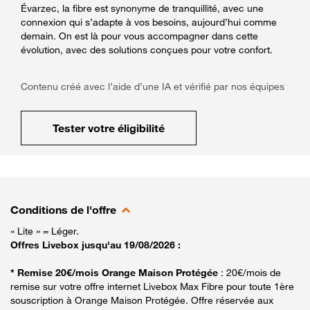
Évarzec, la fibre est synonyme de tranquillité, avec une
connexion qui s’adapte à vos besoins, aujourd’hui comme
demain. On est là pour vous accompagner dans cette
évolution, avec des solutions conçues pour votre confort.
Contenu créé avec l’aide d’une IA et vérifié par nos équipes
Tester votre éligibilité
Conditions de l'offre
« Lite » = Léger.
Offres Livebox jusqu'au 19/08/2026 :
* Remise 20€/mois Orange Maison Protégée
: 20€/mois de
remise sur votre offre internet Livebox Max Fibre pour toute 1ère
souscription à Orange Maison Protégée. Offre réservée aux