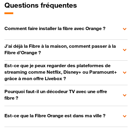
Questions fréquentes
Comment faire installer la fibre avec Orange ?
J’ai déjà la Fibre à la maison, comment passer à la
Fibre d’Orange ?
Est-ce que je peux regarder des plateformes de
streaming comme Netflix, Disney+ ou Paramount+
grâce à mon offre Livebox ?
Pourquoi faut-il un décodeur TV avec une offre
fibre ?
Est-ce que la Fibre Orange est dans ma ville ?