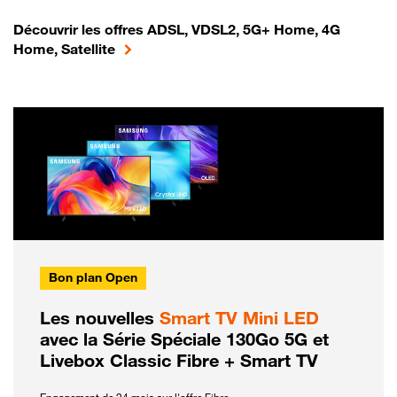
Découvrir les offres ADSL, VDSL2, 5G+ Home, 4G
Home, Satellite
Bon plan Open
Les nouvelles
Smart TV Mini LED
avec la Série Spéciale 130Go 5G et
Livebox Classic Fibre + Smart TV