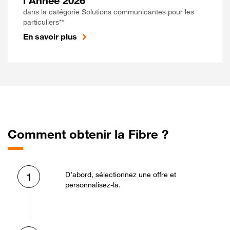
l'Année 2026
dans la catégorie Solutions communicantes pour les
particuliers**
En savoir plus
Comment obtenir la Fibre ?
D’abord, sélectionnez une offre et
1
personnalisez-la.