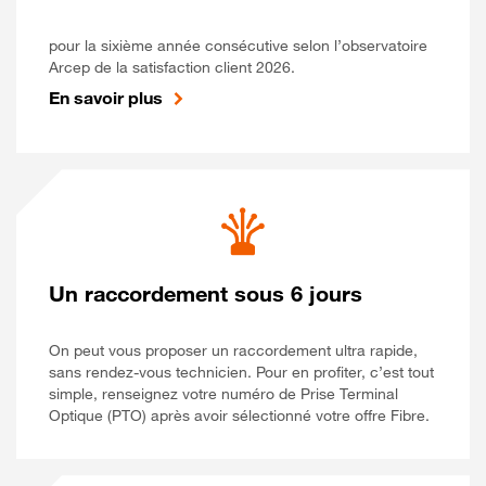
pour la sixième année consécutive selon l’observatoire
Arcep de la satisfaction client 2026.
En savoir plus
Un raccordement sous 6 jours
On peut vous proposer un raccordement ultra rapide,
sans rendez-vous technicien. Pour en profiter, c’est tout
simple, renseignez votre numéro de Prise Terminal
Optique (PTO) après avoir sélectionné votre offre Fibre.