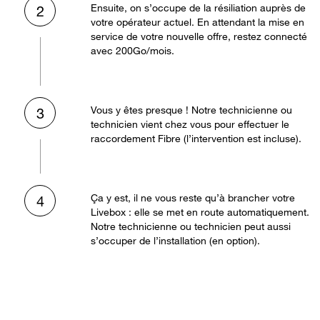
Ensuite, on s’occupe de la résiliation auprès de
2
votre opérateur actuel. En attendant la mise en
service de votre nouvelle offre, restez connecté
avec 200Go/mois.
Vous y êtes presque ! Notre technicienne ou
3
technicien vient chez vous pour effectuer le
raccordement Fibre (l’intervention est incluse).
Ça y est, il ne vous reste qu’à brancher votre
4
Livebox : elle se met en route automatiquement.
Notre technicienne ou technicien peut aussi
s’occuper de l’installation (en option).