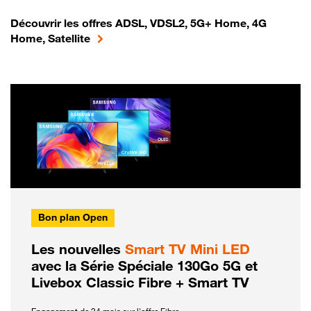
Découvrir les offres ADSL, VDSL2, 5G+ Home, 4G
Home, Satellite
Bon plan Open
Les nouvelles
Smart TV Mini LED
avec la Série Spéciale 130Go 5G et
Livebox Classic Fibre + Smart TV