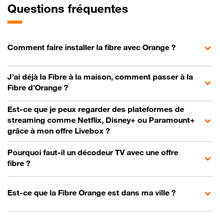
Questions fréquentes
Comment faire installer la fibre avec Orange ?
J’ai déjà la Fibre à la maison, comment passer à la
Fibre d’Orange ?
Est-ce que je peux regarder des plateformes de
streaming comme Netflix, Disney+ ou Paramount+
grâce à mon offre Livebox ?
Pourquoi faut-il un décodeur TV avec une offre
fibre ?
Est-ce que la Fibre Orange est dans ma ville ?