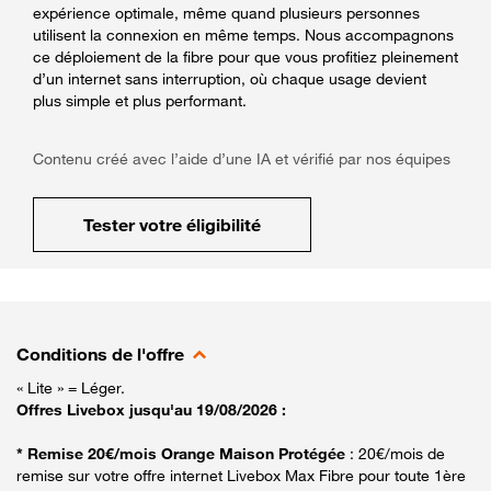
expérience optimale, même quand plusieurs personnes
utilisent la connexion en même temps. Nous accompagnons
ce déploiement de la fibre pour que vous profitiez pleinement
d’un internet sans interruption, où chaque usage devient
plus simple et plus performant.
Contenu créé avec l’aide d’une IA et vérifié par nos équipes
Tester votre éligibilité
Conditions de l'offre
« Lite » = Léger.
Offres Livebox jusqu'au 19/08/2026 :
* Remise 20€/mois Orange Maison Protégée
: 20€/mois de
remise sur votre offre internet Livebox Max Fibre pour toute 1ère