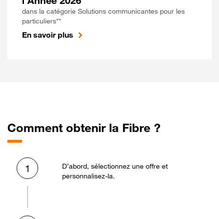
l'Année 2026
dans la catégorie Solutions communicantes pour les
particuliers**
En savoir plus
Comment obtenir la Fibre ?
D’abord, sélectionnez une offre et
1
personnalisez-la.