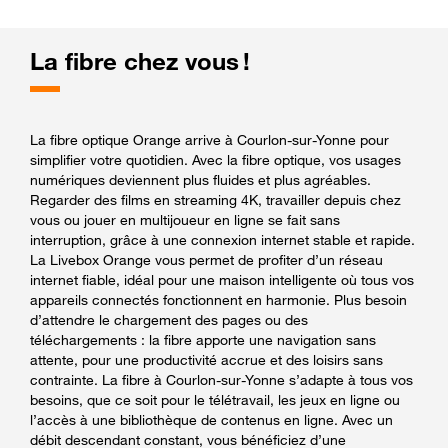
La fibre chez vous !
La fibre optique Orange arrive à Courlon-sur-Yonne pour
simplifier votre quotidien. Avec la fibre optique, vos usages
numériques deviennent plus fluides et plus agréables.
Regarder des films en streaming 4K, travailler depuis chez
vous ou jouer en multijoueur en ligne se fait sans
interruption, grâce à une connexion internet stable et rapide.
La Livebox Orange vous permet de profiter d’un réseau
internet fiable, idéal pour une maison intelligente où tous vos
appareils connectés fonctionnent en harmonie. Plus besoin
d’attendre le chargement des pages ou des
téléchargements : la fibre apporte une navigation sans
attente, pour une productivité accrue et des loisirs sans
contrainte. La fibre à Courlon-sur-Yonne s’adapte à tous vos
besoins, que ce soit pour le télétravail, les jeux en ligne ou
l’accès à une bibliothèque de contenus en ligne. Avec un
débit descendant constant, vous bénéficiez d’une