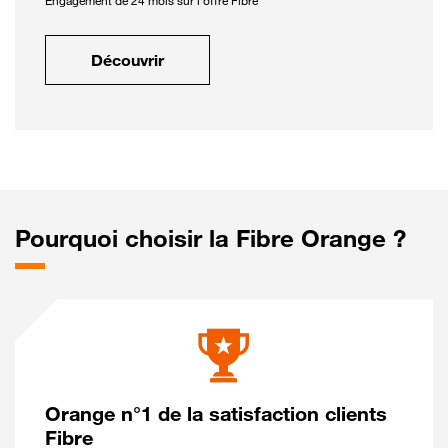
Engagement de 24 mois sur l'offre Fibre
Découvrir
Pourquoi choisir la Fibre Orange ?
Orange n°1 de la satisfaction clients
Fibre