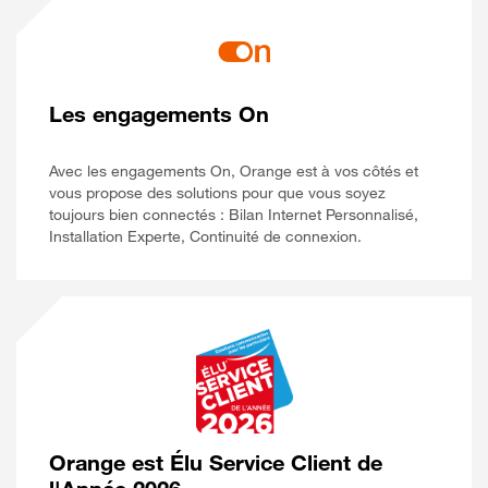
Les engagements On
Avec les engagements On, Orange est à vos côtés et
vous propose des solutions pour que vous soyez
toujours bien connectés : Bilan Internet Personnalisé,
Installation Experte, Continuité de connexion.
Orange est Élu Service Client de