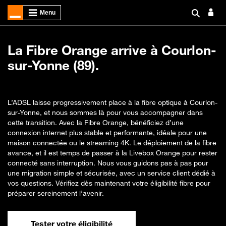
La Fibre Orange arrive à Courlon-
sur-Yonne (89).
L’ADSL laisse progressivement place à la fibre optique à Courlon-
sur-Yonne, et nous sommes là pour vous accompagner dans
cette transition. Avec la Fibre Orange, bénéficiez d’une
connexion internet plus stable et performante, idéale pour une
maison connectée ou le streaming 4K. Le déploiement de la fibre
avance, et il est temps de passer à la Livebox Orange pour rester
connecté sans interruption. Nous vous guidons pas à pas pour
une migration simple et sécurisée, avec un service client dédié à
vos questions. Vérifiez dès maintenant votre éligibilité fibre pour
préparer sereinement l’avenir.
Tester votre éligibilité