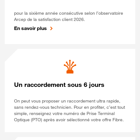
pour la sixième année consécutive selon l’observatoire
Arcep de la satisfaction client 2026.
En savoir plus
Un raccordement sous 6 jours
On peut vous proposer un raccordement ultra rapide,
sans rendez-vous technicien. Pour en profiter, c’est tout
simple, renseignez votre numéro de Prise Terminal
Optique (PTO) après avoir sélectionné votre offre Fibre.