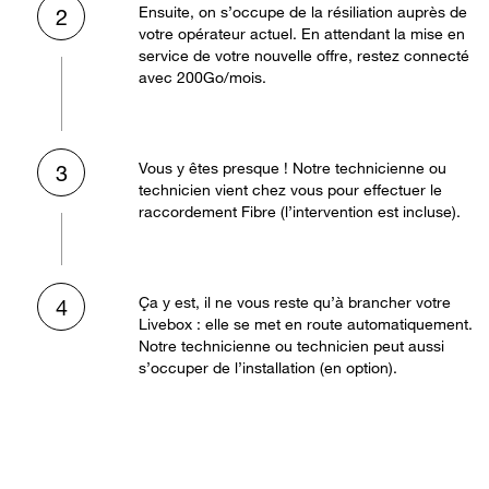
Ensuite, on s’occupe de la résiliation auprès de
2
votre opérateur actuel. En attendant la mise en
service de votre nouvelle offre, restez connecté
avec 200Go/mois.
Vous y êtes presque ! Notre technicienne ou
3
technicien vient chez vous pour effectuer le
raccordement Fibre (l’intervention est incluse).
Ça y est, il ne vous reste qu’à brancher votre
4
Livebox : elle se met en route automatiquement.
Notre technicienne ou technicien peut aussi
s’occuper de l’installation (en option).