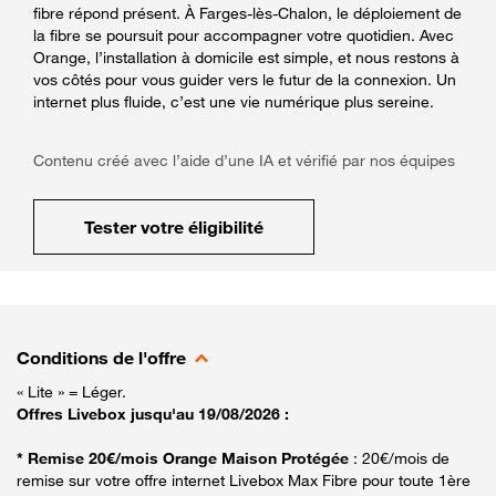
fibre répond présent. À Farges-lès-Chalon, le déploiement de
la fibre se poursuit pour accompagner votre quotidien. Avec
Orange, l’installation à domicile est simple, et nous restons à
vos côtés pour vous guider vers le futur de la connexion. Un
internet plus fluide, c’est une vie numérique plus sereine.
Contenu créé avec l’aide d’une IA et vérifié par nos équipes
Tester votre éligibilité
Conditions de l'offre
« Lite » = Léger.
Offres Livebox jusqu'au 19/08/2026 :
* Remise 20€/mois Orange Maison Protégée
: 20€/mois de
remise sur votre offre internet Livebox Max Fibre pour toute 1ère