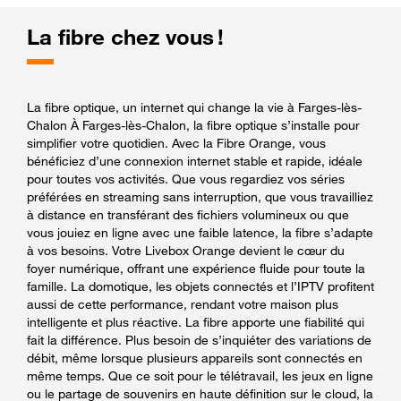
La fibre chez vous !
La fibre optique, un internet qui change la vie à Farges-lès-
Chalon À Farges-lès-Chalon, la fibre optique s’installe pour
simplifier votre quotidien. Avec la Fibre Orange, vous
bénéficiez d’une connexion internet stable et rapide, idéale
pour toutes vos activités. Que vous regardiez vos séries
préférées en streaming sans interruption, que vous travailliez
à distance en transférant des fichiers volumineux ou que
vous jouiez en ligne avec une faible latence, la fibre s’adapte
à vos besoins. Votre Livebox Orange devient le cœur du
foyer numérique, offrant une expérience fluide pour toute la
famille. La domotique, les objets connectés et l’IPTV profitent
aussi de cette performance, rendant votre maison plus
intelligente et plus réactive. La fibre apporte une fiabilité qui
fait la différence. Plus besoin de s’inquiéter des variations de
débit, même lorsque plusieurs appareils sont connectés en
même temps. Que ce soit pour le télétravail, les jeux en ligne
ou le partage de souvenirs en haute définition sur le cloud, la