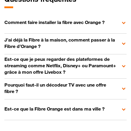
Comment faire installer la fibre avec Orange ?
J’ai déjà la Fibre à la maison, comment passer à la
Fibre d’Orange ?
Est-ce que je peux regarder des plateformes de
streaming comme Netflix, Disney+ ou Paramount+
grâce à mon offre Livebox ?
Pourquoi faut-il un décodeur TV avec une offre
fibre ?
Est-ce que la Fibre Orange est dans ma ville ?