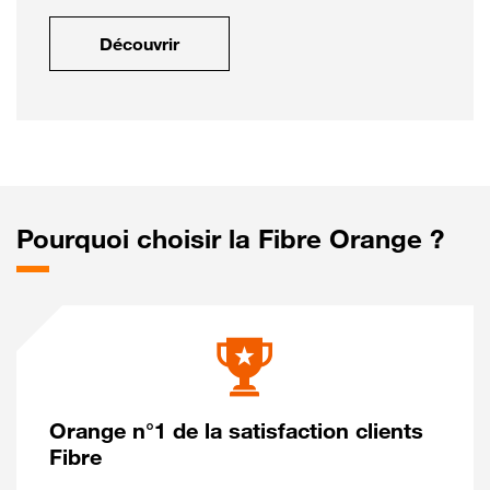
Découvrir
Pourquoi choisir la Fibre Orange ?
Orange n°1 de la satisfaction clients
Fibre