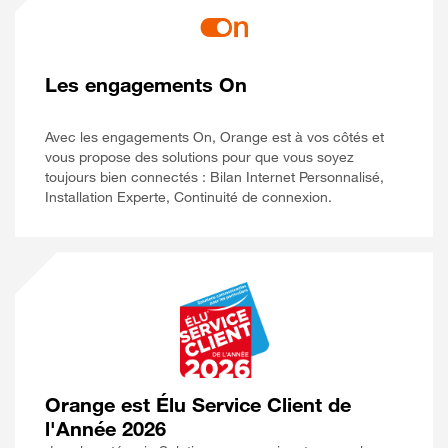
Les engagements On
Avec les engagements On, Orange est à vos côtés et
vous propose des solutions pour que vous soyez
toujours bien connectés : Bilan Internet Personnalisé,
Installation Experte, Continuité de connexion.
Orange est Élu Service Client de
l'Année 2026