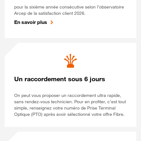
pour la sixième année consécutive selon l’observatoire
Arcep de la satisfaction client 2026.
En savoir plus
Un raccordement sous 6 jours
On peut vous proposer un raccordement ultra rapide,
sans rendez-vous technicien. Pour en profiter, c’est tout
simple, renseignez votre numéro de Prise Terminal
Optique (PTO) après avoir sélectionné votre offre Fibre.