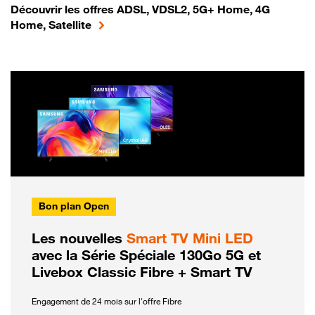
Découvrir les offres ADSL, VDSL2, 5G+ Home, 4G
Home, Satellite
Bon plan Open
Les nouvelles
Smart TV Mini LED
avec la Série Spéciale 130Go 5G et
Livebox Classic Fibre + Smart TV
Engagement de 24 mois sur l'offre Fibre