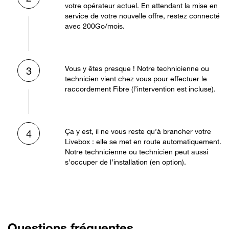
votre opérateur actuel. En attendant la mise en
service de votre nouvelle offre, restez connecté
avec 200Go/mois.
Vous y êtes presque ! Notre technicienne ou
3
technicien vient chez vous pour effectuer le
raccordement Fibre (l’intervention est incluse).
Ça y est, il ne vous reste qu’à brancher votre
4
Livebox : elle se met en route automatiquement.
Notre technicienne ou technicien peut aussi
s’occuper de l’installation (en option).
Questions fréquentes