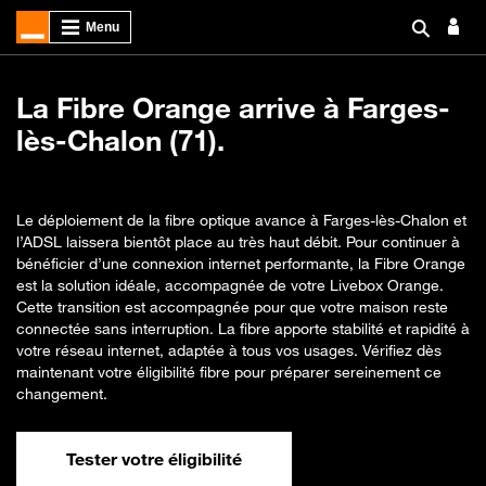
La Fibre Orange arrive à Farges-
lès-Chalon (71).
Le déploiement de la fibre optique avance à Farges-lès-Chalon et
l’ADSL laissera bientôt place au très haut débit. Pour continuer à
bénéficier d’une connexion internet performante, la Fibre Orange
est la solution idéale, accompagnée de votre Livebox Orange.
Cette transition est accompagnée pour que votre maison reste
connectée sans interruption. La fibre apporte stabilité et rapidité à
votre réseau internet, adaptée à tous vos usages. Vérifiez dès
maintenant votre éligibilité fibre pour préparer sereinement ce
changement.
Tester votre éligibilité