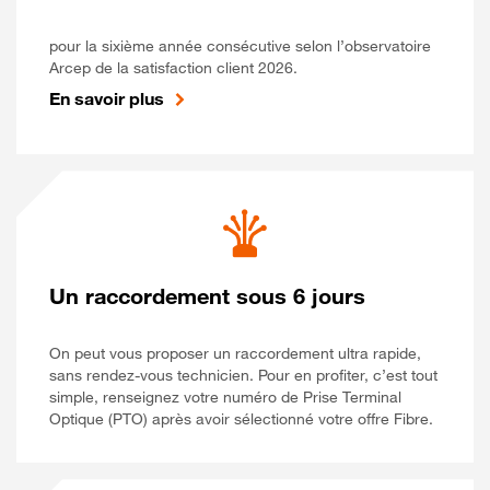
pour la sixième année consécutive selon l’observatoire
Arcep de la satisfaction client 2026.
En savoir plus
Un raccordement sous 6 jours
On peut vous proposer un raccordement ultra rapide,
sans rendez-vous technicien. Pour en profiter, c’est tout
simple, renseignez votre numéro de Prise Terminal
Optique (PTO) après avoir sélectionné votre offre Fibre.