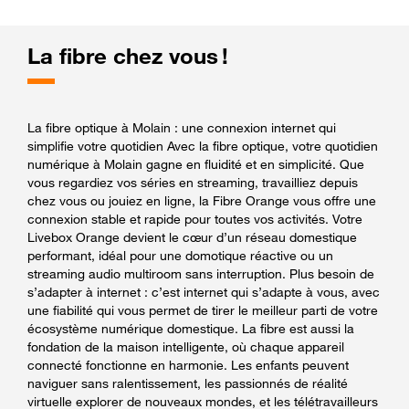
La fibre chez vous !
La fibre optique à Molain : une connexion internet qui
simplifie votre quotidien Avec la fibre optique, votre quotidien
numérique à Molain gagne en fluidité et en simplicité. Que
vous regardiez vos séries en streaming, travailliez depuis
chez vous ou jouiez en ligne, la Fibre Orange vous offre une
connexion stable et rapide pour toutes vos activités. Votre
Livebox Orange devient le cœur d’un réseau domestique
performant, idéal pour une domotique réactive ou un
streaming audio multiroom sans interruption. Plus besoin de
s’adapter à internet : c’est internet qui s’adapte à vous, avec
une fiabilité qui vous permet de tirer le meilleur parti de votre
écosystème numérique domestique. La fibre est aussi la
fondation de la maison intelligente, où chaque appareil
connecté fonctionne en harmonie. Les enfants peuvent
naviguer sans ralentissement, les passionnés de réalité
virtuelle explorer de nouveaux mondes, et les télétravailleurs