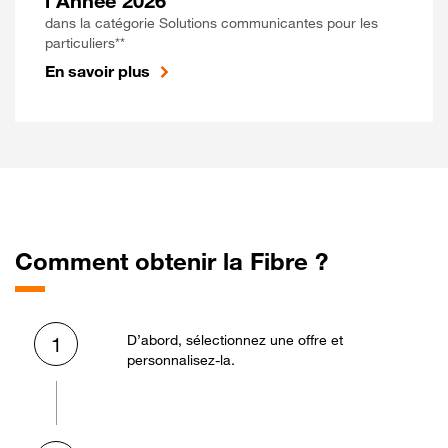
l'Année 2026
dans la catégorie Solutions communicantes pour les
particuliers**
En savoir plus
Comment obtenir la Fibre ?
D’abord, sélectionnez une offre et
1
personnalisez-la.