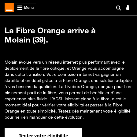
La Fibre Orange arrive à
Molain (39).
Molain évolue vers un réseau internet plus performant avec le
déploiement de la fibre optique, et Orange vous accompagne
dans cette transition. Votre connexion internet va gagner en
stabilité et en débit grâce à la Fibre Orange, une solution adaptée
à vos besoins du quotidien. La Livebox Orange, conçue pour tirer
pleinement parti de la fibre, vous permet de bénéficier d’une
expérience plus fluide. L’ADSL laissant place à la fibre, c’est le
moment idéal pour vérifier votre éligibilité et passer à la Fibre
Orange en toute simplicité. Testez dès maintenant votre éligibilité
pour ne rien manquer de cette évolution.
Tester votre éligibilité