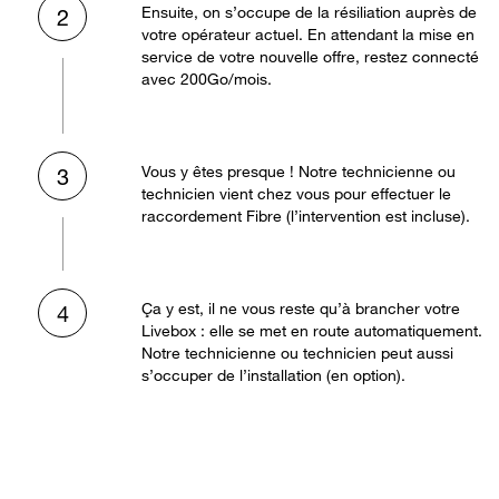
Ensuite, on s’occupe de la résiliation auprès de
2
votre opérateur actuel. En attendant la mise en
service de votre nouvelle offre, restez connecté
avec 200Go/mois.
Vous y êtes presque ! Notre technicienne ou
3
technicien vient chez vous pour effectuer le
raccordement Fibre (l’intervention est incluse).
Ça y est, il ne vous reste qu’à brancher votre
4
Livebox : elle se met en route automatiquement.
Notre technicienne ou technicien peut aussi
s’occuper de l’installation (en option).