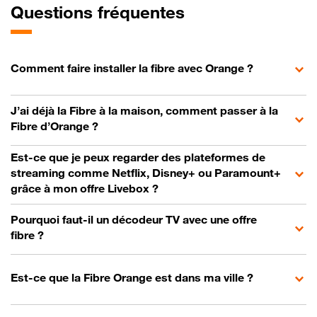
Questions fréquentes
Comment faire installer la fibre avec Orange ?
J’ai déjà la Fibre à la maison, comment passer à la
Fibre d’Orange ?
Est-ce que je peux regarder des plateformes de
streaming comme Netflix, Disney+ ou Paramount+
grâce à mon offre Livebox ?
Pourquoi faut-il un décodeur TV avec une offre
fibre ?
Est-ce que la Fibre Orange est dans ma ville ?