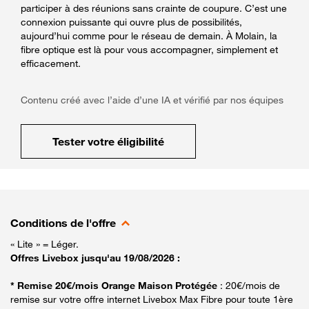
participer à des réunions sans crainte de coupure. C’est une
connexion puissante qui ouvre plus de possibilités,
aujourd’hui comme pour le réseau de demain. À Molain, la
fibre optique est là pour vous accompagner, simplement et
efficacement.
Contenu créé avec l’aide d’une IA et vérifié par nos équipes
Tester votre éligibilité
Conditions de l'offre
« Lite » = Léger.
Offres Livebox jusqu'au 19/08/2026 :
* Remise 20€/mois Orange Maison Protégée
: 20€/mois de
remise sur votre offre internet Livebox Max Fibre pour toute 1ère