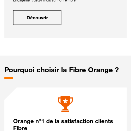
Engagement de 24 mois sur l'offre Fibre
Découvrir
Pourquoi choisir la Fibre Orange ?
Orange n°1 de la satisfaction clients
Fibre