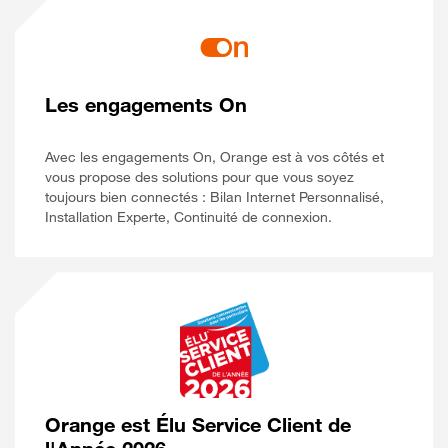
Les engagements On
Avec les engagements On, Orange est à vos côtés et
vous propose des solutions pour que vous soyez
toujours bien connectés : Bilan Internet Personnalisé,
Installation Experte, Continuité de connexion.
Orange est Élu Service Client de