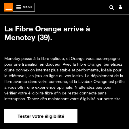
La Fibre Orange arrive à
Menotey (39).
Menotey passe à la fibre optique, et Orange vous accompagne
pour une transition en douceur. Avec la Fibre Orange, bénéficiez
d’une connexion internet plus stable et performante, idéale pour
le télétravail, les jeux en ligne ou vos loisirs. Le déploiement de la
fibre avance dans votre commune, et la Livebox Orange est prête
à vous offrir une expérience optimale. N’attendez pas pour
vérifier votre éligibilité fibre afin de rester connecté sans
interruption. Testez dès maintenant votre éligibilité sur notre site.
Tester votre éligibilité