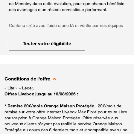
de Menotey dans cette évolution, pour que chacun bénéficie
des avantages d’un réseau domestique performant.
Contenu créé avec l’aide d’une IA et vérifié par nos équipes
Tester votre éligibilité
Conditions de l'offre
« Lite » = Léger.
Offres Livebox jusqu'au 19/08/2026 :
* Remise 20€/mois Orange Maison Protégée
: 20€/mois de
remise sur votre offre internet Livebox Max Fibre pour toute 1ère
souscription à Orange Maison Protégée. Offre réservée aux
nouveaux clients n’ayant pas résilié le service Orange Maison
Protégée au cours des 6 derniers mois et incompatible avec une