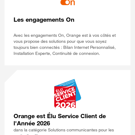
Les engagements On
Avec les engagements On, Orange est à vos côtés et
vous propose des solutions pour que vous soyez
toujours bien connectés : Bilan Internet Personnalisé,
Installation Experte, Continuité de connexion.
Orange est Élu Service Client de
l'Année 2026
dans la catégorie Solutions communicantes pour les