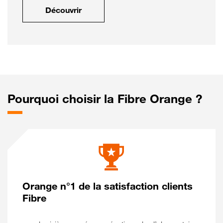
Découvrir
Pourquoi choisir la Fibre Orange ?
Orange n°1 de la satisfaction clients
Fibre