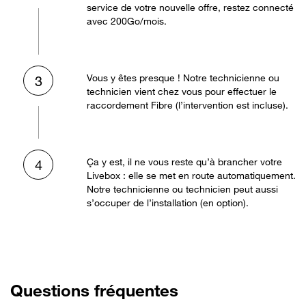
service de votre nouvelle offre, restez connecté
avec 200Go/mois.
Vous y êtes presque ! Notre technicienne ou
3
technicien vient chez vous pour effectuer le
raccordement Fibre (l’intervention est incluse).
Ça y est, il ne vous reste qu’à brancher votre
4
Livebox : elle se met en route automatiquement.
Notre technicienne ou technicien peut aussi
s’occuper de l’installation (en option).
Questions fréquentes