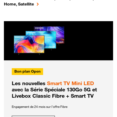
Home, Satellite
Bon plan Open
Les nouvelles
Smart TV Mini LED
avec la Série Spéciale 130Go 5G et
Livebox Classic Fibre + Smart TV
Engagement de 24 mois sur l'offre Fibre