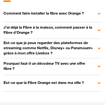
Comment faire installer la fibre avec Orange ?
J’ai déjà la Fibre à la maison, comment passer à la
Fibre d’Orange ?
Est-ce que je peux regarder des plateformes de
streaming comme Netflix, Disney+ ou Paramount+
grâce à mon offre Livebox ?
Pourquoi faut-il un décodeur TV avec une offre
fibre ?
Est-ce que la Fibre Orange est dans ma ville ?