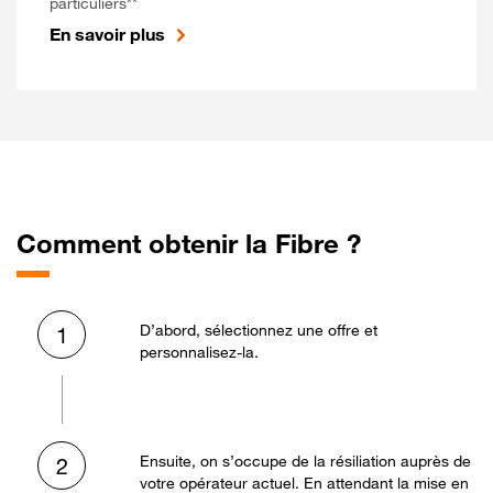
particuliers**
En savoir plus
Comment obtenir la Fibre ?
D’abord, sélectionnez une offre et
1
personnalisez-la.
Ensuite, on s’occupe de la résiliation auprès de
2
votre opérateur actuel. En attendant la mise en