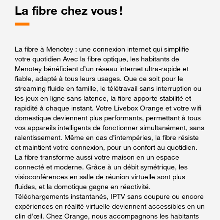
La fibre chez vous !
La fibre à Menotey : une connexion internet qui simplifie
votre quotidien Avec la fibre optique, les habitants de
Menotey bénéficient d’un réseau internet ultra-rapide et
fiable, adapté à tous leurs usages. Que ce soit pour le
streaming fluide en famille, le télétravail sans interruption ou
les jeux en ligne sans latence, la fibre apporte stabilité et
rapidité à chaque instant. Votre Livebox Orange et votre wifi
domestique deviennent plus performants, permettant à tous
vos appareils intelligents de fonctionner simultanément, sans
ralentissement. Même en cas d’intempéries, la fibre résiste
et maintient votre connexion, pour un confort au quotidien.
La fibre transforme aussi votre maison en un espace
connecté et moderne. Grâce à un débit symétrique, les
visioconférences en salle de réunion virtuelle sont plus
fluides, et la domotique gagne en réactivité.
Téléchargements instantanés, IPTV sans coupure ou encore
expériences en réalité virtuelle deviennent accessibles en un
clin d’œil. Chez Orange, nous accompagnons les habitants