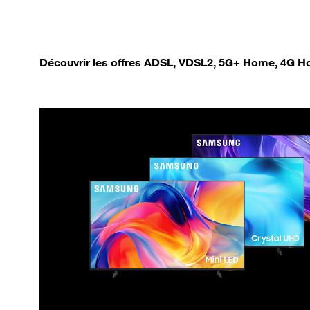
Découvrir les offres ADSL, VDSL2, 5G+ Home, 4G Ho