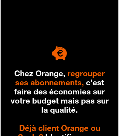
engagement
Chez Orange,
regrouper
ses abonnements,
c'est
faire des économies sur
votre budget mais pas sur
la qualité.
Déjà client Orange ou