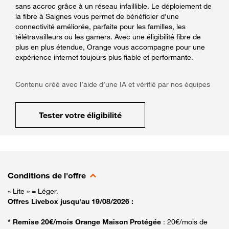
sans accroc grâce à un réseau infaillible. Le déploiement de
la fibre à Saignes vous permet de bénéficier d’une
connectivité améliorée, parfaite pour les familles, les
télétravailleurs ou les gamers. Avec une éligibilité fibre de
plus en plus étendue, Orange vous accompagne pour une
expérience internet toujours plus fiable et performante.
Contenu créé avec l’aide d’une IA et vérifié par nos équipes
Tester votre éligibilité
Conditions de l'offre
« Lite » = Léger.
Offres Livebox jusqu'au 19/08/2026 :
* Remise 20€/mois Orange Maison Protégée
: 20€/mois de