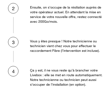
Ensuite, on s’occupe de la résiliation auprès de
2
votre opérateur actuel. En attendant la mise en
service de votre nouvelle offre, restez connecté
avec 200Go/mois.
Vous y êtes presque ! Notre technicienne ou
3
technicien vient chez vous pour effectuer le
raccordement Fibre (l’intervention est incluse).
Ça y est, il ne vous reste qu’à brancher votre
4
Livebox : elle se met en route automatiquement.
Notre technicienne ou technicien peut aussi
s’occuper de l’installation (en option).