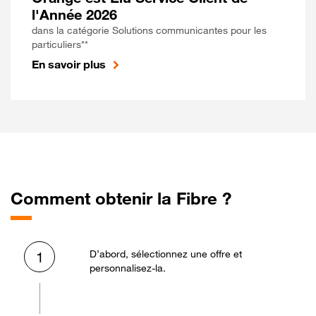
l'Année 2026
dans la catégorie Solutions communicantes pour les
particuliers**
En savoir plus
Comment obtenir la Fibre ?
D’abord, sélectionnez une offre et
1
personnalisez-la.