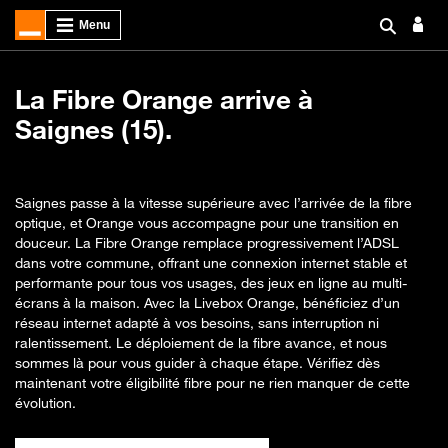
La Fibre Orange arrive à
Saignes (15).
Saignes passe à la vitesse supérieure avec l’arrivée de la fibre
optique, et Orange vous accompagne pour une transition en
douceur. La Fibre Orange remplace progressivement l’ADSL
dans votre commune, offrant une connexion internet stable et
performante pour tous vos usages, des jeux en ligne au multi-
écrans à la maison. Avec la Livebox Orange, bénéficiez d’un
réseau internet adapté à vos besoins, sans interruption ni
ralentissement. Le déploiement de la fibre avance, et nous
sommes là pour vous guider à chaque étape. Vérifiez dès
maintenant votre éligibilité fibre pour ne rien manquer de cette
évolution.