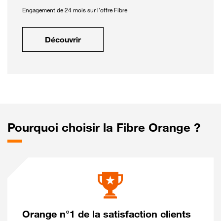
Engagement de 24 mois sur l'offre Fibre
Découvrir
Pourquoi choisir la Fibre Orange ?
Orange n°1 de la satisfaction clients