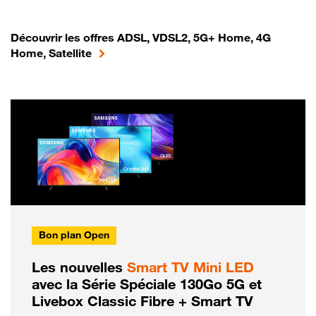
Découvrir les offres ADSL, VDSL2, 5G+ Home, 4G
Home, Satellite
Bon plan Open
Les nouvelles
Smart TV Mini LED
avec la Série Spéciale 130Go 5G et
Livebox Classic Fibre + Smart TV