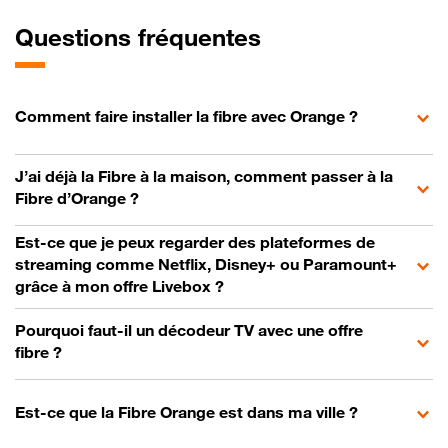
Questions fréquentes
Comment faire installer la fibre avec Orange ?
J’ai déjà la Fibre à la maison, comment passer à la
Fibre d’Orange ?
Est-ce que je peux regarder des plateformes de
streaming comme Netflix, Disney+ ou Paramount+
grâce à mon offre Livebox ?
Pourquoi faut-il un décodeur TV avec une offre
fibre ?
Est-ce que la Fibre Orange est dans ma ville ?