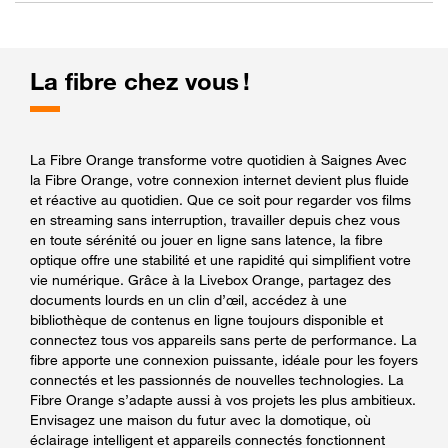
La fibre chez vous !
La Fibre Orange transforme votre quotidien à Saignes Avec
la Fibre Orange, votre connexion internet devient plus fluide
et réactive au quotidien. Que ce soit pour regarder vos films
en streaming sans interruption, travailler depuis chez vous
en toute sérénité ou jouer en ligne sans latence, la fibre
optique offre une stabilité et une rapidité qui simplifient votre
vie numérique. Grâce à la Livebox Orange, partagez des
documents lourds en un clin d’œil, accédez à une
bibliothèque de contenus en ligne toujours disponible et
connectez tous vos appareils sans perte de performance. La
fibre apporte une connexion puissante, idéale pour les foyers
connectés et les passionnés de nouvelles technologies. La
Fibre Orange s’adapte aussi à vos projets les plus ambitieux.
Envisagez une maison du futur avec la domotique, où
éclairage intelligent et appareils connectés fonctionnent