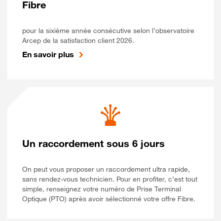
Fibre
pour la sixième année consécutive selon l’observatoire
Arcep de la satisfaction client 2026.
En savoir plus
Un raccordement sous 6 jours
On peut vous proposer un raccordement ultra rapide,
sans rendez-vous technicien. Pour en profiter, c’est tout
simple, renseignez votre numéro de Prise Terminal
Optique (PTO) après avoir sélectionné votre offre Fibre.