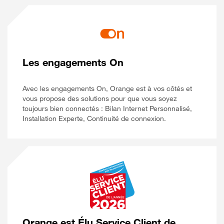
Les engagements On
Avec les engagements On, Orange est à vos côtés et
vous propose des solutions pour que vous soyez
toujours bien connectés : Bilan Internet Personnalisé,
Installation Experte, Continuité de connexion.
Orange est Élu Service Client de