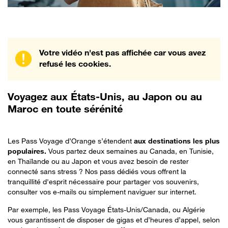
Votre vidéo n'est pas affichée car vous avez
refusé les cookies.
Voyagez aux États-Unis, au Japon ou au
Maroc en toute sérénité
Les Pass Voyage d’Orange s’étendent
aux destinations les plus
populaires.
Vous partez deux semaines au Canada, en Tunisie,
en Thaïlande ou au Japon et vous avez besoin de rester
connecté sans stress ? Nos pass dédiés vous offrent la
tranquillité d'esprit nécessaire pour partager vos souvenirs,
consulter vos e-mails ou simplement naviguer sur internet.
Par exemple, les Pass Voyage États-Unis/Canada, ou Algérie
vous garantissent de disposer de gigas et d’heures d’appel, selon