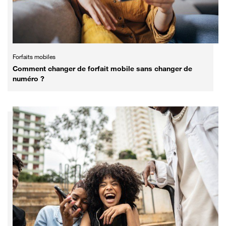
Forfaits mobiles
Comment changer de forfait mobile sans changer de
numéro ?