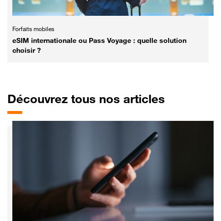
Forfaits mobiles
eSIM internationale ou Pass Voyage : quelle solution
choisir ?
Découvrez tous nos articles