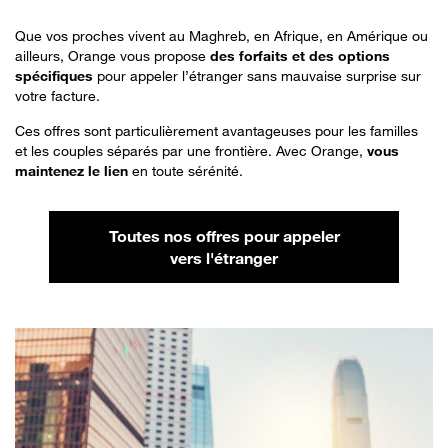
Que vos proches vivent au Maghreb, en Afrique, en Amérique ou
ailleurs, Orange vous propose
des forfaits et des options
spécifiques
pour appeler l’étranger sans mauvaise surprise sur
votre facture.
Ces offres sont particulièrement avantageuses pour les familles
et les couples séparés par une frontière. Avec Orange,
vous
maintenez le lien
en toute sérénité.
Toutes nos offres pour appeler
vers l'étranger