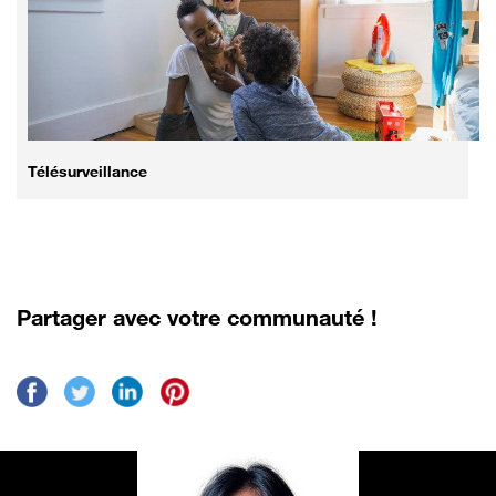
Télésurveillance
Partager avec votre communauté !