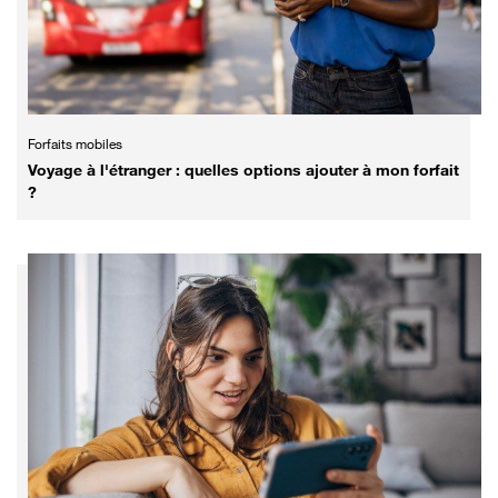
Forfaits mobiles
Voyage à l'étranger : quelles options ajouter à mon forfait
?