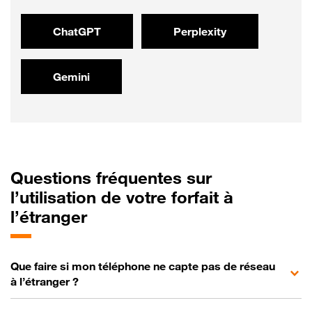
ChatGPT
Perplexity
Gemini
Questions
fréquentes sur
l’utilisation de votre forfait à
l’étranger
Que faire si mon téléphone ne capte pas de réseau
à l’étranger ?