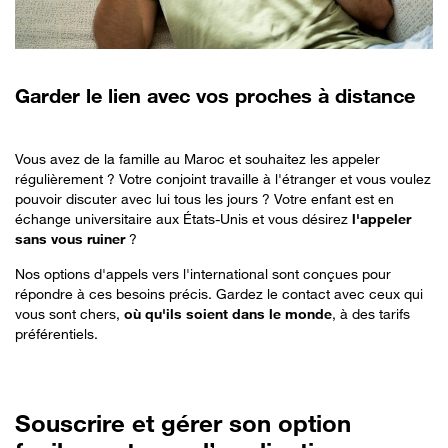
Garder le lien avec vos proches à distance
Vous avez de la famille au Maroc et souhaitez les appeler
régulièrement ? Votre conjoint travaille à l'étranger et vous voulez
pouvoir discuter avec lui tous les jours ? Votre enfant est en
échange universitaire aux États-Unis et vous désirez
l'appeler
sans vous ruiner
?
Nos options d'appels vers l'international sont conçues pour
répondre à ces besoins précis. Gardez le contact avec ceux qui
vous sont chers,
où qu'ils soient dans le monde
, à des tarifs
préférentiels.
Souscrire
et gérer son option