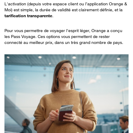
L'activation (depuis votre espace client ou l’application Orange &
Moi) est simple, la durée de validité est clairement définie, et la
tarification transparente
.
Pour vous permettre de voyager l'esprit léger, Orange a conçu
les Pass Voyage. Ces options vous permettent de rester
connecté au meilleur prix, dans un très grand nombre de pays.