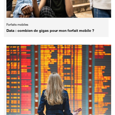
Forfaits mobiles
Data : combien de gigas pour mon forfait mobile ?