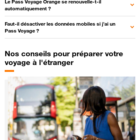
Le Pass Voyage Orange se renouvelle-t-il
automatiquement ?
Faut-il désactiver les données mobiles si j’ai un
Pass Voyage ?
Nos
conseils pour préparer votre
voyage à l'étranger