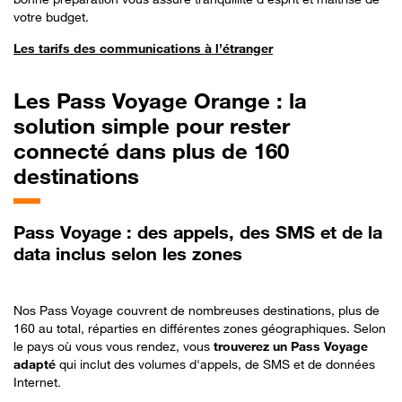
votre budget.
Les tarifs des communications à l’étranger
Les
Pass Voyage Orange : la
solution simple pour rester
connecté dans plus de 160
destinations
Pass Voyage : des appels, des SMS et de la
data inclus selon les zones
Nos Pass Voyage couvrent de nombreuses destinations, plus de
160 au total, réparties en différentes zones géographiques. Selon
le pays où vous vous rendez, vous
trouverez un Pass Voyage
adapté
qui inclut des volumes d'appels, de SMS et de données
Internet.