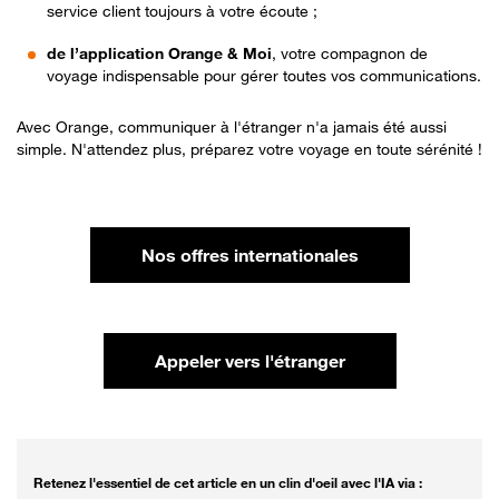
service client toujours à votre écoute ;
de l’application Orange & Moi
, votre compagnon de
voyage indispensable pour gérer toutes vos communications.
Avec Orange, communiquer à l'étranger n'a jamais été aussi
simple. N'attendez plus, préparez votre voyage en toute sérénité !
Nos offres internationales
Appeler vers l'étranger
Retenez l'essentiel de cet article en un clin d'oeil avec l'IA via :