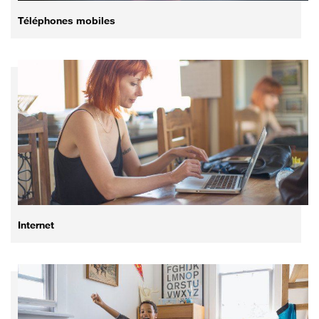
Téléphones mobiles
Internet