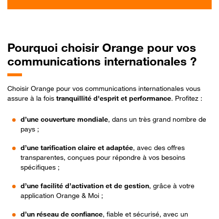
Pourquoi
choisir Orange pour vos
communications internationales ?
Choisir Orange pour vos communications internationales vous
assure à la fois
tranquillité d'esprit et performance
. Profitez :
d’une couverture mondiale
, dans un très grand nombre de
pays ;
d’une tarification claire et adaptée
, avec des offres
transparentes, conçues pour répondre à vos besoins
spécifiques ;
d’une facilité d’activation et de gestion
, grâce à votre
application Orange & Moi ;
d’un réseau de confiance
, fiable et sécurisé, avec un