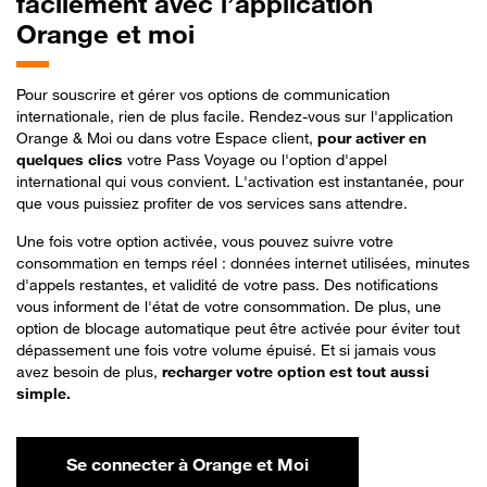
facilement avec l’application
Orange et moi
Pour souscrire et gérer vos options de communication
internationale, rien de plus facile. Rendez-vous sur l'application
Orange & Moi ou dans votre Espace client,
pour activer en
quelques clics
votre Pass Voyage ou l'option d'appel
international qui vous convient. L'activation est instantanée, pour
que vous puissiez profiter de vos services sans attendre.
Une fois votre option activée, vous pouvez suivre votre
consommation en temps réel : données internet utilisées, minutes
d'appels restantes, et validité de votre pass. Des notifications
vous informent de l'état de votre consommation. De plus, une
option de blocage automatique peut être activée pour éviter tout
dépassement une fois votre volume épuisé. Et si jamais vous
avez besoin de plus,
recharger votre option est tout aussi
simple.
Se connecter à Orange et Moi