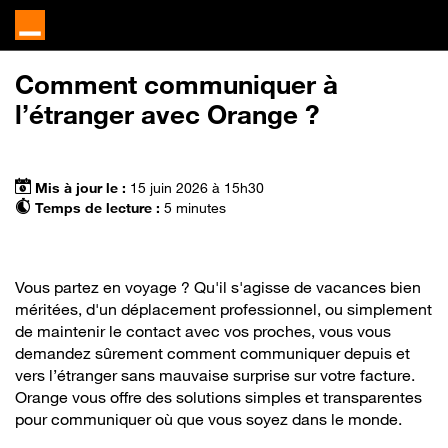
Comment communiquer à
l’étranger avec Orange ?
Mis à jour le :
15 juin 2026 à 15h30
Temps de lecture :
5 minutes
Vous partez en voyage ? Qu'il s'agisse de vacances bien
méritées, d'un déplacement professionnel, ou simplement
de maintenir le contact avec vos proches, vous vous
demandez sûrement comment communiquer depuis et
vers l’étranger sans mauvaise surprise sur votre facture.
Orange vous offre des solutions simples et transparentes
pour communiquer où que vous soyez dans le monde.