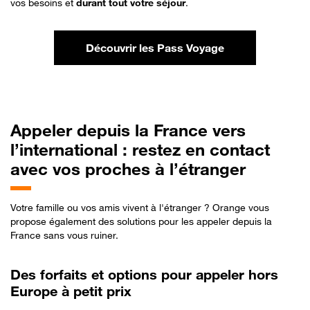
vos besoins et
durant tout votre séjour
.
Découvrir les Pass Voyage
Appeler
depuis la France vers
l’international : restez en contact
avec vos proches à l’étranger
Votre famille ou vos amis vivent à l'étranger ? Orange vous
propose également des solutions pour les appeler depuis la
France sans vous ruiner.
Des forfaits et options pour appeler hors
Europe à petit prix