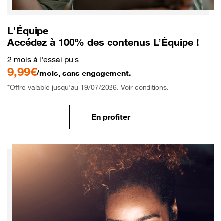
L'Équipe
Accédez à 100% des contenus L’Équipe !
2 mois à l'essai puis
9,99€
/mois, sans engagement.
*Offre valable jusqu'au 19/07/2026. Voir conditions.
En profiter