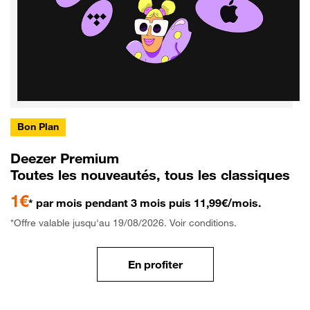
Bon Plan
Deezer Premium
Toutes les nouveautés, tous les classiques
1€
* par mois pendant 3 mois puis 11,99€/mois.
*Offre valable jusqu'au 19/08/2026. Voir conditions.
En profiter