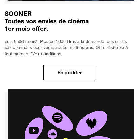
SOONER
Toutes vos envies de cinéma
1er mois offert
puis 6,99€/mois*. Plus de 1000 films à la demande, des séries
sélectionnées pour vous, accès multi-écrans. Offre résiliable à
tout moment.*Voir conditions.
En profiter