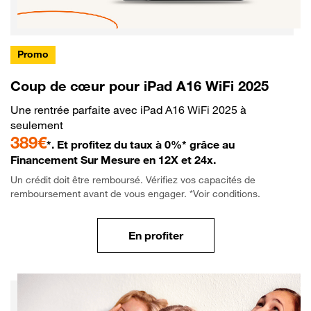
Promo
Coup de cœur pour iPad A16 WiFi 2025
Une rentrée parfaite avec iPad A16 WiFi 2025 à
seulement
389€
*. Et profitez du taux à 0%* grâce au
Financement Sur Mesure en 12X et 24x.
Un crédit doit être remboursé. Vérifiez vos capacités de
remboursement avant de vous engager. *Voir conditions.
En profiter