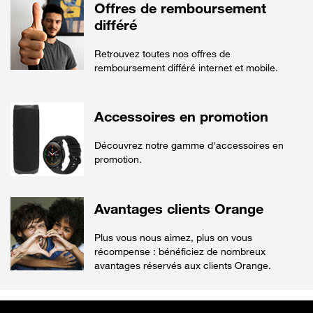
Offres de remboursement
différé
Retrouvez toutes nos offres de
remboursement différé internet et mobile.
Accessoires en promotion
Découvrez notre gamme d'accessoires en
promotion.
Avantages clients Orange
Plus vous nous aimez, plus on vous
récompense : bénéficiez de nombreux
avantages réservés aux clients Orange.