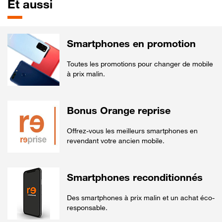
Et aussi
Smartphones en promotion
Toutes les promotions pour changer de mobile
à prix malin.
Bonus Orange reprise
Offrez-vous les meilleurs smartphones en
revendant votre ancien mobile.
Smartphones reconditionnés
Des smartphones à prix malin et un achat éco-
responsable.