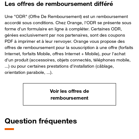
Les offres de remboursement différé
Une "ODR" (Offre De Remboursement) est un remboursement
accordé sous conditions. Chez Orange, l'ODR se présente sous
forme d'un formulaire en ligne à compléter. Certaines ODR,
gérées exclusivement par nos partenaires, sont des coupons
PDF à imprimer et à leur renvoyer. Orange vous propose des
offres de remboursement pour la souscription à une offre (forfaits
Internet, forfaits Mobile, offres Internet + Mobile), pour l'achat
d'un produit (accessoires, objets connectés, téléphones mobile,
...) ou pour certaines prestations d'installation (câblage,
orientation parabole, ...).
Voir les offres de
remboursement
Question fréquentes