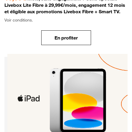
Livebox Lite Fibre à 29,99€/mois, engagement 12 mois
et éligible aux promotions Livebox Fibre + Smart TV.
Voir conditions.
En profiter