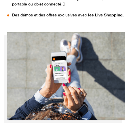
portable ou objet connecté.D
Des démos et des offres exclusives avec
les Live Shopping
.