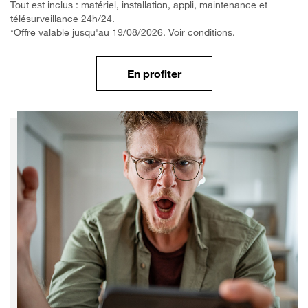
Tout est inclus : matériel, installation, appli, maintenance et
télésurveillance 24h/24.
*Offre valable jusqu'au 19/08/2026. Voir conditions.
En profiter