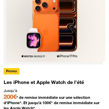
Promo
Les iPhone et Apple Watch de l'été
Jusqu'à
200€
* de remise immédiate sur une sélection
d'iPhone*. Et jusqu'à 100€* de remise immédiate sur
les Apple Watch*.