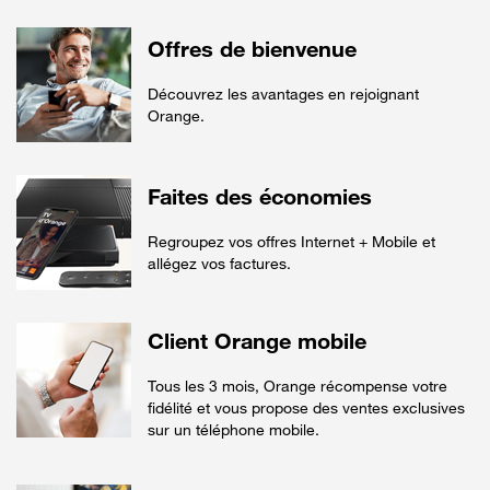
Offres de bienvenue
Découvrez les avantages en rejoignant
Orange.
Faites des économies
Regroupez vos offres Internet + Mobile et
allégez vos factures.
Client Orange mobile
Tous les 3 mois, Orange récompense votre
fidélité et vous propose des ventes exclusives
sur un téléphone mobile.