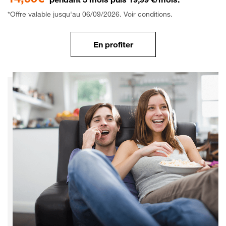
*Offre valable jusqu'au 06/09/2026. Voir conditions.
En profiter