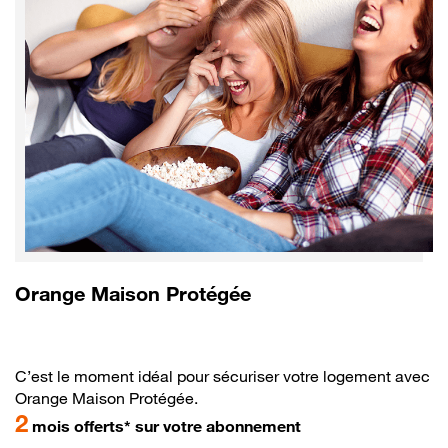
Orange Maison Protégée
C’est le moment idéal pour sécuriser votre logement avec
Orange Maison Protégée.
2
mois offerts* sur votre abonnement