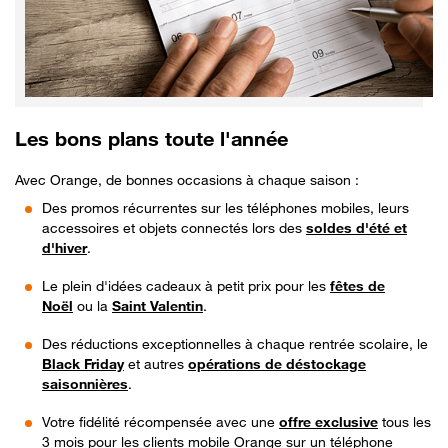
Les bons plans toute l'année
Avec Orange, de bonnes occasions à chaque saison :
Des promos récurrentes sur les téléphones mobiles, leurs
accessoires et objets connectés lors des
soldes d'été et
d'hiver
.
Le plein d'idées cadeaux à petit prix pour les
fêtes de
Noël
ou la
Saint Valentin
.
Des réductions exceptionnelles à chaque rentrée scolaire, le
Black Friday
et autres
opérations de déstockage
saisonnières
.
Votre fidélité récompensée avec une
offre exclusive
tous les
3 mois pour les clients mobile Orange sur un téléphone