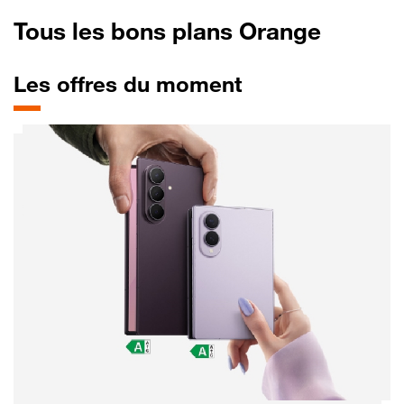
Tous les bons plans Orange
Les offres du moment