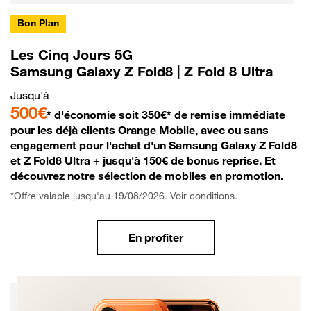
Bon Plan
Les Cinq Jours 5G
Samsung Galaxy Z Fold8 | Z Fold 8 Ultra
Jusqu'à
500€
* d'économie soit 350€* de remise immédiate
pour les déjà clients Orange Mobile, avec ou sans
engagement pour l'achat d'un Samsung Galaxy Z Fold8
et Z Fold8 Ultra + jusqu'à 150€ de bonus reprise. Et
découvrez notre sélection de mobiles en promotion.
*Offre valable jusqu'au 19/08/2026. Voir conditions.
En profiter