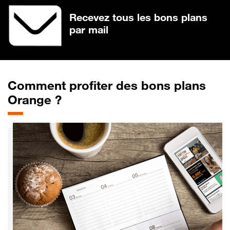
Recevez tous les bons plans
par mail
Comment profiter des bons plans
Orange ?