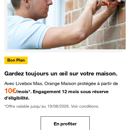
Bon Plan
Gardez toujours un œil sur votre maison.
Avec Livebox Max, Orange Maison protégée à partir de
10€
/mois*. Engagement 12 mois sous réserve
d'éligibilité.
*Offre valable jusqu'au 19/08/2026. Voir conditions.
En profiter