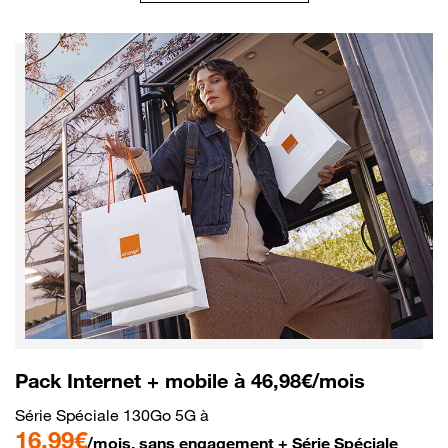
Pack Internet + mobile à 46,98€/mois
Série Spéciale 130Go 5G à
16,99€
/mois, sans engagement + Série Spéciale