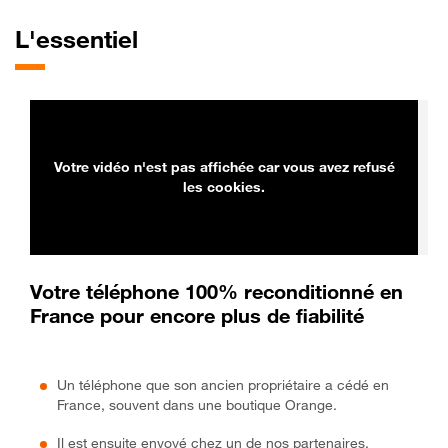
L'essentiel
Votre vidéo n'est pas affichée car vous avez refusé
les cookies.
Votre téléphone 100% reconditionné en
France pour encore plus de fiabilité
Un téléphone que son ancien propriétaire a cédé en
France, souvent dans une boutique Orange.
Il est ensuite envoyé chez un de nos partenaires,