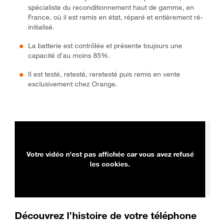
spécialiste du reconditionnement haut de gamme, en
France, où il est remis en état, réparé et entièrement ré-
initialisé.
La batterie est contrôlée et présente toujours une
capacité d’au moins 85%.
Il est testé, retesté, reretesté puis remis en vente
exclusivement chez Orange.
Votre vidéo n'est pas affichée car vous avez refusé
les cookies.
Découvrez l’histoire de votre téléphone