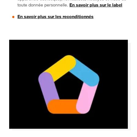
toute donnée personnelle.
En savoir plus sur le label
En savoir plus sur les reconditionnés