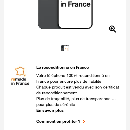
Le reconditionné en France
Votre téléphone 100% reconditionné en
France pour encore plus de fiabilité
Chaque produit est vendu avec son certificat
de reconditionnement.
Plus de traçabilité, plus de transparence …
pour plus de sérénité
En savoir plus
Comment en profiter ?