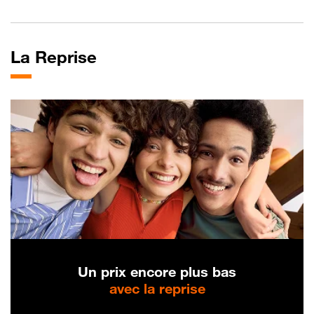
La
Reprise
Un prix encore plus bas
avec la reprise