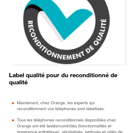
Label qualité pour du reconditionné de
qualité
Maintenant, chez Orange, les experts qui
reconditionnent vos téléphones sont labellisés.
Tous les téléphones reconditionnés disponibles chez
Orange ont été testés/contrôlés (fonctionnalités et
apparence esthétique), réinitialisés, nettoyés et vidés de