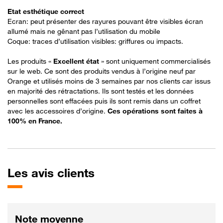
Etat esthétique correct
Ecran: peut présenter des rayures pouvant être visibles écran
allumé mais ne gênant pas l’utilisation du mobile
Coque: traces d’utilisation visibles: griffures ou impacts.
Les produits «
Excellent état
» sont uniquement commercialisés
sur le web. Ce sont des produits vendus à l’origine neuf par
Orange et utilisés moins de 3 semaines par nos clients car issus
en majorité des rétractations. Ils sont testés et les données
personnelles sont effacées puis ils sont remis dans un coffret
avec les accessoires d’origine.
Ces opérations sont faites à
100% en France​.
Les
avis clients
Note moyenne