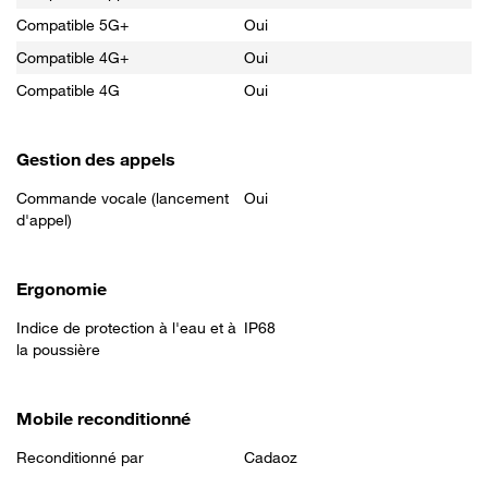
Compatible 5G+
Oui
Compatible 4G+
Oui
Compatible 4G
Oui
Gestion des appels
Commande vocale (lancement
Oui
d'appel)
Ergonomie
Indice de protection à l'eau et à
IP68
la poussière
Mobile reconditionné
Reconditionné par
Cadaoz