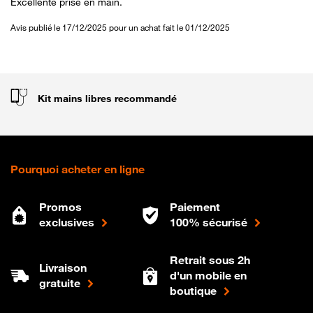
Excellente prise en main.
Avis publié le 17/12/2025 pour un achat fait le 01/12/2025
Kit mains libres recommandé
Pourquoi acheter en ligne
Promos
Paiement
exclusives
100% sécurisé
Retrait sous 2h
Livraison
d'un mobile en
gratuite
boutique