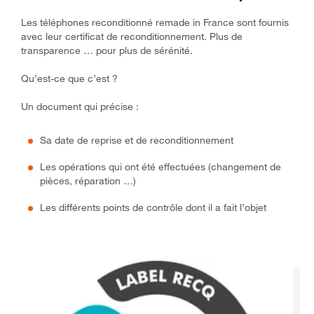
Les téléphones reconditionné remade in France sont fournis
avec leur certificat de reconditionnement. Plus de
transparence … pour plus de sérénité.
Qu’est-ce que c’est ?
Un document qui précise :
Sa date de reprise et de reconditionnement
Les opérations qui ont été effectuées (changement de
pièces, réparation …)
Les différents points de contrôle dont il a fait l’objet