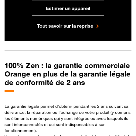
Estimer un appareil
Tout savoir sur la reprise
100% Zen : la garantie commerciale
Orange en plus de la garantie légale
de conformité de 2 ans
La garantie légale permet d’obtenir pendant les 2 ans suivant sa
délivrance, la réparation ou l’échange de votre produit (y compris
les éléments numériques qui y sont intégrés ou avec lesquels ils
sont interconnectés et qui sont indispensables à son
fonctionnement).​