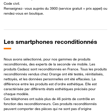
Code civil.​
Renseignez- vous auprès du 3900 (service gratuit + prix appel) ou
rendez-vous en boutique.
Les
smartphones reconditionnés
Nous avons sélectionné, pour nos gammes de produits
reconditionnés, des experts de la seconde vie mobile. Les
produits Cadaoz sont reconditionnés en France. Tous les produits
reconditionnés vendus chez Orange ont été testés, réinitialisés,
nettoyés, et les données personnelles ont été effacées. La
différence entre les produits est d'ordre esthétique. Elle est
caractérisée par différents états esthétiques précisés pour
chaque modèle.
Ces téléphones ont subis plus de 46 points de contrôle en
fonction des reconditionneurs. Ces produits reconditionnés
peuvent comporter des pièces qui ne sont pas d’origine