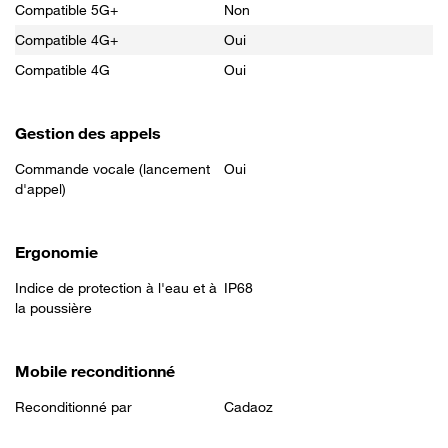
Compatible 5G+
Non
Compatible 4G+
Oui
Compatible 4G
Oui
Gestion des appels
Commande vocale (lancement
Oui
d'appel)
Ergonomie
Indice de protection à l'eau et à
IP68
la poussière
Mobile reconditionné
Reconditionné par
Cadaoz