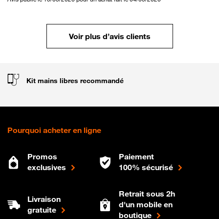
Voir plus d’avis clients
Kit mains libres recommandé
Pourquoi acheter en ligne
Promos
Paiement
exclusives
100% sécurisé
Retrait sous 2h
Livraison
d'un mobile en
gratuite
boutique