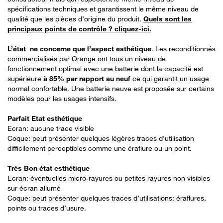
spécifications techniques et garantissent le même niveau de
qualité que les pièces d’origine du produit.
Quels sont les
principaux points de contrôle ? cliquez-ici.
L’état ne concerne que l’aspect esthétique
. Les reconditionnés
commercialisés par Orange ont tous un niveau de
fonctionnement optimal avec une batterie dont la capacité est
supérieure
à 85% par rapport au neuf
ce qui garantit un usage
normal confortable. Une batterie neuve est proposée sur certains
modèles pour les usages intensifs.
Parfait Etat esthétique
Ecran: aucune trace visible
Coque: peut présenter quelques légères traces d’utilisation
difficilement perceptibles comme une éraflure ou un point.
Très Bon état esthétique
Ecran: éventuelles micro-rayures ou petites rayures non visibles
sur écran allumé
Coque: peut présenter quelques traces d’utilisations: éraflures,
points ou traces d’usure.