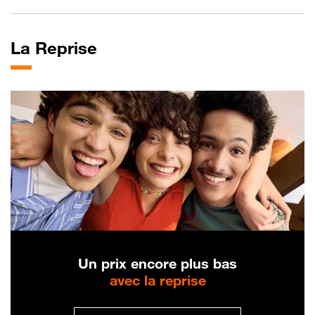
La
Reprise
Un prix encore plus bas
avec la reprise