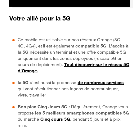
Votre allié pour la 5G
Ce mobile est utilisable sur nos réseaux Orange (3G,
4G, 4G+), et il est également
compatible 5G
. L’
accès à
la 5G
nécessite un terminal et une offre compatible 5G
uniquement dans les zones déployées (réseau 5G en
cours de déploiement).
Tout découvrir sur le réseau 5G
d’Orange.
la 5G
c’est aussi la promesse
de nombreux services
qui vont révolutionner nos façons de communiquer,
vivre, travailler
Bon plan Cinq Jours 5G :
Régulièrement, Orange vous
propose
les 5 meilleurs smartphones compatibles 5G
du marché
Cinq Jours 5G
, pendant 5 jours et à prix
mini.