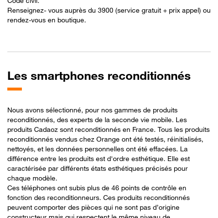
Code civil.​
Renseignez- vous auprès du 3900 (service gratuit + prix appel) ou
rendez-vous en boutique.
Les
smartphones reconditionnés
Nous avons sélectionné, pour nos gammes de produits
reconditionnés, des experts de la seconde vie mobile. Les
produits Cadaoz sont reconditionnés en France. Tous les produits
reconditionnés vendus chez Orange ont été testés, réinitialisés,
nettoyés, et les données personnelles ont été effacées. La
différence entre les produits est d'ordre esthétique. Elle est
caractérisée par différents états esthétiques précisés pour
chaque modèle.
Ces téléphones ont subis plus de 46 points de contrôle en
fonction des reconditionneurs. Ces produits reconditionnés
peuvent comporter des pièces qui ne sont pas d’origine
constructeur mais qui respectent le même niveau de