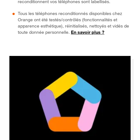
reconditionnent vos téléphones sont labellisés.
Tous les téléphones reconditionnés disponibles chez
Orange ont été testés/contrôlés (fonctionnalités et
apparence esthétique), réinitialisés, nettoyés et vidés de
toute donnée personnelle.
En savoir plus ?