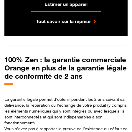
Estimer un appareil
Tout savoir sur la reprise
100% Zen : la garantie commerciale
Orange en plus de la garantie légale
de conformité de 2 ans
La garantie légale permet d’obtenir pendant les 2 ans suivant sa
délivrance, la réparation ou l’échange de votre produit (y compris
les éléments numériques qui y sont intégrés ou avec lesquels ils
sont interconnectés et qui sont indispensables à son
fonctionnement).​
Vous n’avez pas à rapporter la preuve de l’existence du défaut de