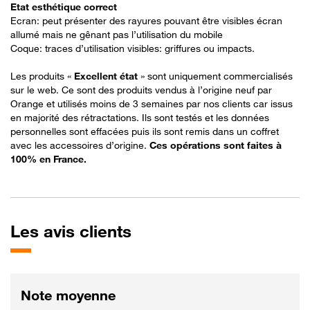
Etat esthétique correct
Ecran: peut présenter des rayures pouvant être visibles écran
allumé mais ne gênant pas l’utilisation du mobile
Coque: traces d’utilisation visibles: griffures ou impacts.
Les produits «
Excellent état
» sont uniquement commercialisés
sur le web. Ce sont des produits vendus à l’origine neuf par
Orange et utilisés moins de 3 semaines par nos clients car issus
en majorité des rétractations. Ils sont testés et les données
personnelles sont effacées puis ils sont remis dans un coffret
avec les accessoires d’origine.
Ces opérations sont faites à
100% en France​.
Les
avis clients
Note moyenne