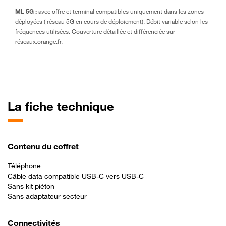
ML 5G :
avec offre et terminal compatibles uniquement dans les zones
déployées ( réseau 5G en cours de déploiement). Débit variable selon les
fréquences utilisées. Couverture détaillée et différenciée sur
réseaux.orange.fr.
La fiche technique
Contenu du coffret
Téléphone
Câble data compatible USB-C vers USB-C
Sans kit piéton
Sans adaptateur secteur
Connectivités