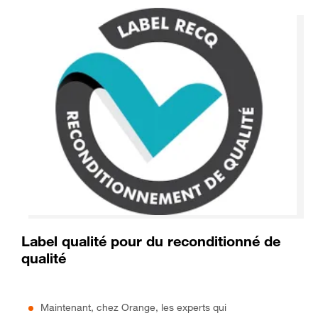
Label qualité pour du reconditionné de
qualité
Maintenant, chez Orange, les experts qui