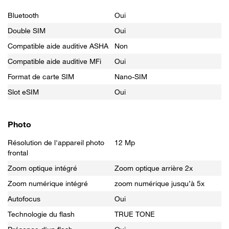
Bluetooth
Oui
Double SIM
Oui
Compatible aide auditive ASHA
Non
Compatible aide auditive MFi
Oui
Format de carte SIM
Nano-SIM
Slot eSIM
Oui
Photo
Résolution de l'appareil photo
12 Mp
frontal
Zoom optique intégré
Zoom optique arrière 2x
Zoom numérique intégré
zoom numérique jusqu’à 5x
Autofocus
Oui
Technologie du flash
TRUE TONE