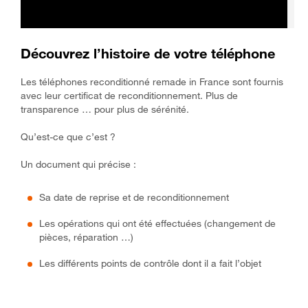
Découvrez l’histoire de votre téléphone
Les téléphones reconditionné remade in France sont fournis
avec leur certificat de reconditionnement. Plus de
transparence … pour plus de sérénité.
Qu’est-ce que c’est ?
Un document qui précise :
Sa date de reprise et de reconditionnement
Les opérations qui ont été effectuées (changement de
pièces, réparation …)
Les différents points de contrôle dont il a fait l’objet