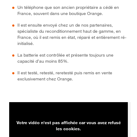
Un téléphone que son ancien propriétaire a cédé en
France, souvent dans une boutique Orange.
Il est ensuite envoyé chez un de nos partenaires,
spécialiste du reconditionnement haut de gamme, en
France, où il est remis en état, réparé et entièrement ré-
initialisé.
La batterie est contrôlée et présente toujours une
capacité d’au moins 85%.
Il est testé, retesté, reretesté puis remis en vente
exclusivement chez Orange.
Votre vidéo n'est pas affichée car vous avez refusé
les cookies.