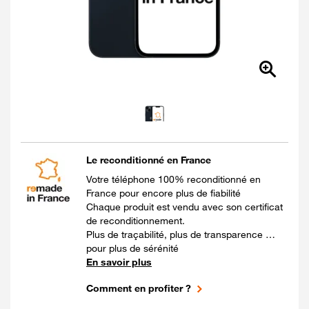
Le reconditionné en France
Votre téléphone 100% reconditionné en
France pour encore plus de fiabilité
Chaque produit est vendu avec son certificat
de reconditionnement.
Plus de traçabilité, plus de transparence …
pour plus de sérénité
En savoir plus
Comment en profiter ?