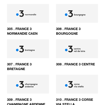
305
.
FRANCE 3
306
.
FRANCE 3
NORMANDIE CAEN
BOURGOGNE
307
.
FRANCE 3
308
.
FRANCE 3 CENTRE
BRETAGNE
309
.
FRANCE 3
310
.
FRANCE 3 CORSE
CHAMPAGNE ARDENNE
VIA STELLA