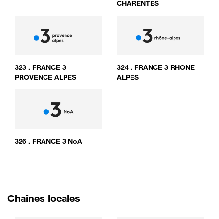
CHARENTES
323
.
FRANCE 3
324
.
FRANCE 3 RHONE
PROVENCE ALPES
ALPES
326
.
FRANCE 3 NoA
Chaînes locales