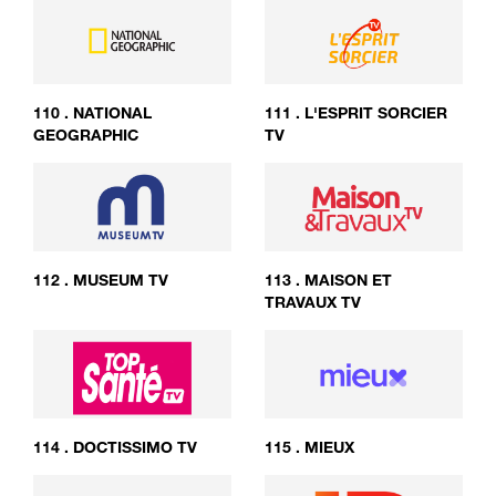
110
.
NATIONAL
111
.
L'ESPRIT SORCIER
GEOGRAPHIC
TV
112
.
MUSEUM TV
113
.
MAISON ET
TRAVAUX TV
114
.
DOCTISSIMO TV
115
.
MIEUX