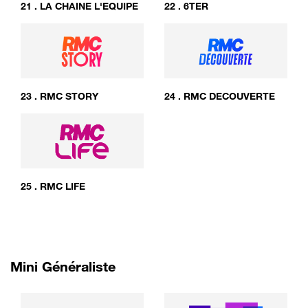
21
.
LA CHAINE L'EQUIPE
22
.
6TER
23
.
RMC STORY
24
.
RMC DECOUVERTE
25
.
RMC LIFE
Mini Généraliste