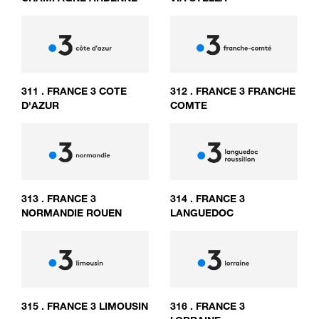
311
.
FRANCE 3 COTE
312
.
FRANCE 3 FRANCHE
D'AZUR
COMTE
313
.
FRANCE 3
314
.
FRANCE 3
NORMANDIE ROUEN
LANGUEDOC
315
.
FRANCE 3 LIMOUSIN
316
.
FRANCE 3