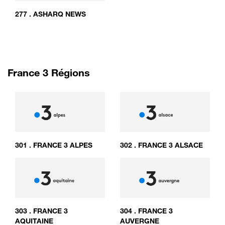
277
.
ASHARQ NEWS
France 3 Régions
301
.
FRANCE 3 ALPES
302
.
FRANCE 3 ALSACE
303
.
FRANCE 3
304
.
FRANCE 3
AQUITAINE
AUVERGNE