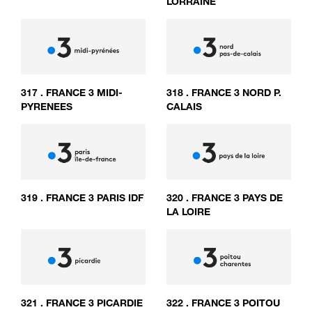
LORRAINE
317
.
FRANCE 3 MIDI-
318
.
FRANCE 3 NORD P.
PYRENEES
CALAIS
319
.
FRANCE 3 PARIS IDF
320
.
FRANCE 3 PAYS DE
LA LOIRE
321
.
FRANCE 3 PICARDIE
322
.
FRANCE 3 POITOU