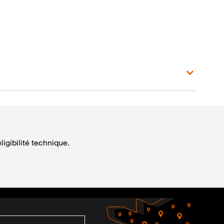
igibilité technique.