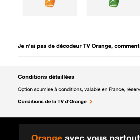
Je n’ai pas de décodeur TV Orange, comment 
Conditions détaillées
Option soumise à conditions, valable en France, réser
Conditions de la TV d'Orange