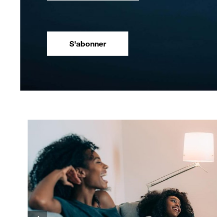
S'abonner