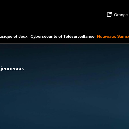
 jeunesse.