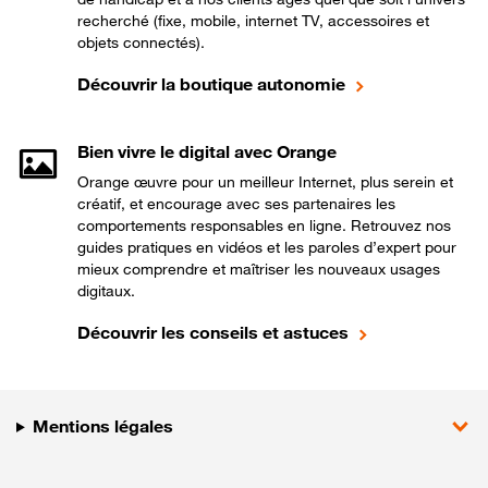
recherché (fixe, mobile, internet TV, accessoires et
objets connectés).
Découvrir la boutique autonomie
Bien vivre le digital avec Orange
Orange œuvre pour un meilleur Internet, plus serein et
créatif, et encourage avec ses partenaires les
comportements responsables en ligne. Retrouvez nos
guides pratiques en vidéos et les paroles d’expert pour
mieux comprendre et maîtriser les nouveaux usages
digitaux.
Découvrir les conseils et astuces
Mentions légales