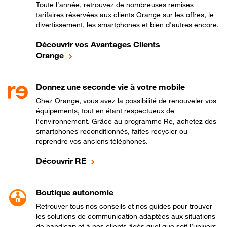
Toute l'année, retrouvez de nombreuses remises
tarifaires réservées aux clients Orange sur les offres, le
divertissement, les smartphones et bien d'autres encore.
Découvrir vos Avantages Clients
Orange
Donnez une seconde vie à votre mobile
Chez Orange, vous avez la possibilité de renouveler vos
équipements, tout en étant respectueux de
l’environnement. Grâce au programme Re, achetez des
smartphones reconditionnés, faites recycler ou
reprendre vos anciens téléphones.
Découvrir RE
Boutique autonomie
Retrouver tous nos conseils et nos guides pour trouver
les solutions de communication adaptées aux situations
de handicap et à nos clients âgés quel que soit l’univers