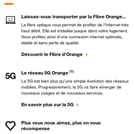
Laissez-vous transporter par la Fibre Orange...
La fibre optique vous permet de profiter de l'Internet très
haut débit. Elle est installée jusque dans votre logement.
Vous profitez ainsi d'une connexion internet optimale,
stable et sans perte de qualité.
Découvrir le Fibre d’Orange
(1)
Le réseau 5G Orange
La 5G est bien plus qu’une simple évolution des réseaux
mobiles. Progressivement, la 5G va faire émerger de
nouveaux usages et de nouveaux services.
En savoir plus sur la 5G
Plus vous nous aimez, plus on vous
récompense