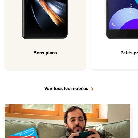
Bons plans
Petits pr
Voir tous les mobiles