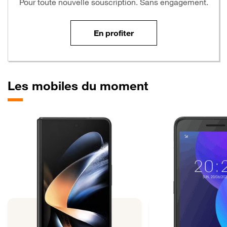
Pour toute nouvelle souscription. Sans engagement.
En profiter
Les mobiles du moment