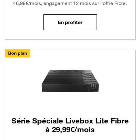
46,98€/mois, engagement 12 mois sur l'offre Fibre.
En profiter
Bon plan
Série Spéciale Livebox Lite Fibre
à 29,99€/mois