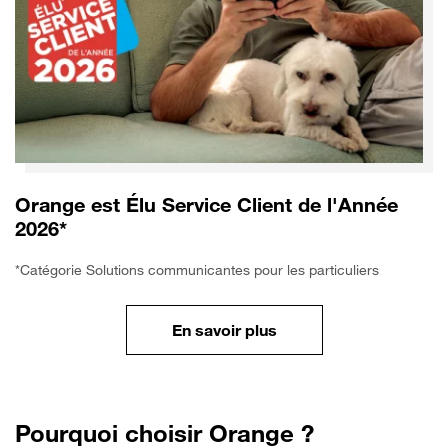
Orange est Élu Service Client de l'Année
2026*
*Catégorie Solutions communicantes pour les particuliers
En savoir plus
Pourquoi choisir Orange ?