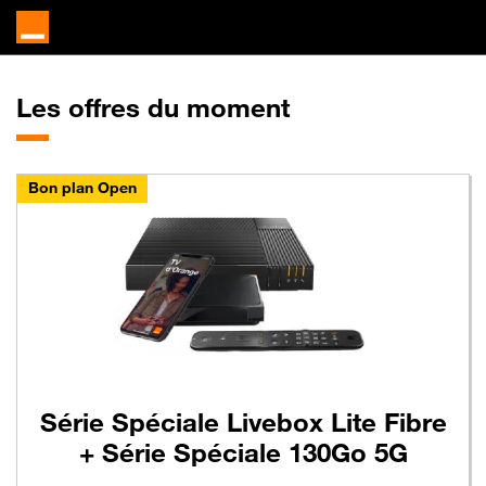
Les offres du moment
Bon plan Open
Série Spéciale Livebox Lite Fibre
+ Série Spéciale 130Go 5G