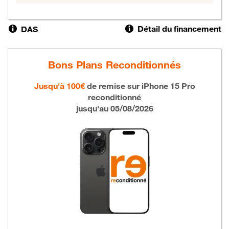
Détail du financement
DAS
Bons Plans Reconditionnés
Jusqu'à 100€
de remise sur
iPhone 15 Pro
reconditionné
jusqu'au 05/08/2026