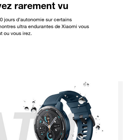
vez rarement vu
0 jours d'autonomie sur certains
montres ultra endurantes de Xiaomi vous
t ou vous irez.