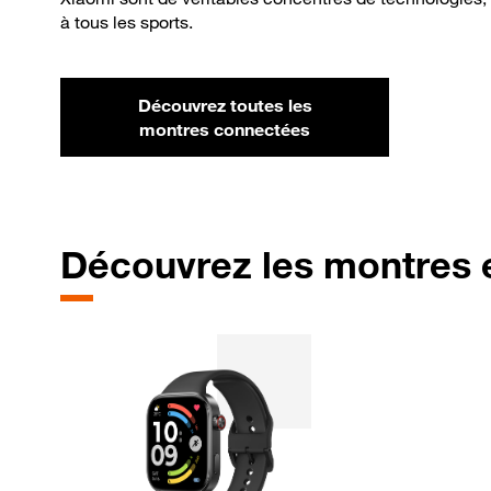
à tous les sports.
Découvrez toutes les
montres connectées
Découvrez les montres 