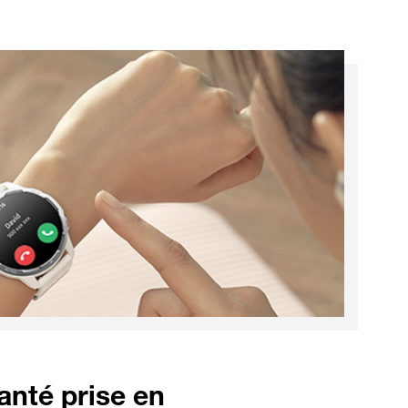
anté prise en