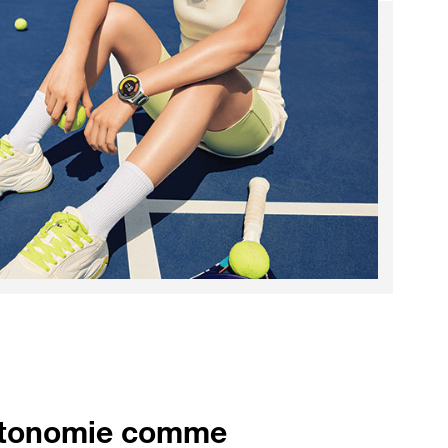
utonomie comme