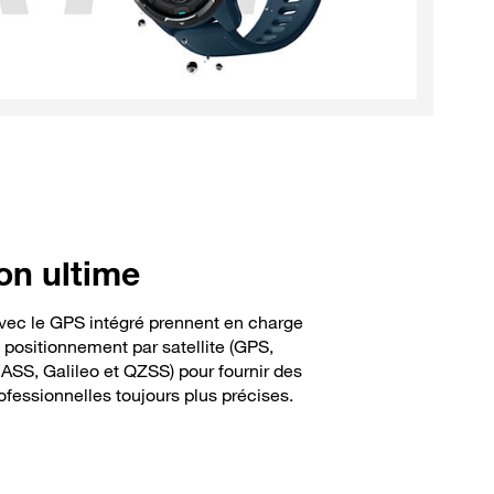
on ultime
vec le GPS intégré prennent en charge
positionnement par satellite (GPS,
SS, Galileo et QZSS) pour fournir des
rofessionnelles toujours plus précises.