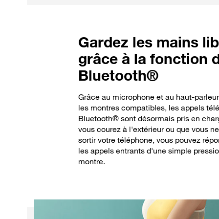
Gardez les mains li
grâce à la fonction 
Bluetooth®
Grâce au microphone et au haut-parleur 
les montres compatibles, les appels té
Bluetooth® sont désormais pris en char
vous courez à l'extérieur ou que vous n
sortir votre téléphone, vous pouvez répo
les appels entrants d'une simple pressio
montre.