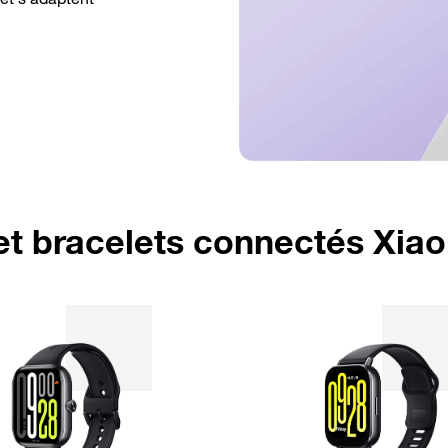
et bracelets connectés Xia