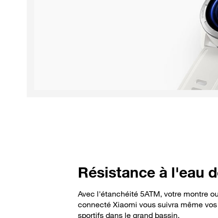
Résistance à l'eau 
Avec l'étanchéité 5ATM, votre montre ou
connecté Xiaomi vous suivra même vos
sportifs dans le grand bassin.