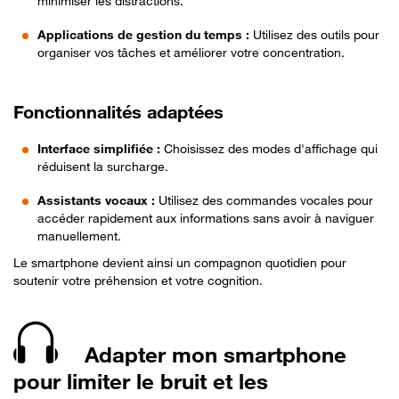
minimiser les distractions.
Applications de gestion du temps :
Utilisez des outils pour
organiser vos tâches et améliorer votre concentration.
Fonctionnalités adaptées
Interface simplifiée :
Choisissez des modes d'affichage qui
réduisent la surcharge.
Assistants vocaux :
Utilisez des commandes vocales pour
accéder rapidement aux informations sans avoir à naviguer
manuellement.
Le smartphone devient ainsi un compagnon quotidien pour
soutenir votre préhension et votre cognition.
Adapter mon smartphone
pour limiter le bruit et les