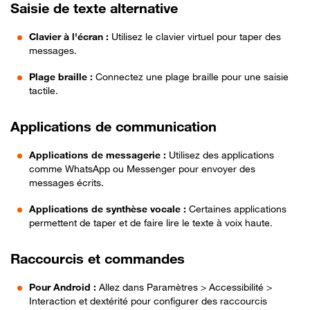
Saisie de texte alternative
Clavier à l'écran :
Utilisez le clavier virtuel pour taper des
messages.
Plage braille :
Connectez une plage braille pour une saisie
tactile.
Applications de communication
Applications de messagerie :
Utilisez des applications
comme WhatsApp ou Messenger pour envoyer des
messages écrits.
Applications de synthèse vocale :
Certaines applications
permettent de taper et de faire lire le texte à voix haute.
Raccourcis et commandes
Pour Android :
Allez dans Paramètres > Accessibilité >
Interaction et dextérité pour configurer des raccourcis