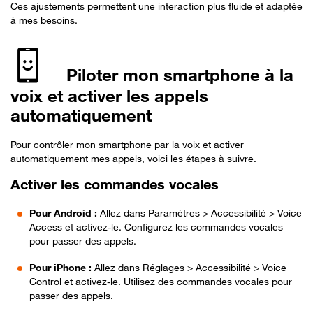
Ces ajustements permettent une interaction plus fluide et adaptée
à mes besoins.
Piloter mon smartphone à la
voix et activer les appels
automatiquement
Pour contrôler mon smartphone par la voix et activer
automatiquement mes appels, voici les étapes à suivre.
Activer les commandes vocales
Pour Android :
Allez dans Paramètres > Accessibilité > Voice
Access et activez-le. Configurez les commandes vocales
pour passer des appels.
Pour iPhone :
Allez dans Réglages > Accessibilité > Voice
Control et activez-le. Utilisez des commandes vocales pour
passer des appels.