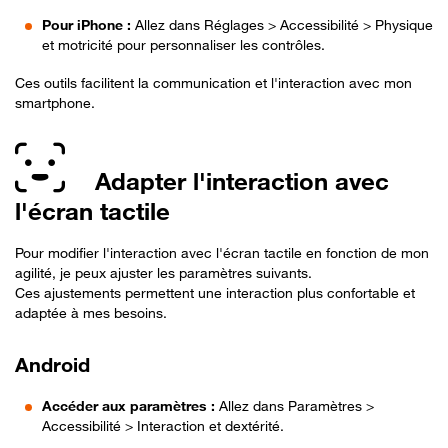
Pour iPhone :
Allez dans Réglages > Accessibilité > Physique
et motricité pour personnaliser les contrôles.
Ces outils facilitent la communication et l'interaction avec mon
smartphone.
Adapter l'interaction avec
l'écran tactile
Pour modifier l'interaction avec l'écran tactile en fonction de mon
agilité, je peux ajuster les paramètres suivants.
Ces ajustements permettent une interaction plus confortable et
adaptée à mes besoins.
Android
Accéder aux paramètres :
Allez dans Paramètres >
Accessibilité > Interaction et dextérité.