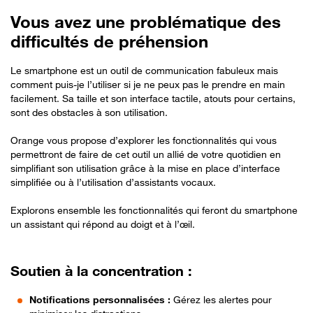
Vous avez une problématique des
difficultés de préhension
Le smartphone est un outil de communication fabuleux mais
comment puis-je l’utiliser si je ne peux pas le prendre en main
facilement. Sa taille et son interface tactile, atouts pour certains,
sont des obstacles à son utilisation.
Orange vous propose d’explorer les fonctionnalités qui vous
permettront de faire de cet outil un allié de votre quotidien en
simplifiant son utilisation grâce à la mise en place d’interface
simplifiée ou à l’utilisation d’assistants vocaux.
Explorons ensemble les fonctionnalités qui feront du smartphone
un assistant qui répond au doigt et à l’œil.
Soutien à la concentration :
Notifications personnalisées :
Gérez les alertes pour