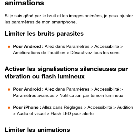
animations
Si je suis gêné par le bruit et les images animées, je peux ajuster
les paramètres de mon smartphone.
Limiter les bruits parasites
Pour Android :
Allez dans Paramètres > Accessibilité >
Améliorations de l’audition > Désactivez tous les sons
Activer les signalisations silencieuses par
vibration ou flash lumineux
Pour Android :
Allez dans Paramètres > Accessibilité >
Paramètres avancés > Notification par témoin lumineux
Pour iPhone :
Allez dans Réglages > Accessibilité > Audition
> Audio et visuel > Flash LED pour alerte
Limiter les animations