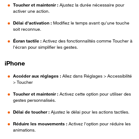
Toucher et maintenir :
Ajustez la durée nécessaire pour
activer une action.
Délai d'activation :
Modifiez le temps avant qu'une touche
soit reconnue.
Écran tactile :
Activez des fonctionnalités comme Toucher à
l'écran pour simplifier les gestes.
iPhone
Accéder aux réglages :
Allez dans Réglages > Accessibilité
> Toucher
Toucher et maintenir :
Activez cette option pour utiliser des
gestes personnalisés.
Délai de toucher :
Ajustez le délai pour les actions tactiles.
Réduire les mouvements :
Activez l'option pour réduire les
animations.