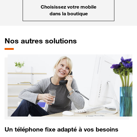
Choisissez votre mobile
dans la boutique
Nos autres solutions
Un téléphone fixe adapté à vos besoins