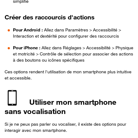
simplifié
Créer des raccourcis d'actions
Pour Android :
Allez dans Paramètres > Accessibilité >
Interaction et dextérité pour configurer des raccourcis
Pour iPhone :
Allez dans Réglages > Accessibilité > Physique
et motricité > Contrôle de sélection pour associer des actions
à des boutons ou icônes spécifiques
Ces options rendent l'utilisation de mon smartphone plus intuitive
et accessible.
Utiliser mon smartphone
sans vocalisation
Si je ne peux pas parler ou vocaliser, il existe des options pour
interagir avec mon smartphone.