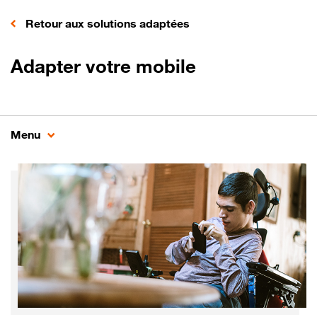
Retour aux solutions adaptées
Adapter votre mobile
Menu