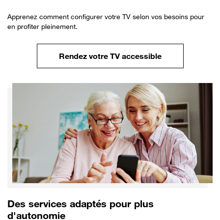
Apprenez comment configurer votre TV selon vos besoins pour
en profiter pleinement.
Rendez votre TV accessible
Des services adaptés pour plus
d'autonomie