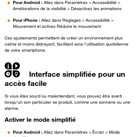
Pour Android :
Allez dans Paramètres > Accessibilité >
Améliorations de la visibilité > Désactivez les animations
Pour iPhone :
Allez dans Réglages > Accessibilité >
Mouvement et activez Réduire le mouvement
Ces ajustements permettent de créer un environnement plus
calme et moins distrayant, facilitant ainsi l'utilisation quotidienne
de votre smartphone.
Interface simplifiée pour un
accès facile
Si vous êtes sourd ou malentendant, vous pouvez être averti
lorsqu'un son particulier se produit, comme une sonnerie ou une
alarme.
Activer le mode simplifié
Pour Android :
Allez dans Paramètres > Écran > Mode