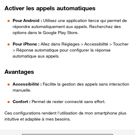
Activer les appels automatiques
Pour Android :
Utilisez une application tierce qui permet de
répondre automatiquement aux appels. Recherchez des
options dans le Google Play Store.
Pour iPhone :
Allez dans Réglages > Accessibilité > Toucher
> Réponse automatique pour configurer la réponse
automatique aux appels.
Avantages
Accessibilité :
Facilite la gestion des appels sans interaction
manuelle.
Confort :
Permet de rester connecté sans effort.
Ces configurations rendent l'utilisation de mon smartphone plus
intuitive et adaptée à mes besoins.