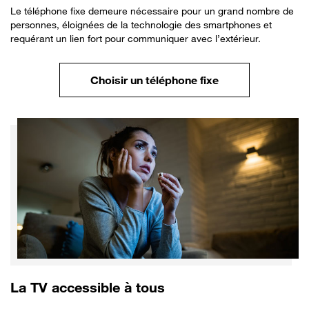
Le téléphone fixe demeure nécessaire pour un grand nombre de
personnes, éloignées de la technologie des smartphones et
requérant un lien fort pour communiquer avec l’extérieur.
Choisir un téléphone fixe
La TV accessible à tous