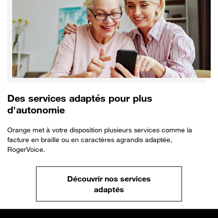
Des services adaptés pour plus
d'autonomie
Orange met à votre disposition plusieurs services comme la
facture en braille ou en caractères agrandis adaptée,
RogerVoice.
Découvrir nos services
adaptés