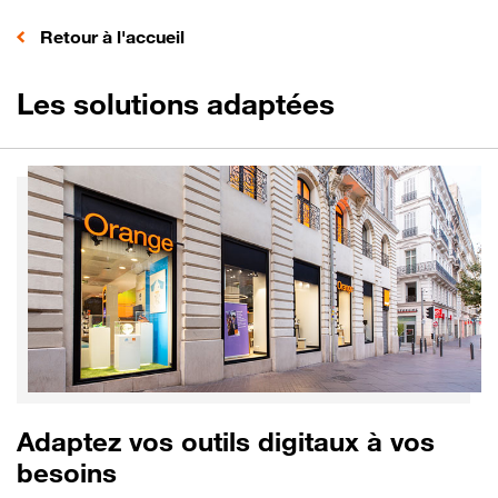
Retour à l'accueil
Les solutions adaptées
Adaptez vos outils digitaux à vos
besoins