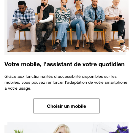
Votre mobile, l’assistant de votre quotidien
Grâce aux fonctionnalités d’accessibilité disponibles sur les
mobiles, vous pouvez renforcer l’adaptation de votre smartphone
à votre usage.
Choisir un mobile