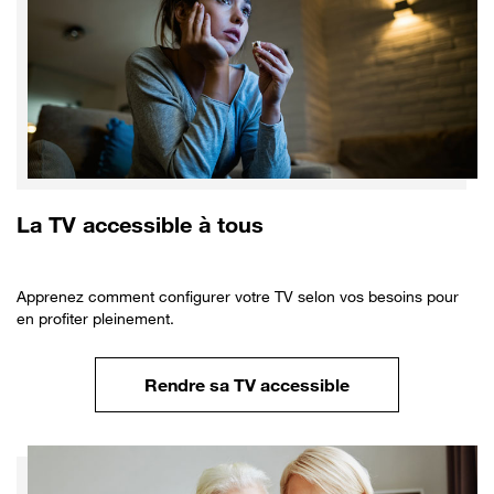
La TV accessible à tous
Apprenez comment configurer votre TV selon vos besoins pour
en profiter pleinement.
Rendre sa TV accessible