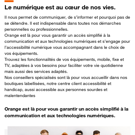
Le numérique est au cœur de nos vies.
Il nous permet de communiquer, de s’informer et pourquoi pas de
se détendre. Il est indispensable dans toutes nos démarches
personnelles ou professionnelles.
Orange est là pour vous garantir un accès simplifié à la
communication et aux technologies numériques et s’engage pour
l’accessibilité numérique vous accompagnant dans le choix de
vos équipements.
Trouvez les fonctionnalités de vos équipements, mobile, fixe et
TV, adaptées à vos besoins pour faciliter votre vie quotidienne
mais aussi des services adaptés.
Nos conseillers spécialisés sont là pour vous accueillir dans nos
boutiques labellisées, notre centre client accessibilité et
handicap, aussi accessible aux personnes sourdes et
malentendantes
Orange est là pour vous garantir un accès simplifié à la
communication et aux technologies numériques.