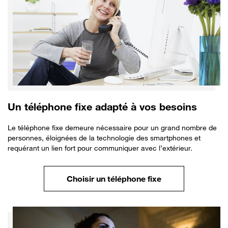
Un téléphone fixe adapté à vos besoins
Le téléphone fixe demeure nécessaire pour un grand nombre de
personnes, éloignées de la technologie des smartphones et
requérant un lien fort pour communiquer avec l’extérieur.
Choisir un téléphone fixe