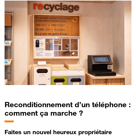
Reconditionnement
d’un téléphone :
comment ça marche ?
Faites
un nouvel heureux propriétaire