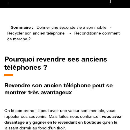
Sommaire :
Donner une seconde vie à son mobile
-
Recycler son ancien téléphone
-
Reconditionné comment
ça marche ?
Pourquoi
revendre ses anciens
téléphones ?
Revendre son ancien téléphone peut se
montrer très avantageux
On le comprend : il peut avoir une valeur sentimentale, vous
rappeler des souvenirs. Mais faites-nous confiance :
vous avez
davantage à y gagner en le revendant en boutique
qu’en le
laissant dormir au fond d’un tiroir.