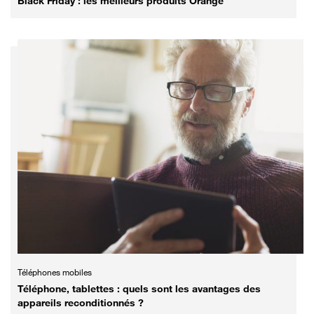
Black Friday : les meilleurs produits Orange
Téléphones mobiles
Téléphone, tablettes : quels sont les avantages des
appareils reconditionnés ?