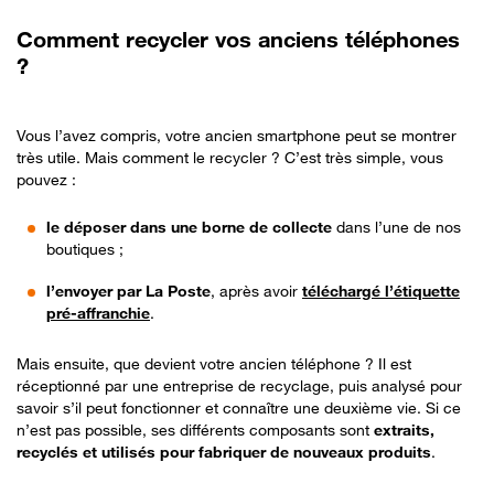
Comment recycler vos anciens téléphones
?
Vous l’avez compris, votre ancien smartphone peut se montrer
très utile. Mais comment le recycler ? C’est très simple, vous
pouvez :
le déposer dans une borne de collecte
dans l’une de nos
boutiques ;
l’envoyer par La Poste
, après avoir
téléchargé l’étiquette
pré-affranchie
.
Mais ensuite, que devient votre ancien téléphone ? Il est
réceptionné par une entreprise de recyclage, puis analysé pour
savoir s’il peut fonctionner et connaître une deuxième vie. Si ce
n’est pas possible, ses différents composants sont
extraits,
recyclés et utilisés pour fabriquer de nouveaux produits
.