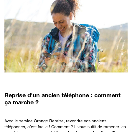
Reprise d'un ancien téléphone : comment
ça marche ?
Avec le service Orange Reprise, revendre vos anciens
téléphones, c’est facile ! Comment ? Il vous suffit de ramener les