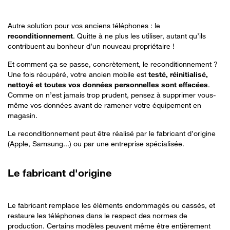
Autre solution pour vos anciens téléphones : le
reconditionnement
. Quitte à ne plus les utiliser, autant qu’ils
contribuent au bonheur d’un nouveau propriétaire !
Et comment ça se passe, concrètement, le reconditionnement ?
Une fois récupéré, votre ancien mobile est
testé, réinitialisé,
nettoyé et toutes vos données personnelles sont effacées
.
Comme on n’est jamais trop prudent, pensez à supprimer vous-
même vos données avant de ramener votre équipement en
magasin.
Le reconditionnement peut être réalisé par le fabricant d’origine
(Apple, Samsung...) ou par une entreprise spécialisée.
Le
fabricant d'origine
Le fabricant remplace les éléments endommagés ou cassés, et
restaure les téléphones dans le respect des normes de
production. Certains modèles peuvent même être entièrement