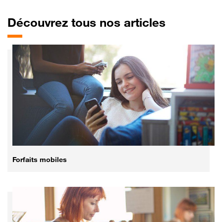
Découvrez tous nos articles
Forfaits mobiles