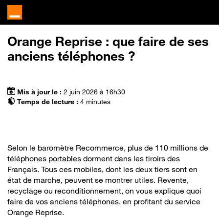
Orange Reprise : que faire de ses
anciens téléphones ?
Mis à jour le :
2 juin 2026 à 16h30
Temps de lecture :
4 minutes
Selon le baromètre Recommerce, plus de 110 millions de
téléphones portables dorment dans les tiroirs des
Français. Tous ces mobiles, dont les deux tiers sont en
état de marche, peuvent se montrer utiles. Revente,
recyclage ou reconditionnement, on vous explique quoi
faire de vos anciens téléphones, en profitant du service
Orange Reprise.