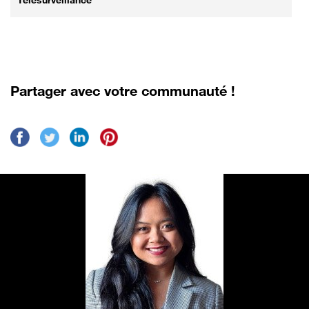
Partager avec votre communauté !