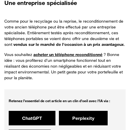
Une
entreprise spécialisée
Comme pour le recyclage ou la reprise, le reconditionnement de
votre ancien téléphone peut être effectué par une entreprise
spécialisée. Entièrement testés après reconditionnement, ces
téléphones portables se voient donc offrir une deuxième vie et
sont
vendus sur le marché de l'occasion à un prix avantageux
.
Vous souhaitez
acheter un téléphone reconditionné
? Bonne
idée : vous profiterez d’un smartphone fonctionnel tout en
réalisant des économies non négligeables et en réduisant votre
impact environnemental. Un petit geste pour votre portefeuille et
pour la planète.
Retenez l'essentiel de cet article en un clin d'oeil avec l'IA via :
ChatGPT
Perplexity