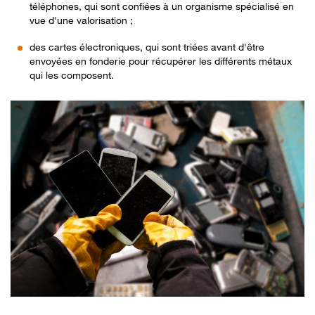
téléphones, qui sont confiées à un organisme spécialisé en
vue d'une valorisation ;
des cartes électroniques, qui sont triées avant d'être
envoyées en fonderie pour récupérer les différents métaux
qui les composent.