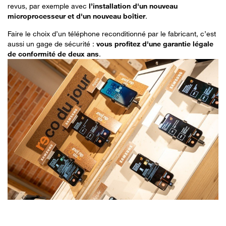
revus, par exemple avec
l’installation d'un nouveau
microprocesseur et d'un nouveau boîtier
.
Faire le choix d’un téléphone reconditionné par le fabricant, c’est
aussi un gage de sécurité :
vous profitez d'une garantie légale
de conformité de deux ans
.