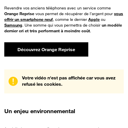
Revendre vos anciens téléphones avec un service comme
Orange Reprise
vous permet de récupérer de l’argent pour
vous
offrir un smartphone neuf
, comme le dernier
Apple
ou
Samsung
. Une somme qui vous permettra de choisir
un modèle
dernier cri et très performant à moindre coût
.
Découvrez Orange Reprise
Votre vidéo n'est pas affichée car vous avez
refusé les cookies.
Un enjeu environnemental