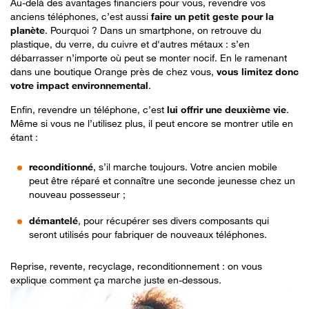
Au-delà des avantages financiers pour vous, revendre vos
anciens téléphones, c’est aussi
faire un petit geste pour la
planète
. Pourquoi ? Dans un smartphone, on retrouve du
plastique, du verre, du cuivre et d'autres métaux : s’en
débarrasser n’importe où peut se monter nocif. En le ramenant
dans une boutique Orange près de chez vous,
vous limitez donc
votre impact environnemental
.
Enfin, revendre un téléphone, c’est
lui offrir une deuxième vie
.
Même si vous ne l’utilisez plus, il peut encore se montrer utile en
étant :
reconditionné
, s’il marche toujours. Votre ancien mobile
peut être réparé et connaître une seconde jeunesse chez un
nouveau possesseur ;
démantelé
, pour récupérer ses divers composants qui
seront utilisés pour fabriquer de nouveaux téléphones.
Reprise, revente, recyclage, reconditionnement : on vous
explique comment ça marche juste en-dessous.