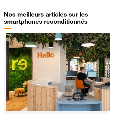
Nos
meilleurs articles sur les
smartphones reconditionnés