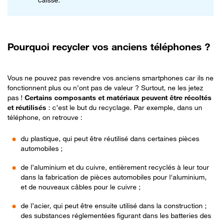
Pourquoi recycler vos anciens téléphones ?
Vous ne pouvez pas revendre vos anciens smartphones car ils ne
fonctionnent plus ou n’ont pas de valeur ? Surtout, ne les jetez
pas !
Certains composants et matériaux peuvent être récoltés
et réutilisés
: c’est le but du recyclage. Par exemple, dans un
téléphone, on retrouve :
du plastique, qui peut être réutilisé dans certaines pièces
automobiles ;
de l’aluminium et du cuivre, entièrement recyclés à leur tour
dans la fabrication de pièces automobiles pour l'aluminium,
et de nouveaux câbles pour le cuivre ;
de l’acier, qui peut être ensuite utilisé dans la construction ;
des substances réglementées figurant dans les batteries des