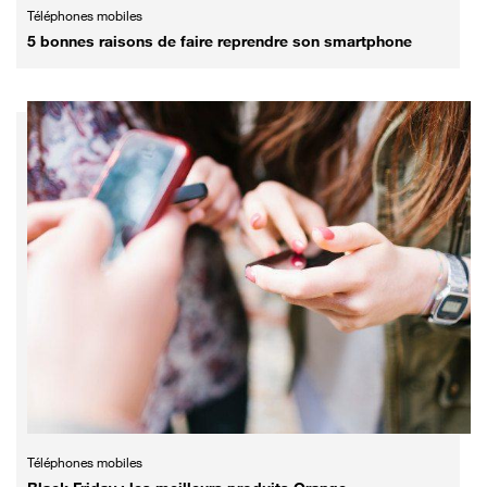
Téléphones mobiles
5 bonnes raisons de faire reprendre son smartphone
Téléphones mobiles