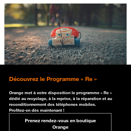
Découvrez
le Programme « Re »
Orange met à votre disposition le programme « Re »
dédié au recyclage, à la reprise, à la réparation et au
reconditionnement des téléphones mobiles.
Profitez-en dès maintenant !
Prenez rendez-vous en boutique
Orange