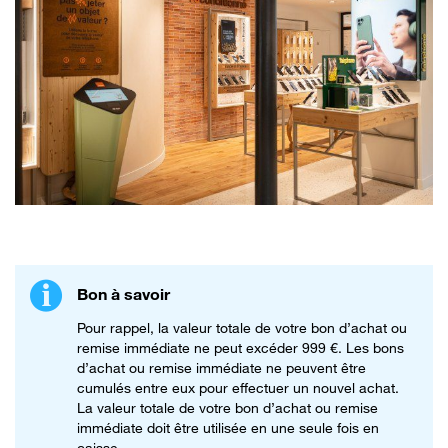
Bon à savoir
Pour rappel, la valeur totale de votre bon d’achat ou
remise immédiate ne peut excéder 999 €. Les bons
d’achat ou remise immédiate ne peuvent être
cumulés entre eux pour effectuer un nouvel achat.
La valeur totale de votre bon d’achat ou remise
immédiate doit être utilisée en une seule fois en
caisse.