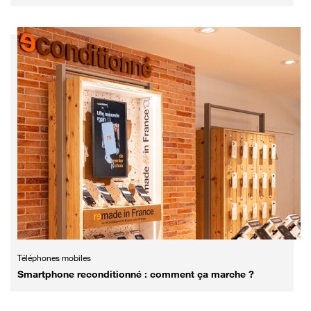
Téléphones mobiles
Smartphone reconditionné : comment ça marche ?