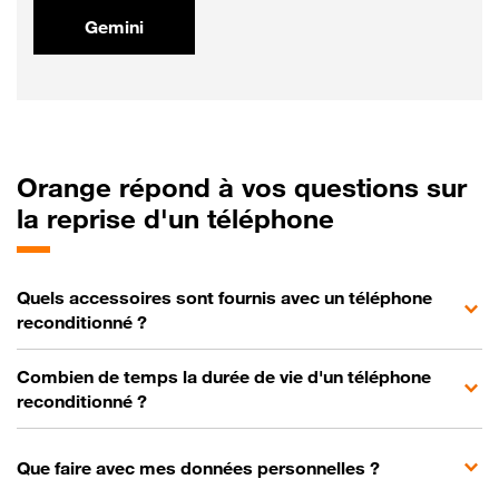
Gemini
Orange
répond à vos questions sur
la reprise d'un téléphone
Quels accessoires sont fournis avec un téléphone
reconditionné ?
Combien de temps la durée de vie d'un téléphone
reconditionné ?
Que faire avec mes données personnelles ?