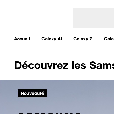
Accueil
Galaxy AI
Galaxy Z
Gala
Découvrez les Sam