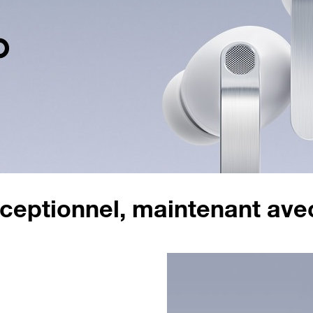
ceptionnel, maintenant ave