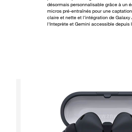
désormais personnalisable grâce à un é
micros pré-entraînés pour une captation
claire et nette et l'intégration de Galaxy
l'Inteprète et Gemini accessible depuis l