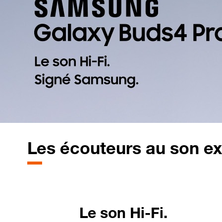
Les écouteurs au son ex
Le son Hi-Fi.