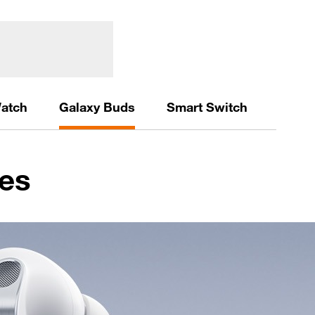
atch
Galaxy Buds
Smart Switch
es