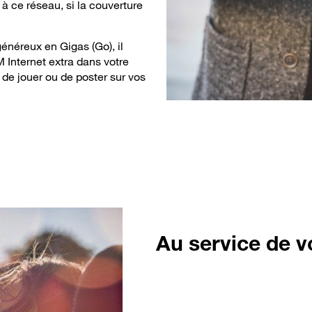
 ce réseau, si la couverture
généreux en Gigas (Go), il
M Internet extra dans votre
de jouer ou de poster sur vos
Au
service de v