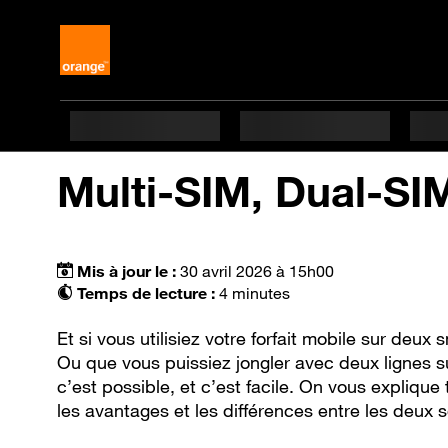
Multi-SIM, Dual-SIM
Mis à jour le :
30 avril 2026 à 15h00
Temps de lecture :
4 minutes
Et si vous utilisiez votre forfait mobile sur de
Ou que vous puissiez jongler avec deux lignes 
c’est possible, et c’est facile. On vous explique
les avantages et les différences entre les deux s