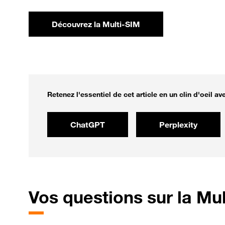
Découvrez la Multi-SIM
Retenez l'essentiel de cet article en un clin d'oeil avec
ChatGPT
Perplexity
Vos
questions sur la Mul