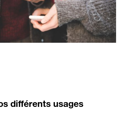
os différents usages