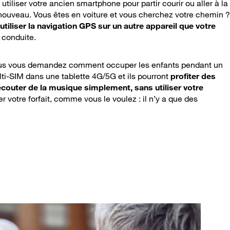
tiliser votre ancien smartphone pour partir courir ou aller à la
 nouveau. Vous êtes en voiture et vous cherchez votre chemin ?
utiliser la navigation GPS sur un autre appareil que votre
e conduite.
ous vous demandez comment occuper les enfants pendant un
ti-SIM dans une tablette 4G/5G et ils pourront
profiter des
écouter de la musique simplement, sans utiliser votre
ser votre forfait, comme vous le voulez : il n’y a que des