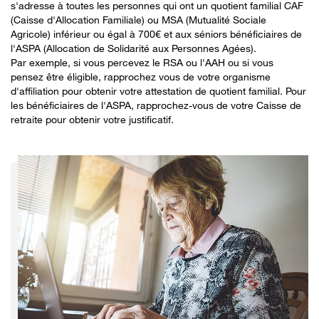
s'adresse à toutes les personnes qui ont un quotient familial CAF
(Caisse d'Allocation Familiale) ou MSA (Mutualité Sociale
Agricole) inférieur ou égal à 700€ et aux séniors bénéficiaires de
l'ASPA (Allocation de Solidarité aux Personnes Agées).
Par exemple, si vous percevez le RSA ou l'AAH ou si vous
pensez être éligible, rapprochez vous de votre organisme
d'affiliation pour obtenir votre attestation de quotient familial. Pour
les bénéficiaires de l'ASPA, rapprochez-vous de votre Caisse de
retraite pour obtenir votre justificatif.