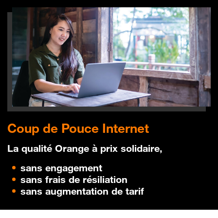
Coup de Pouce Internet
La qualité Orange à prix solidaire,
sans engagement
sans frais de résiliation
sans augmentation de tarif