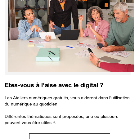
Etes-vous à l'aise avec le digital ?
Les Ateliers numériques gratuits, vous aideront dans l'utilisation
du numérique au quotidien.
Différentes thématiques sont proposées, une ou plusieurs
peuvent vous être utiles
.
(4)