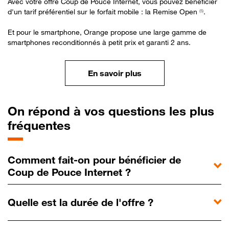
Avec votre offre Coup de Pouce Internet, vous pouvez bénéficier
d'un tarif préférentiel sur le forfait mobile : la Remise Open
.
(5)
Et pour le smartphone, Orange propose une large gamme de
smartphones reconditionnés à petit prix et garanti 2 ans.
En savoir plus
On répond à vos questions les plus
fréquentes
Comment fait-on pour bénéficier de
Coup de Pouce Internet ?
Quelle est la durée de l'offre ?