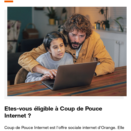
Etes-vous éligible à Coup de Pouce
Internet ?
Coup de Pouce Internet est l'offre sociale internet d'Orange. Elle