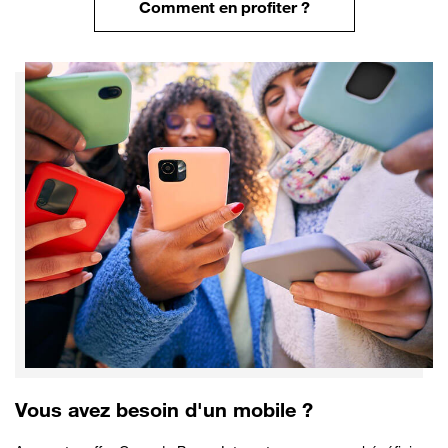
Comment en profiter ?
Vous avez besoin d'un mobile ?