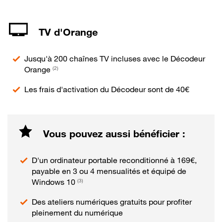
TV d'Orange
Jusqu'à 200 chaînes TV incluses avec le Décodeur
Orange
(2)
Les frais d'activation du Décodeur sont de 40€
Vous pouvez aussi bénéficier :
D'un ordinateur portable reconditionné à 169€,
payable en 3 ou 4 mensualités et équipé de
Windows 10
(3)
Des ateliers numériques gratuits pour profiter
pleinement du numérique