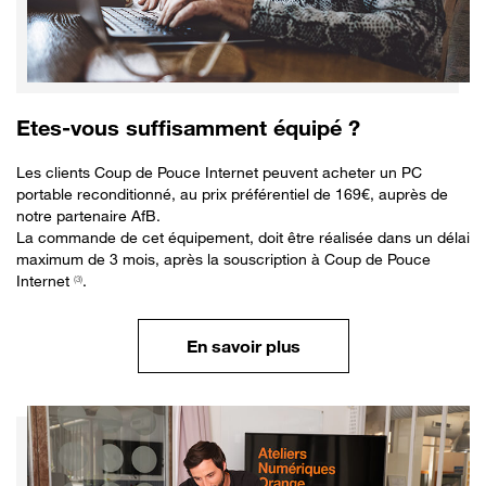
Etes-vous suffisamment équipé ?
Les clients Coup de Pouce Internet peuvent acheter un PC
portable reconditionné, au prix préférentiel de 169€, auprès de
notre partenaire AfB.
La commande de cet équipement, doit être réalisée dans un délai
maximum de 3 mois, après la souscription à Coup de Pouce
Internet
.
(3)
En savoir plus