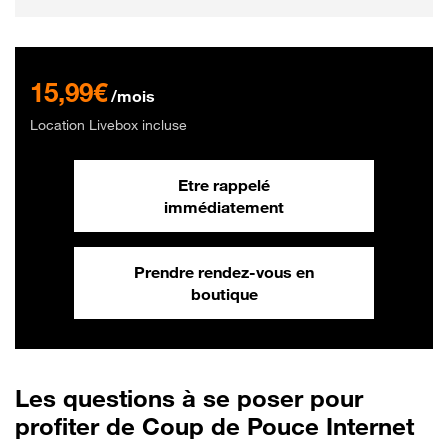
15,99€
/mois
Location Livebox incluse
Etre rappelé
immédiatement
Prendre rendez-vous en
boutique
Les questions à se poser pour
profiter de Coup de Pouce Internet