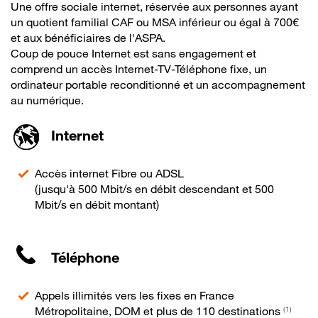
Une offre sociale internet, réservée aux personnes ayant
un quotient familial CAF ou MSA inférieur ou égal à 700€
et aux bénéficiaires de l'ASPA.
Coup de pouce Internet est sans engagement et
comprend un accès Internet-TV-Téléphone fixe, un
ordinateur portable reconditionné et un accompagnement
au numérique.
Internet
Accès internet Fibre ou ADSL
(jusqu'à 500 Mbit/s en débit descendant et 500
Mbit/s en débit montant)
Téléphone
Appels illimités vers les fixes en France
Métropolitaine, DOM et plus de 110 destinations
(1)