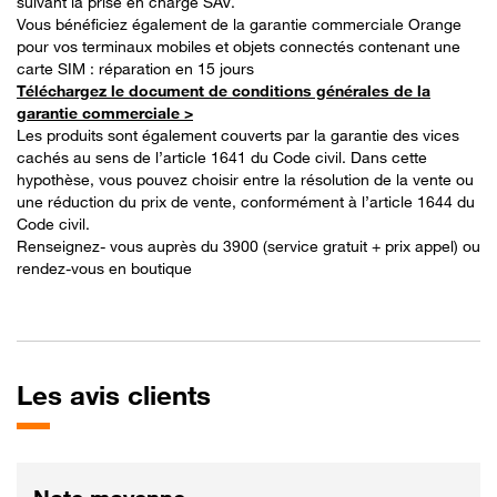
suivant la prise en charge SAV.
Vous bénéficiez également de la garantie commerciale Orange
pour vos terminaux mobiles et objets connectés contenant une
carte SIM : réparation en 15 jours
Téléchargez le document de conditions générales de la
garantie commerciale >
Les produits sont également couverts par la garantie des vices
cachés au sens de l’article 1641 du Code civil. Dans cette
hypothèse, vous pouvez choisir entre la résolution de la vente ou
une réduction du prix de vente, conformément à l’article 1644 du
Code civil.
Renseignez- vous auprès du 3900 (service gratuit + prix appel) ou
rendez-vous en boutique
Les
avis clients