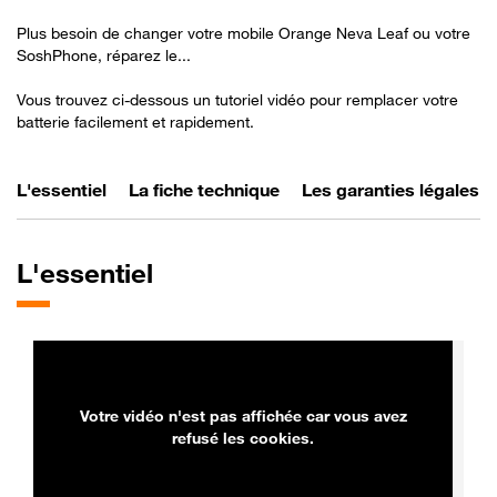
Plus besoin de changer votre mobile Orange Neva Leaf ou votre
SoshPhone, réparez le...
Vous trouvez ci-dessous un tutoriel vidéo pour remplacer votre
batterie facilement et rapidement.
L'essentiel
La fiche technique
Les garanties légales
L'essentiel
Votre vidéo n'est pas affichée car vous avez
refusé les cookies.