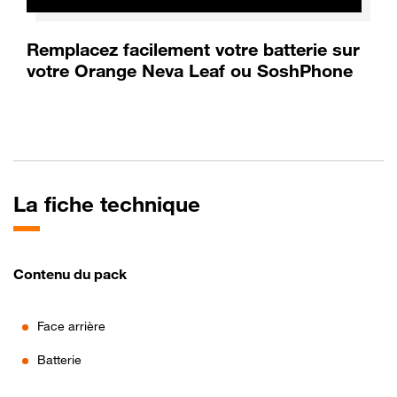
Remplacez facilement votre batterie sur
votre Orange Neva Leaf ou SoshPhone
La fiche technique
Contenu du pack
Face arrière
Batterie