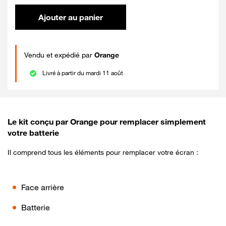
Ajouter au panier
Vendu et expédié par
Orange
Livré à partir du mardi 11 août
Le kit conçu par Orange pour remplacer simplement
votre batterie
Il comprend tous les éléments pour remplacer votre écran :
Face arrière
Batterie