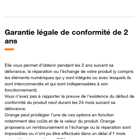
Garantie légale de conformité de 2
ans
Elle vous permet d’obtenir pendant les 2 ans suivant sa
délivrance, la réparation ou l’échange de votre produit (y compris
les éléments numériques qui y sont intégrés ou avec lesquels ils
sont interconnectés et qui sont indispensables à son
fonctionnement).
Vous n’avez pas à rapporter la preuve de l’existence du défaut de
conformité du produit neuf durant les 24 mois suivant sa
délivrance.
Orange peut privilégier l'une de ces options en fonction
notamment des coûts et de la valeur du produit. Orange
proposera un remboursement si l'échange ou la réparation sont
impossibles ou n'ont pu être effectués dans un délai d'1 mois