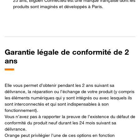
25 ans, Bigben Connected est une marque française dont les
produits sont imaginés et développés à Paris.
Garantie légale de conformité de 2
ans
Elle vous permet d’obtenir pendant les 2 ans suivant sa
délivrance, la réparation ou l’échange de votre produit (y compris
les éléments numériques qui y sont intégrés ou avec lesquels ils
sont interconnectés et qui sont indispensables à son
fonctionnement).
Vous n’avez pas à rapporter la preuve de l’existence du défaut de
conformité du produit neuf durant les 24 mois suivant sa
délivrance.
Orange peut privilégier l'une de ces options en fonction