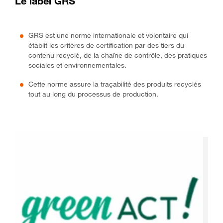
Le label GRS
GRS est une norme internationale et volontaire qui
établit les critères de certification par des tiers du
contenu recyclé, de la chaîne de contrôle, des pratiques
sociales et environnementales.
Cette norme assure la traçabilité des produits recyclés
tout au long du processus de production.