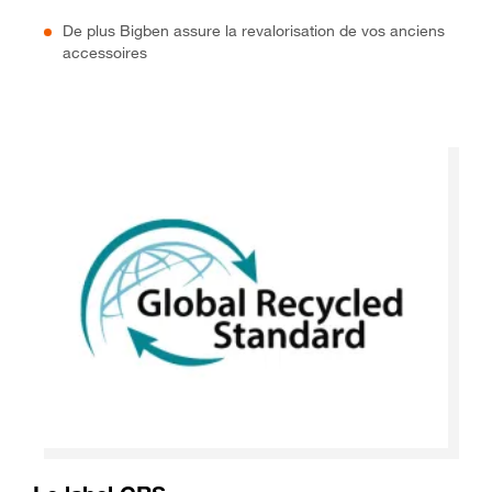
De plus Bigben assure la revalorisation de vos anciens
accessoires