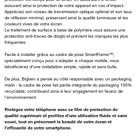
assurant ainsi la protection de votre appareil en cas d'impact.
Appréciez son niveau de transmission optique optimal et son taux
de réflexion minimal, préservant ainsi la qualité lumineuse et les
couleurs vives de votre écran.
Le traitement de surface à base de polymère vous assure une
protection anti-traces de doigts et prévient les marques les plus
fréquentes.
Facile à installer grâce au cadre de pose SmartFrame™,
spécialement conçu pour s'adapter à chaque mobile, vous
bénéficierez d'une installation simple, rapide et sans bulle.
De plus, Bigben a pensé au côté responsable avec un packaging
malin : le cadre de pose fait partie intégrante du packaging 100%
recyclable, contribuant ainsi à leur engagement en faveur de
l'environnement.
Protégez votre téléphone avec ce film de protection de
qualité supérieure et profitez d'une utilisation fluide et sans
souci, tout en préservant la beauté de votre écran et
l'efficacité de votre smartphone.