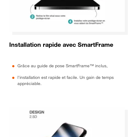
Installation rapide avec SmartFrame
Grâce au guide de pose SmartFrame™ inclus,
l'installation est rapide et facile. Un gain de temps
appréciable.