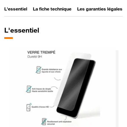
L'essentiel
La fiche technique
Les garanties légales
L'essentiel