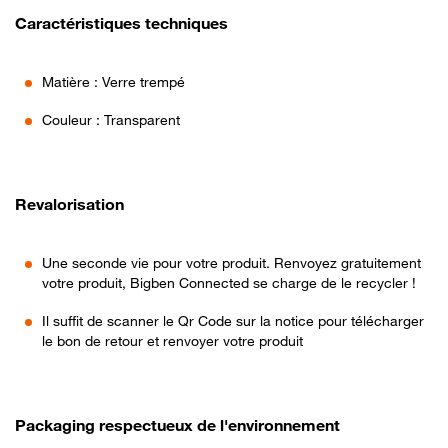
Caractéristiques techniques
Matière : Verre trempé
Couleur : Transparent
Revalorisation
Une seconde vie pour votre produit. Renvoyez gratuitement
votre produit, Bigben Connected se charge de le recycler !
Il suffit de scanner le Qr Code sur la notice pour télécharger
le bon de retour et renvoyer votre produit
Packaging respectueux de l'environnement