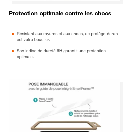
Protection optimale contre les chocs
Résistant aux rayures et aux chocs, ce protège-écran
est votre bouclier.
Son indice de dureté 9H garantit une protection
optimale.