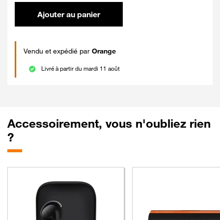
Ajouter au panier
Vendu et expédié par
Orange
Livré à partir du mardi 11 août
Accessoirement, vous n'oubliez rien
?