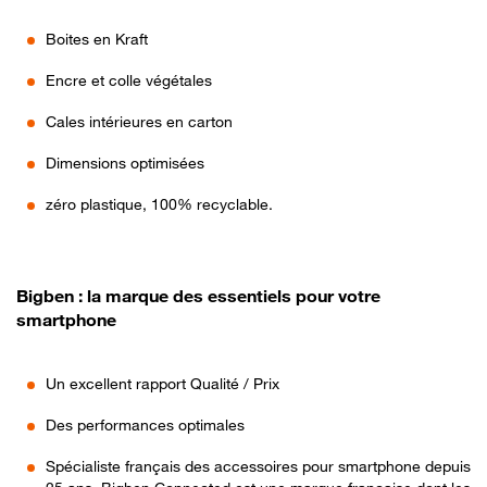
Boites en Kraft
Encre et colle végétales
Cales intérieures en carton
Dimensions optimisées
zéro plastique, 100% recyclable.
Bigben : la marque des essentiels pour votre
smartphone
Un excellent rapport Qualité / Prix
Des performances optimales
Spécialiste français des accessoires pour smartphone depuis