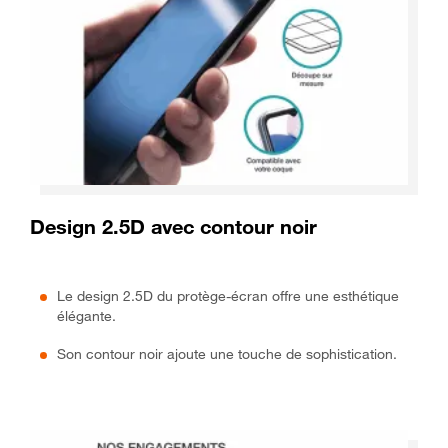
Design 2.5D avec contour noir
Le design 2.5D du protège-écran offre une esthétique
élégante.
Son contour noir ajoute une touche de sophistication.