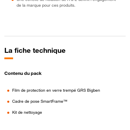
de la marque pour ces produits.
La fiche technique
Contenu du pack
Film de protection en verre trempé GRS Bigben
Cadre de pose SmartFrame™
Kit de nettoyage