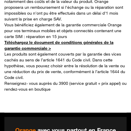
notamment des coûts et de la valeur du produit. Orange
proposera un remboursement si l'échange ou la réparation sont
impossibles ou n'ont pu être effectués dans un délai d'1 mois
suivant la prise en charge SAV.
Vous bénéficiez également de la garantie commerciale Orange
pour vos terminaux mobiles et objets connectés contenant une
carte SIM : réparation en 15 jours
Téléchargez le document de conditions générales de la
garantie commerciale >
Les produits sont également couverts par la garantie des vices
cachés au sens de l’article 1641 du Code civil. Dans cette
hypothèse, vous pouvez choisir entre la résolution de la vente ou
une réduction du prix de vente, conformément à l’article 1644 du
Code civil.
Renseignez- vous auprès du 3900 (service gratuit + prix appel) ou
rendez-vous en boutique