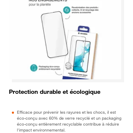
Protection durable et écologique
Efficace pour prévenir les rayures et les chocs, il est
éco-conçu avec 60% de verre recyclé et un packaging
éco-conçu entièrement recyclable contribue à réduire
l'impact environnemental.