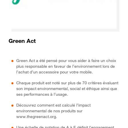
Green Act
Green Act a été pensé pour vous aider à faire un choix
plus responsable en faveur de l’environnement lors de
l’achat d’un accessoire pour votre mobile.
Chaque produit est noté sur plus de 70 critères évaluant
son impact environnemental, social et éthique ainsi que
ses performances à l’usage.
Découvrez comment est calculé l’impact
environnemental de nos produits sur
www.thegreenact.org.
Une échelle de notation de A à E définit l’engagement