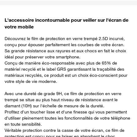
L'accessoire incontournable pour veiller sur l'écran de
votre mobile
Découvrez le film de protection en verre trempé 2.5D incurvé,
conçu pour épouser parfaitement les courbes de votre écran.
Sa grande résistance aux rayures et aux chocs en fait le choix
idéal pour préserver votre smartphone.
Conçu de manière éco-responsable avec plus de 65% de
matériel recyclé et le label GRS garantissant la traçabilité des
matériaux recyclés, ce produit est un choix éco-conscient pour
votre style de vie moderne.
Avec une dureté de grade 9H, ce film de protection en verre
trempé se situe au plus haut niveau de résistance avant le
diamant (10H) sur l'échelle de mesure de la dureté.
Profitez d'un toucher lisse et d'une finesse qui vous permettent
d'utiliser pleinement toutes les fonctionnalités de votre téléphone
en toute sensibilité.
Véritable protection contre la casse de votre écran, ce film de
protection est conçu pour se briser en absorbant le choc,