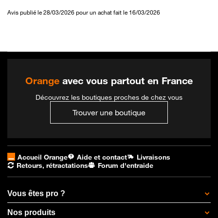
Avis publié le 28/03/2026 pour un achat fait le 16/03/2026