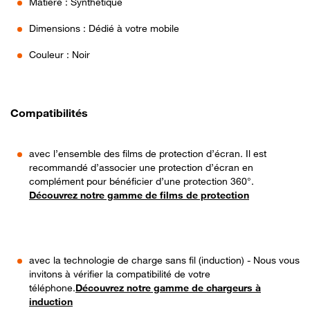
Matière : Synthétique
Dimensions : Dédié à votre mobile
Couleur : Noir
Compatibilités
avec l’ensemble des films de protection d’écran. Il est
recommandé d’associer une protection d’écran en
complément pour bénéficier d’une protection 360°.
Découvrez notre gamme de films de protection
avec la technologie de charge sans fil (induction) - Nous vous
invitons à vérifier la compatibilité de votre
téléphone.
Découvrez notre gamme de chargeurs à
induction