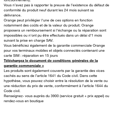
Vous n’avez pas à rapporter la preuve de l’existence du défaut de
conformité du produit neuf durant les 24 mois suivant sa
délivrance.
Orange peut privilégier l'une de ces options en fonction
notamment des coûts et de la valeur du produit. Orange
proposera un remboursement si l'échange ou la réparation sont
impossibles ou n'ont pu être effectués dans un délai d'1 mois
suivant la prise en charge SAV.
Vous bénéficiez également de la garantie commerciale Orange
pour vos terminaux mobiles et objets connectés contenant une
carte SIM : réparation en 15 jours
Téléchargez le document de conditions générales de la
garantie commerciale >
Les produits sont également couverts par la garantie des vices
cachés au sens de l’article 1641 du Code civil. Dans cette
hypothèse, vous pouvez choisir entre la résolution de la vente ou
une réduction du prix de vente, conformément à l’article 1644 du
Code civil.
Renseignez- vous auprès du 3900 (service gratuit + prix appel) ou
rendez-vous en boutique