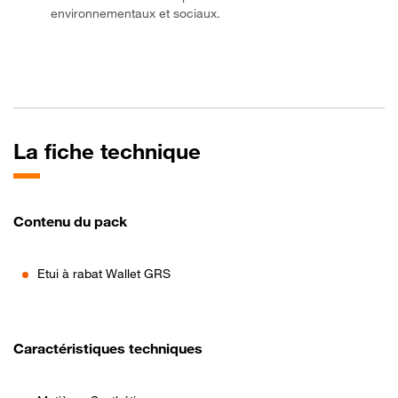
environnementaux et sociaux.
La fiche technique
Contenu du pack
Etui à rabat Wallet GRS
Caractéristiques techniques