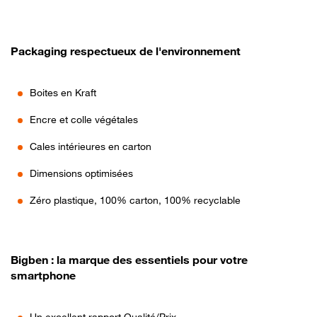
Packaging respectueux de l'environnement
Boites en Kraft
Encre et colle végétales
Cales intérieures en carton
Dimensions optimisées
Zéro plastique, 100% carton, 100% recyclable
Bigben : la marque des essentiels pour votre
smartphone
Un excellent rapport Qualité/Prix