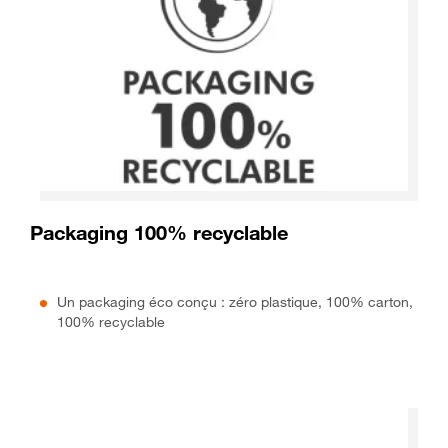
Packaging 100% recyclable
Un packaging éco conçu : zéro plastique, 100% carton,
100% recyclable