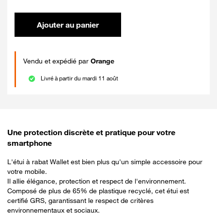
Ajouter au panier
Vendu et expédié par
Orange
Livré à partir du mardi 11 août
Une protection discrète et pratique pour votre
smartphone
L'étui à rabat Wallet est bien plus qu'un simple accessoire pour
votre mobile.
Il allie élégance, protection et respect de l'environnement.
Composé de plus de 65% de plastique recyclé, cet étui est
certifié GRS, garantissant le respect de critères
environnementaux et sociaux.