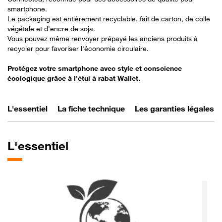
smartphone.
Le packaging est entièrement recyclable, fait de carton, de colle
végétale et d'encre de soja.
Vous pouvez même renvoyer prépayé les anciens produits à
recycler pour favoriser l'économie circulaire.
Protégez votre smartphone avec style et conscience
écologique grâce à l'étui à rabat Wallet.
L'essentiel
La fiche technique
Les garanties légales
L'essentiel