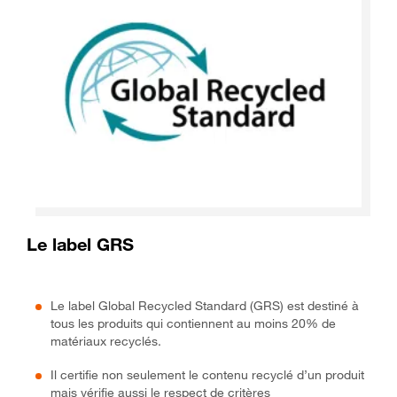
Le label GRS
Le label Global Recycled Standard (GRS) est destiné à
tous les produits qui contiennent au moins 20% de
matériaux recyclés.
Il certifie non seulement le contenu recyclé d’un produit
mais vérifie aussi le respect de critères