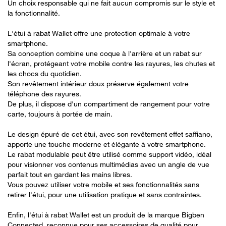
Un choix responsable qui ne fait aucun compromis sur le style et
la fonctionnalité.
L'étui à rabat Wallet offre une protection optimale à votre
smartphone.
Sa conception combine une coque à l'arrière et un rabat sur
l'écran, protégeant votre mobile contre les rayures, les chutes et
les chocs du quotidien.
Son revêtement intérieur doux préserve également votre
téléphone des rayures.
De plus, il dispose d'un compartiment de rangement pour votre
carte, toujours à portée de main.
Le design épuré de cet étui, avec son revêtement effet saffiano,
apporte une touche moderne et élégante à votre smartphone.
Le rabat modulable peut être utilisé comme support vidéo, idéal
pour visionner vos contenus multimédias avec un angle de vue
parfait tout en gardant les mains libres.
Vous pouvez utiliser votre mobile et ses fonctionnalités sans
retirer l'étui, pour une utilisation pratique et sans contraintes.
Enfin, l'étui à rabat Wallet est un produit de la marque Bigben
Connected, reconnue pour ses accessoires de qualité pour