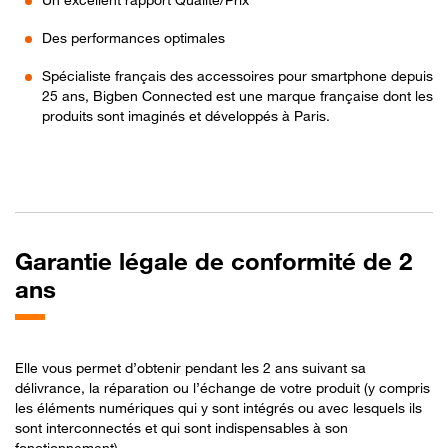
Des performances optimales
Spécialiste français des accessoires pour smartphone depuis
25 ans, Bigben Connected est une marque française dont les
produits sont imaginés et développés à Paris.
Garantie légale de conformité de 2
ans
Elle vous permet d’obtenir pendant les 2 ans suivant sa
délivrance, la réparation ou l’échange de votre produit (y compris
les éléments numériques qui y sont intégrés ou avec lesquels ils
sont interconnectés et qui sont indispensables à son
fonctionnement).