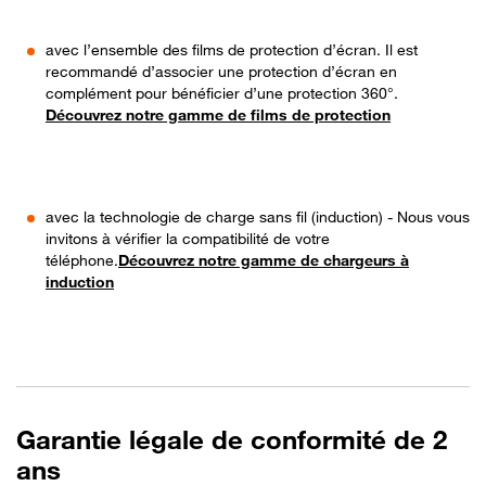
avec l’ensemble des films de protection d’écran. Il est
recommandé d’associer une protection d’écran en
complément pour bénéficier d’une protection 360°.
Découvrez notre gamme de films de protection
avec la technologie de charge sans fil (induction) - Nous vous
invitons à vérifier la compatibilité de votre
téléphone.
Découvrez notre gamme de chargeurs à
induction
Garantie légale de conformité de 2
ans