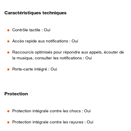
Caractéristiques techniques
Contrôle tactile : Oui
Accès rapide aux notifications : Oui
Raccourcis optimisés pour répondre aux appels, écouter de
la musique, consulter les notifications : Oui
Porte-carte intégré : Oui
Protection
Protection intégrale contre les chocs : Oui
Protection intégrale contre les rayures : Oui