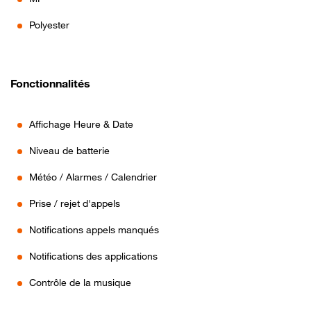
Polyester
Fonctionnalités
Affichage Heure & Date
Niveau de batterie
Météo / Alarmes / Calendrier
Prise / rejet d'appels
Notifications appels manqués
Notifications des applications
Contrôle de la musique