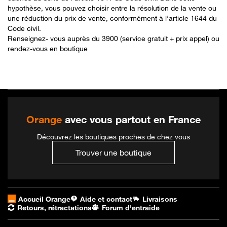
hypothèse, vous pouvez choisir entre la résolution de la vente ou
une réduction du prix de vente, conformément à l’article 1644 du
Code civil.
Renseignez- vous auprès du 3900 (service gratuit + prix appel) ou
rendez-vous en boutique