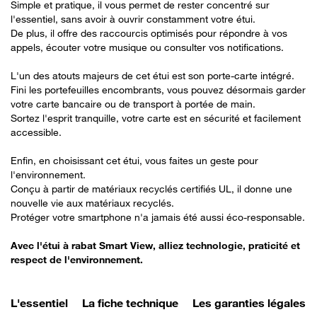
Simple et pratique, il vous permet de rester concentré sur
l'essentiel, sans avoir à ouvrir constamment votre étui.
De plus, il offre des raccourcis optimisés pour répondre à vos
appels, écouter votre musique ou consulter vos notifications.
L'un des atouts majeurs de cet étui est son porte-carte intégré.
Fini les portefeuilles encombrants, vous pouvez désormais garder
votre carte bancaire ou de transport à portée de main.
Sortez l'esprit tranquille, votre carte est en sécurité et facilement
accessible.
Enfin, en choisissant cet étui, vous faites un geste pour
l'environnement.
Conçu à partir de matériaux recyclés certifiés UL, il donne une
nouvelle vie aux matériaux recyclés.
Protéger votre smartphone n'a jamais été aussi éco-responsable.
Avec l'étui à rabat Smart View, alliez technologie, praticité et
respect de l'environnement.
L'essentiel
La fiche technique
Les garanties légales