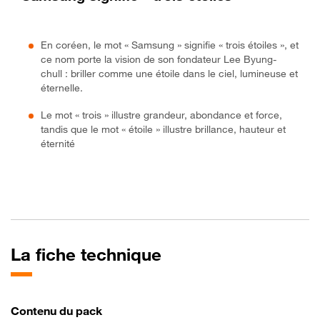
En coréen, le mot « Samsung » signifie « trois étoiles », et
ce nom porte la vision de son fondateur Lee Byung-
chull : briller comme une étoile dans le ciel, lumineuse et
éternelle.
Le mot « trois » illustre grandeur, abondance et force,
tandis que le mot « étoile » illustre brillance, hauteur et
éternité
La fiche technique
Contenu du pack