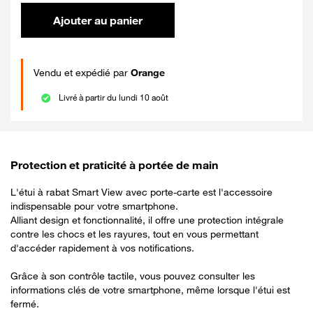
Ajouter au panier
Vendu et expédié par
Orange
Livré à partir du lundi 10 août
Protection et praticité à portée de main
L'étui à rabat Smart View avec porte-carte est l'accessoire
indispensable pour votre smartphone.
Alliant design et fonctionnalité, il offre une protection intégrale
contre les chocs et les rayures, tout en vous permettant
d'accéder rapidement à vos notifications.
Grâce à son contrôle tactile, vous pouvez consulter les
informations clés de votre smartphone, même lorsque l'étui est
fermé.