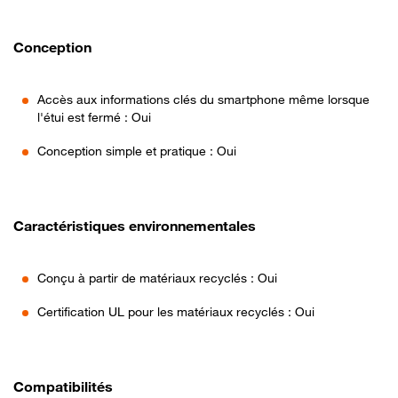
Conception
Accès aux informations clés du smartphone même lorsque
l'étui est fermé : Oui
Conception simple et pratique : Oui
Caractéristiques environnementales
Conçu à partir de matériaux recyclés : Oui
Certification UL pour les matériaux recyclés : Oui
Compatibilités