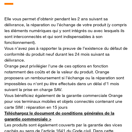
Elle vous permet d’obtenir pendant les 2 ans suivant sa
délivrance, la réparation ou l’échange de votre produit (y compris
les éléments numériques qui y sont intégrés ou avec lesquels ils
sont interconnectés et qui sont indispensables à son
fonctionnement).
Vous n’avez pas à rapporter la preuve de l’existence du défaut de
conformité du produit neuf durant les 24 mois suivant sa
délivrance.
Orange peut privilégier l'une de ces options en fonction
notamment des coûts et de la valeur du produit. Orange
proposera un remboursement si l'échange ou la réparation sont
impossibles ou n'ont pu être effectués dans un délai d'1 mois
suivant la prise en charge SAV.
Vous bénéficiez également de la garantie commerciale Orange
pour vos terminaux mobiles et objets connectés contenant une
carte SIM : réparation en 15 jours
Téléchargez le document de conditions générales de la
garantie commerciale >
Les produits sont également couverts par la garantie des vices
cachés au sens de l’article 1641 du Code civil. Dans cette