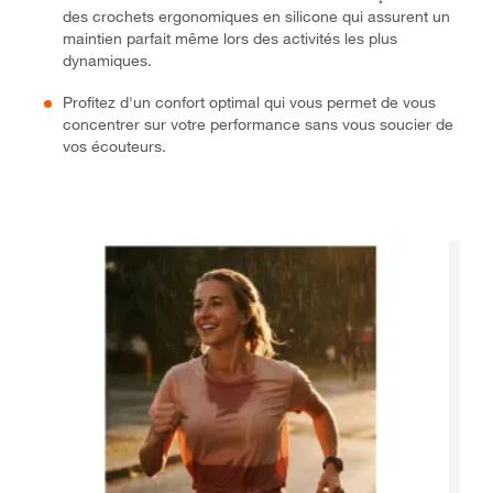
des crochets ergonomiques en silicone qui assurent un
maintien parfait même lors des activités les plus
dynamiques.
Profitez d'un confort optimal qui vous permet de vous
concentrer sur votre performance sans vous soucier de
vos écouteurs.