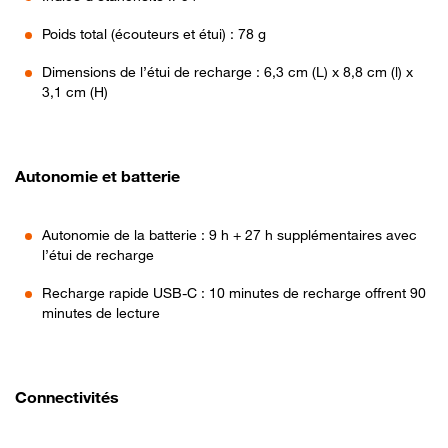
Poids total (écouteurs et étui) : 78 g
Dimensions de l’étui de recharge : 6,3 cm (L) x 8,8 cm (l) x
3,1 cm (H)
Autonomie et batterie
Autonomie de la batterie : 9 h + 27 h supplémentaires avec
l’étui de recharge
Recharge rapide USB-C : 10 minutes de recharge offrent 90
minutes de lecture
Connectivités