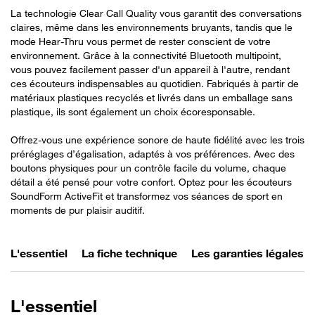
La technologie Clear Call Quality vous garantit des conversations
claires, même dans les environnements bruyants, tandis que le
mode Hear-Thru vous permet de rester conscient de votre
environnement. Grâce à la connectivité Bluetooth multipoint,
vous pouvez facilement passer d'un appareil à l'autre, rendant
ces écouteurs indispensables au quotidien. Fabriqués à partir de
matériaux plastiques recyclés et livrés dans un emballage sans
plastique, ils sont également un choix écoresponsable.
Offrez-vous une expérience sonore de haute fidélité avec les trois
préréglages d’égalisation, adaptés à vos préférences. Avec des
boutons physiques pour un contrôle facile du volume, chaque
détail a été pensé pour votre confort. Optez pour les écouteurs
SoundForm ActiveFit et transformez vos séances de sport en
moments de pur plaisir auditif.
L'essentiel
La fiche technique
Les garanties légales
L'essentiel