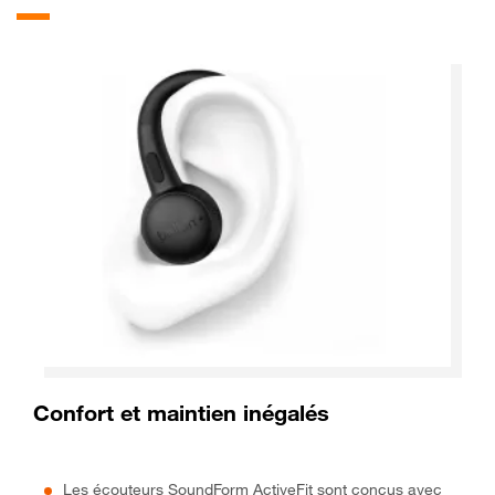
Confort et maintien inégalés
Les écouteurs SoundForm ActiveFit sont conçus avec