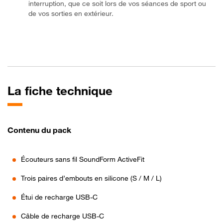
interruption, que ce soit lors de vos séances de sport ou
de vos sorties en extérieur.
La fiche technique
Contenu du pack
Écouteurs sans fil SoundForm ActiveFit
Trois paires d’embouts en silicone (S / M / L)
Étui de recharge USB-C
Câble de recharge USB-C