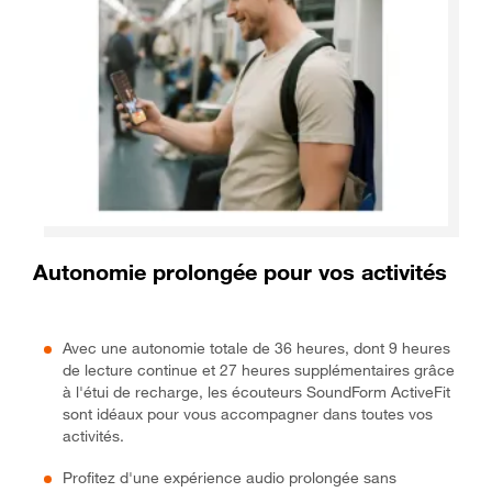
Autonomie prolongée pour vos activités
Avec une autonomie totale de 36 heures, dont 9 heures
de lecture continue et 27 heures supplémentaires grâce
à l'étui de recharge, les écouteurs SoundForm ActiveFit
sont idéaux pour vous accompagner dans toutes vos
activités.
Profitez d'une expérience audio prolongée sans