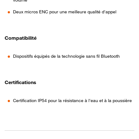
Deux micros ENC pour une meilleure qualité d'appel
Compatibilité
Dispositifs équipés de la technologie sans fil Bluetooth
Certifications
Certification IP54 pour la résistance à l'eau et à la poussière