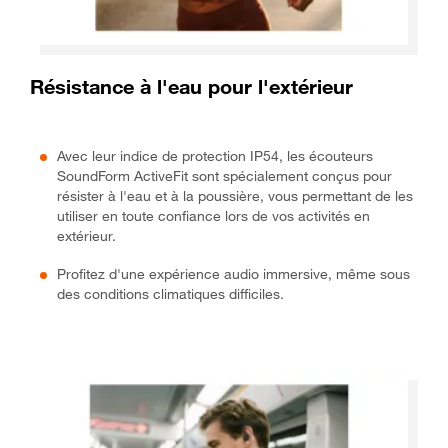
Résistance à l'eau pour l'extérieur
Avec leur indice de protection IP54, les écouteurs
SoundForm ActiveFit sont spécialement conçus pour
résister à l'eau et à la poussière, vous permettant de les
utiliser en toute confiance lors de vos activités en
extérieur.
Profitez d'une expérience audio immersive, même sous
des conditions climatiques difficiles.