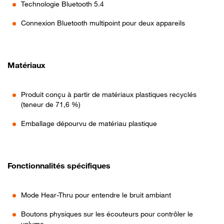
Technologie Bluetooth 5.4
Connexion Bluetooth multipoint pour deux appareils
Matériaux
Produit conçu à partir de matériaux plastiques recyclés
(teneur de 71,6 %)
Emballage dépourvu de matériau plastique
Fonctionnalités spécifiques
Mode Hear-Thru pour entendre le bruit ambiant
Boutons physiques sur les écouteurs pour contrôler le
volume