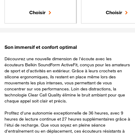
Choisir
Choisir
Son immersif et confort optimal
Découvrez une nouvelle dimension de l'écoute avec les
écouteurs Belkin SoundForm ActiveFit, conçus pour les amateurs
de sport et d'activités en extérieur. Grâce à leurs crochets en
silicone ergonomiques, ils restent en place même lors des
mouvements les plus intenses, vous permettant de vous
concentrer sur vos performances. Loin des distractions, la
technologie Clear Call Quality élimine le bruit ambiant pour que
chaque appel soit clair et précis.
Profitez d'une autonomie exceptionnelle de 36 heures, avec 9
heures de lecture continue et 27 heures supplémentaires grâce à
l'étui de recharge. Que vous soyez en pleine séance
d'entraînement ou en déplacement, ces écouteurs résistants à