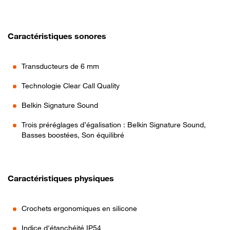
Caractéristiques sonores
Transducteurs de 6 mm
Technologie Clear Call Quality
Belkin Signature Sound
Trois préréglages d’égalisation : Belkin Signature Sound,
Basses boostées, Son équilibré
Caractéristiques physiques
Crochets ergonomiques en silicone
Indice d'étanchéité IP54