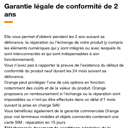
Garantie légale de conformité de 2
ans
Elle vous permet d’obtenir pendant les 2 ans suivant sa
délivrance, la réparation ou l’échange de votre produit (y compris
les éléments numériques qui y sont intégrés ou avec lesquels ils
sont interconnectés et qui sont indispensables à son
fonctionnement).
Vous n’avez pas à rapporter la preuve de l’existence du défaut de
conformité du produit neuf durant les 24 mois suivant sa
délivrance.
Orange peut privilégier l'une de ces options en fonction
notamment des coûts et de la valeur du produit. Orange
proposera un remboursement si l'échange ou la réparation sont
impossibles ou n'ont pu être effectués dans un délai d'1 mois
suivant la prise en charge SAV.
Vous bénéficiez également de la garantie commerciale Orange
pour vos terminaux mobiles et objets connectés contenant une
carte SIM : réparation en 15 jours
Téléchargez le document de conditions générales de la