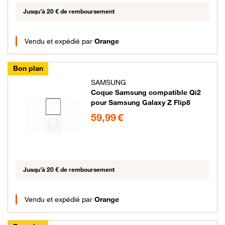
Jusqu'à 20 € de remboursement
Vendu et expédié par
Orange
Bon plan
SAMSUNG
Coque Samsung compatible Qi2
pour Samsung Galaxy Z Flip8
59.99 euros
59,99 €
Jusqu'à 20 € de remboursement
Vendu et expédié par
Orange