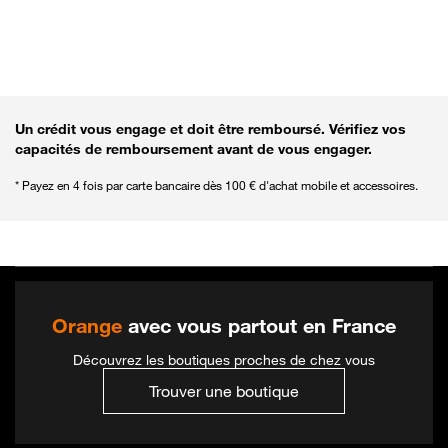
Revenir aux filtres pour affiner la recherche
Un crédit vous engage et doit être remboursé. Vérifiez vos
capacités de remboursement avant de vous engager.
* Payez en 4 fois par carte bancaire dès 100 € d'achat mobile et accessoires.