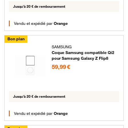
Jusqu'à 20 € de remboursement
Vendu et expédié par
Orange
Bon plan
SAMSUNG
Coque Samsung compatible Qi2
pour Samsung Galaxy Z Flip8
59.99 euros
59,99 €
Jusqu'à 20 € de remboursement
Vendu et expédié par
Orange