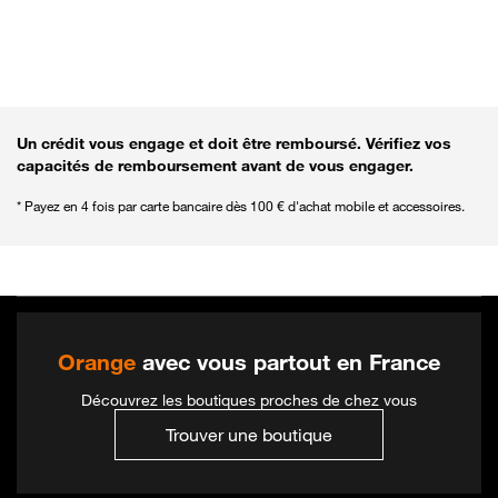
Revenir aux filtres pour affiner la recherche
Un crédit vous engage et doit être remboursé. Vérifiez vos
capacités de remboursement avant de vous engager.
* Payez en 4 fois par carte bancaire dès 100 € d'achat mobile et accessoires.