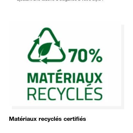
Matériaux recyclés certifiés