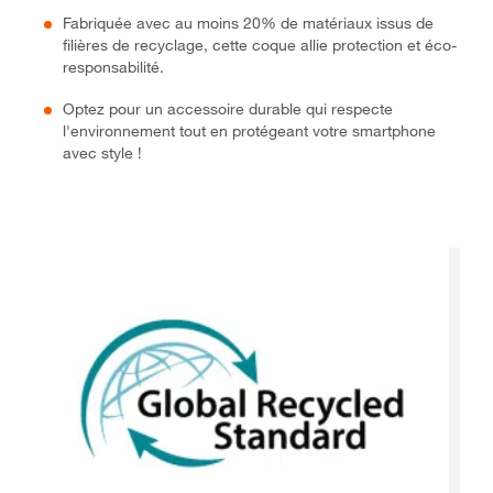
Fabriquée avec au moins 20% de matériaux issus de
filières de recyclage, cette coque allie protection et éco-
responsabilité.
Optez pour un accessoire durable qui respecte
l'environnement tout en protégeant votre smartphone
avec style !