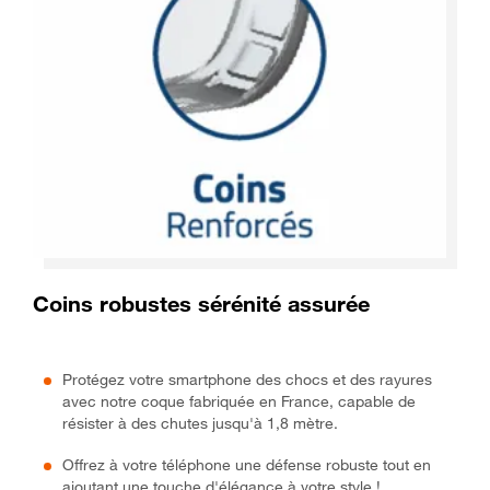
Coins robustes sérénité assurée
Protégez votre smartphone des chocs et des rayures
avec notre coque fabriquée en France, capable de
résister à des chutes jusqu'à 1,8 mètre.
Offrez à votre téléphone une défense robuste tout en
ajoutant une touche d'élégance à votre style !