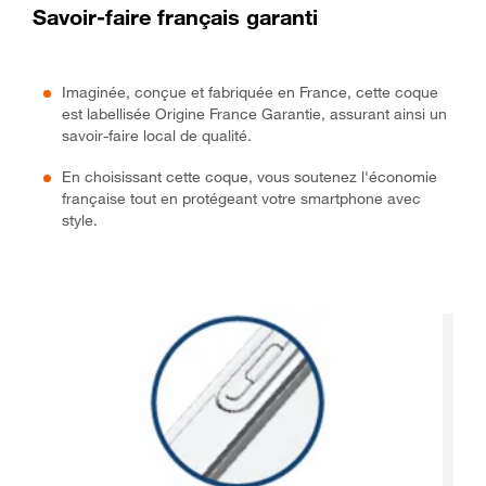
Savoir-faire français garanti
Imaginée, conçue et fabriquée en France, cette coque
est labellisée Origine France Garantie, assurant ainsi un
savoir-faire local de qualité.
En choisissant cette coque, vous soutenez l'économie
française tout en protégeant votre smartphone avec
style.