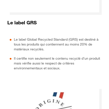
Le label GRS
Le label Global Recycled Standard (GRS) est destiné à
tous les produits qui contiennent au moins 20% de
matériaux recyclés.
Il certifie non seulement le contenu recyclé d’un produit
mais vérifie aussi le respect de critères
environnementaux et sociaux.