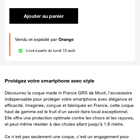
Ajouter au panier
Vendu et expédié par
Orange
Livré à partir du lundi 10 août
Protégez votre smartphone avec style
Découvrez la coque made in France GRS de Muvit, l'accessoire
indispensable pour protéger votre smartphone avec élégance et
efficacité. Imaginée, conçue et fabriquée en France, cette coque
haut de gamme est le fruit d'un savoir-faire local exceptionnel.
Elle offre une protection optimale contre les chocs et les rayures,
et peut même résister à des chutes allant jusqu'à 1,8 mètre.
Ce n'est pas seulement une coque, c'est un engagement pour