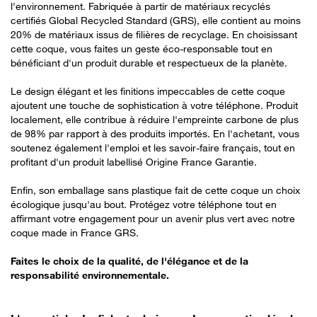
l'environnement. Fabriquée à partir de matériaux recyclés
certifiés Global Recycled Standard (GRS), elle contient au moins
20% de matériaux issus de filières de recyclage. En choisissant
cette coque, vous faites un geste éco-responsable tout en
bénéficiant d'un produit durable et respectueux de la planète.
Le design élégant et les finitions impeccables de cette coque
ajoutent une touche de sophistication à votre téléphone. Produit
localement, elle contribue à réduire l'empreinte carbone de plus
de 98% par rapport à des produits importés. En l'achetant, vous
soutenez également l'emploi et les savoir-faire français, tout en
profitant d'un produit labellisé Origine France Garantie.
Enfin, son emballage sans plastique fait de cette coque un choix
écologique jusqu'au bout. Protégez votre téléphone tout en
affirmant votre engagement pour un avenir plus vert avec notre
coque made in France GRS.
Faites le choix de la qualité, de l'élégance et de la
responsabilité environnementale.