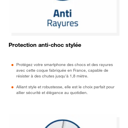
Protection anti-choc stylée
Protégez votre smartphone des chocs et des rayures
avec cette coque fabriquée en France, capable de
résister à des chutes jusqu'à 1,8 mètre.
Alliant style et robustesse, elle est le choix parfait pour
allier sécurité et élégance au quotidien.