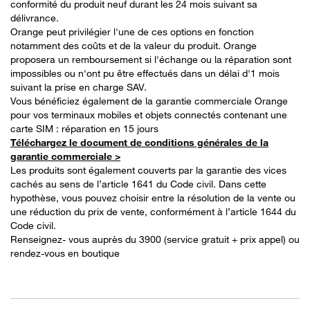
conformité du produit neuf durant les 24 mois suivant sa
délivrance.
Orange peut privilégier l'une de ces options en fonction
notamment des coûts et de la valeur du produit. Orange
proposera un remboursement si l'échange ou la réparation sont
impossibles ou n'ont pu être effectués dans un délai d'1 mois
suivant la prise en charge SAV.
Vous bénéficiez également de la garantie commerciale Orange
pour vos terminaux mobiles et objets connectés contenant une
carte SIM : réparation en 15 jours
Téléchargez le document de conditions générales de la
garantie commerciale >
Les produits sont également couverts par la garantie des vices
cachés au sens de l’article 1641 du Code civil. Dans cette
hypothèse, vous pouvez choisir entre la résolution de la vente ou
une réduction du prix de vente, conformément à l’article 1644 du
Code civil.
Renseignez- vous auprès du 3900 (service gratuit + prix appel) ou
rendez-vous en boutique