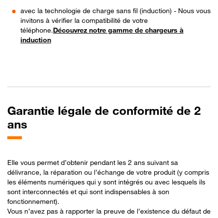
avec la technologie de charge sans fil (induction) - Nous vous
invitons à vérifier la compatibilité de votre
téléphone.
Découvrez notre gamme de chargeurs à
induction
Garantie légale de conformité de 2
ans
Elle vous permet d’obtenir pendant les 2 ans suivant sa
délivrance, la réparation ou l’échange de votre produit (y compris
les éléments numériques qui y sont intégrés ou avec lesquels ils
sont interconnectés et qui sont indispensables à son
fonctionnement).
Vous n’avez pas à rapporter la preuve de l’existence du défaut de