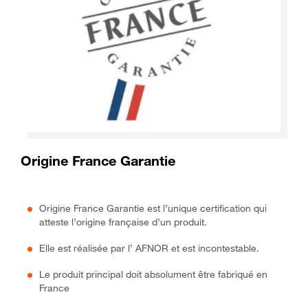
Origine France Garantie
Origine France Garantie est l’unique certification qui
atteste l’origine française d’un produit.
Elle est réalisée par l’ AFNOR et est incontestable.
Le produit principal doit absolument être fabriqué en
France