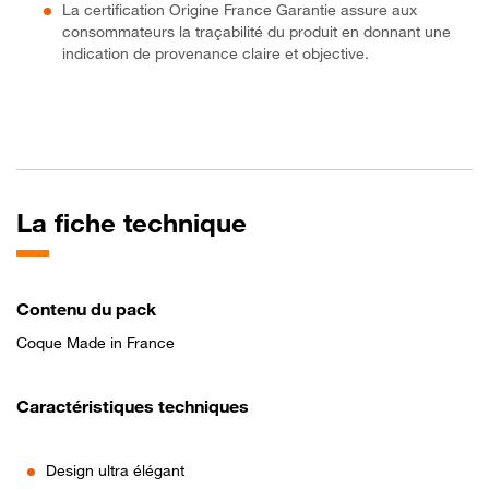
La certification Origine France Garantie assure aux
consommateurs la traçabilité du produit en donnant une
indication de provenance claire et objective.
La fiche technique
Contenu du pack
Coque Made in France
Caractéristiques techniques
Design ultra élégant