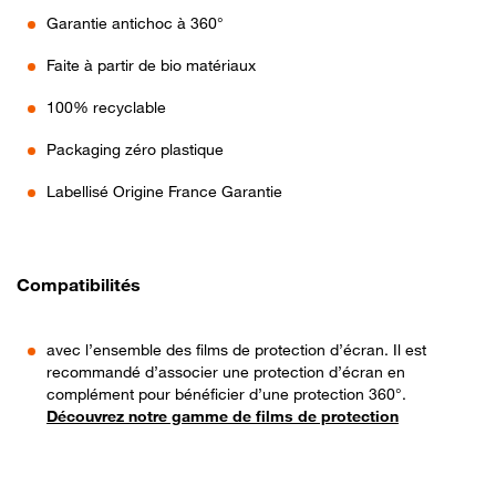
Garantie antichoc à 360°
Faite à partir de bio matériaux
100% recyclable
Packaging zéro plastique
Labellisé Origine France Garantie
Compatibilités
avec l’ensemble des films de protection d’écran. Il est
recommandé d’associer une protection d’écran en
complément pour bénéficier d’une protection 360°.
Découvrez notre gamme de films de protection